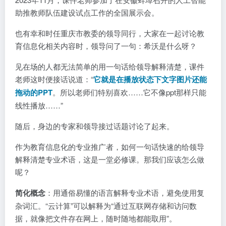
助推教师队伍建设试点工作的全国展示会。
也有幸和时任重庆市教委的领导同行，大家在一起讨论教
育信息化相关内容时，领导问了一句：希沃是什么呀？
见在场的人都无法简单的用一句话给领导解释清楚，课件
老师这时便接话说道：“
它就是在播放状态下文字图片还能
拖动的PPT
。所以老师们特别喜欢……它不像ppt那样只能
线性播放……”
随后，身边的专家和领导接过话题讨论了起来。
作为教育信息化的专业推广者，如何一句话快速的给领导
解释清楚专业术语，这是一堂必修课。那我们应该怎么做
呢？
简化概念
：用通俗易懂的语言解释专业术语，避免使用复
杂词汇。“云计算”可以解释为“通过互联网存储和访问数
据，就像把文件存在网上，随时随地都能取用”。