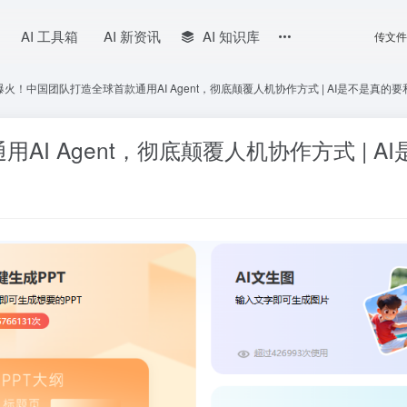
AI 工具箱
AI 新资讯
AI 知识库
传文件
爆火！中国团队打造全球首款通用AI Agent，彻底颠覆人机协作方式 | AI是不是真的
I Agent，彻底颠覆人机协作方式 | 