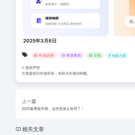
2025年3月6日
AI 知识库
教育教程
豆包
# AI助力馆
©
版权声明
文章版权归作者所有，未经允许请勿转载。
上一篇
2025春季新学期，这些资源太有用了！
相关文章