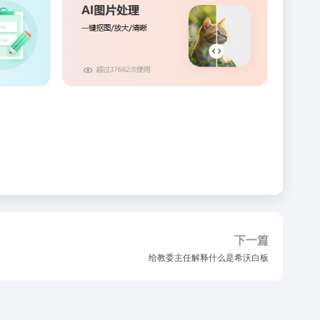
下一篇
给教委主任解释什么是希沃白板