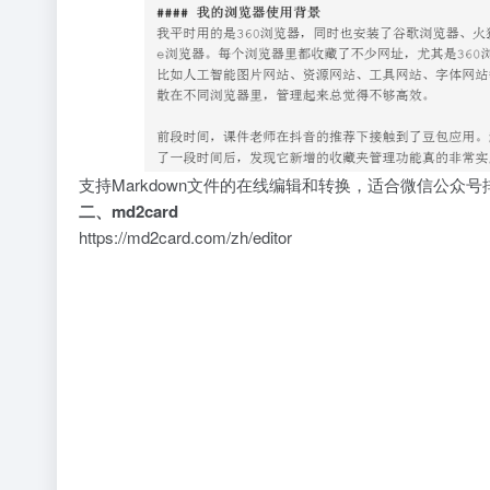
支持Markdown文件的在线编辑和转换，适合微信公众号
二、md2card
https://md2card.com/zh/editor