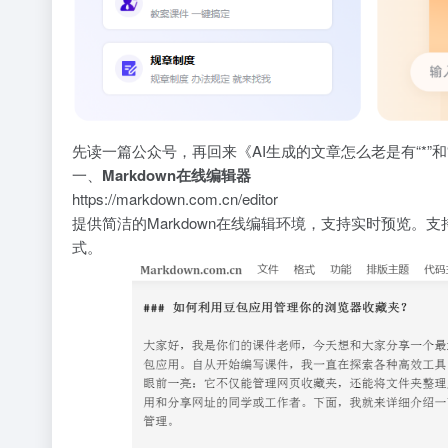
先读一篇公众号，再回来《
AI生成的文章怎么老是有“*”和“
一、
Markdown在线编辑器
https://markdown.com.cn/editor
提供简洁的Markdown在线编辑环境，支持实时预览。支
式。