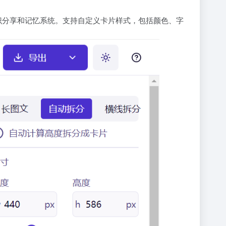
合知识分享和记忆系统。支持自定义卡片样式，包括颜色、字