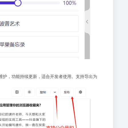
区维护，功能持续更新，适合开发者使用。支持导出为