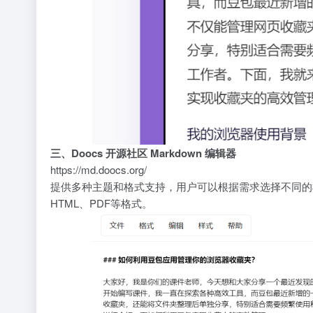
三、
Doocs 开源社区 Markdown 编辑器
https://md.doocs.org/
提供多种主题和格式支持，用户可以根据需求选择不同的样
HTML、PDF等格式。