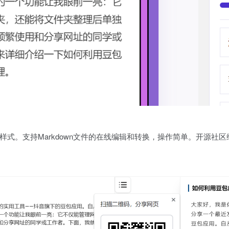
式。支持Markdown文件的在线编辑和转换，操作简单。开源社