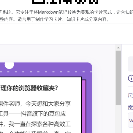
记忆系统。它专注于将Markdown笔记转换为美观的卡片形式，适
整内容。适合用于制作学习卡片、知识卡片或分享内容。