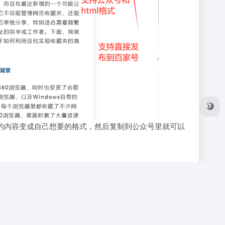
成的内容变成自己想要的格式，然后复制到公众号里就可以