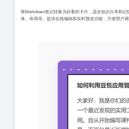
将Markdown笔记转换为好看的卡片，适合知识分享和
体、布局等。提供在线编辑和实时预览功能，方便用户调