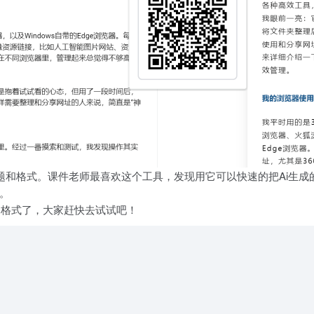
种主题和格式。课件老师最喜欢这个工具，发现用它可以快速的把Ai生
。
的格式了，大家赶快去试试吧！