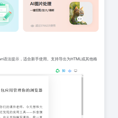
down语法提示，适合新手使用。支持导出为HTML或其他格