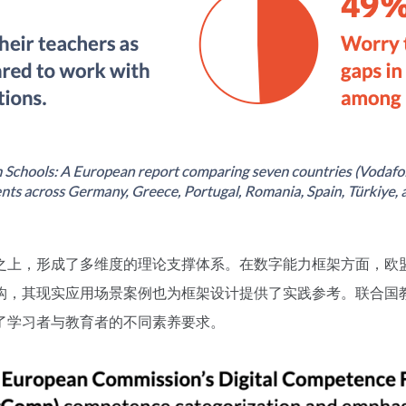
上，形成了多维度的理论支撑体系。在数字能力框架方面，欧盟的 
，其现实应用场景案例也为框架设计提供了实践参考。联合国教科文
了学习者与教育者的不同素养要求。