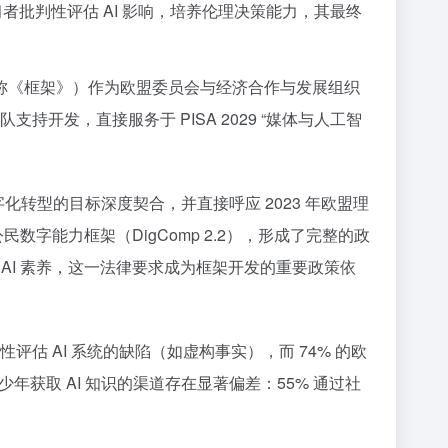
者批判性评估 AI 影响，培养伦理决策能力，其最终
称《框架》）作为欧盟委员会与经济合作与发展组织
持开发，直接服务于 PISA 2029 “媒体与人工智
化转型的目标深度契合，并直接呼应 2023 年欧盟理
字能力框架（DigComp 2.2），形成了完整的政
的 AI 素养，这一法律要求成为框架开发的重要政策依
评估 AI 系统的缺陷（如虚构事实），而 74% 的欧
少年获取 AI 知识的渠道存在显著偏差：55% 通过社