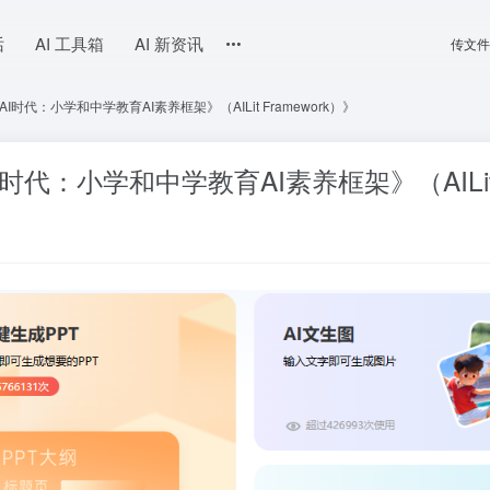
话
AI 工具箱
AI 新资讯
传文件
时代：小学和中学教育AI素养框架》（AILit Framework）》
代：小学和中学教育AI素养框架》（AILit F