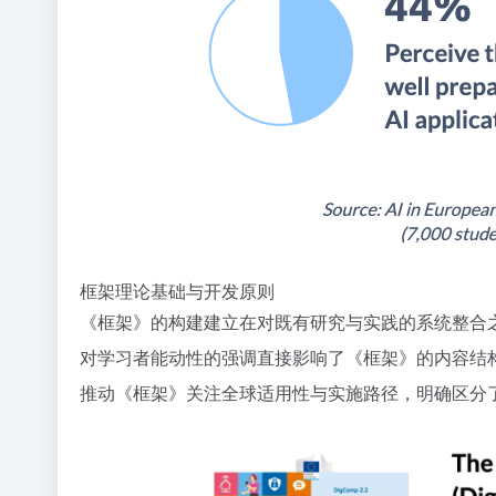
框架理论基础与开发原则
《框架》的构建建立在对既有研究与实践的系统整合之
对学习者能动性的强调直接影响了《框架》的内容结构
推动《框架》关注全球适用性与实施路径，明确区分