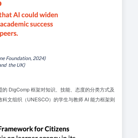
DigComp 框架对知识、技能、态度的分类方式及
组织（UNESCO）的学生与教师 AI 能力框架则