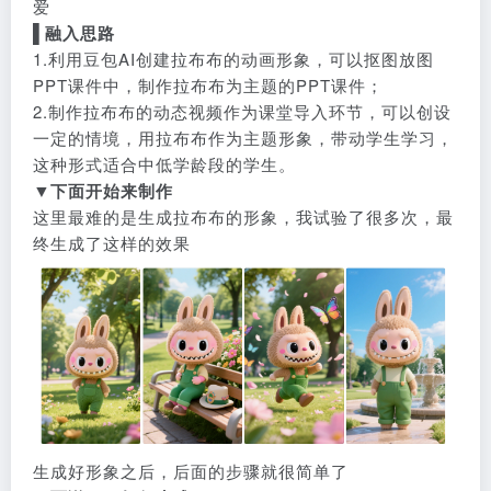
爱
▌
融入思路
1.利用豆包AI创建拉布布的动画形象，可以抠图放图
PPT课件中，制作拉布布为主题的PPT课件；
2.制作拉布布的动态视频作为课堂导入环节，可以创设
一定的情境，用拉布布作为主题形象，带动学生学习，
这种形式适合中低学龄段的学生。
▼
下面开始来制作
这里最难的是生成拉布布的形象，我试验了很多次，最
终生成了这样的效果
生成好形象之后，后面的步骤就很简单了