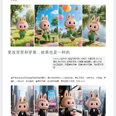
更改背景和穿着，效果也是一样的