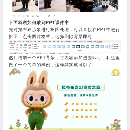
下面就说如何放到PPT课件中
先对拉布布形象进行抠图处理，可以直接在PPT中进行
抠图，点击图片格式，选择删除背景即可
然后增加一个PPT背景，将内容添加进去即可，我这里
做了一个简单的样例，这样其实就可以了