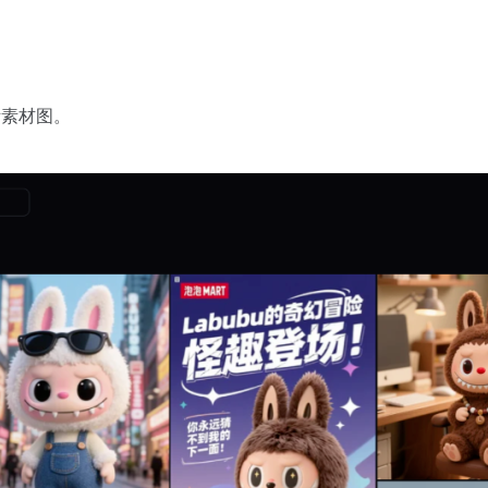
考素材图。