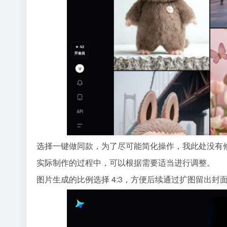
选择一键做同款，为了尽可能简化操作，我此处没有
实际制作的过程中，可以根据需要适当进行调整。
图片生成的比例选择 4:3，方便后续通过扩图留出封