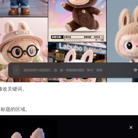
修改关键词。
面标题的区域。