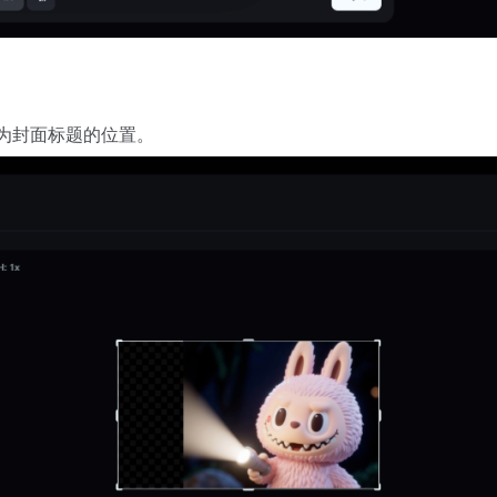
作为封面标题的位置。