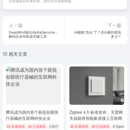
文章版权归作者所有，未经允许请勿转载。
上一篇
下一篇
DeepMind推出AlphaGenome：
AI都能“洗头”了？含AI量到底有
解码生命AI将成关键工具
多少？
相关文章
腾讯成为国内首个获批创新医
Zigbee 4.0 标准发布，无需网
疗器械的互联网科技企业
关就能将智能家居接上互联网
AI 新资讯
行业资讯
# 医疗
AI 新资讯
行业资讯
# Zigbee 4.