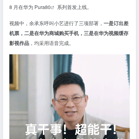
8 月在
华为 Pura80
系列首发上线。
视频中，余承东呼叫小艺进行了三项部署，
一是订出差
机票，二是在华为商城购买手机，三是在华为视频缓存
影视作品
，均采用语音完成。