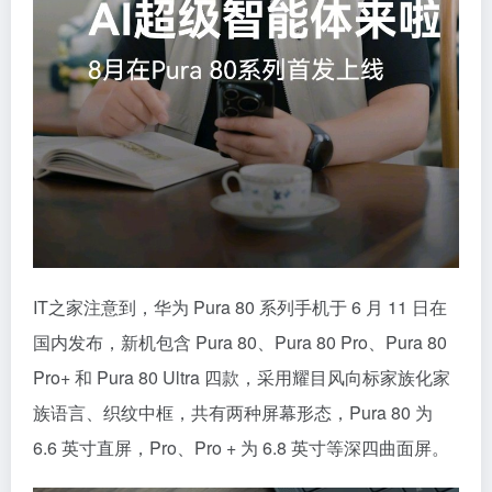
IT之家注意到，华为 Pura 80 系列手机于 6 月 11 日在
国内发布，新机包含 Pura 80、Pura 80 Pro、Pura 80
Pro+ 和 Pura 80 Ultra 四款，采用耀目风向标家族化家
族语言、织纹中框，共有两种屏幕形态，Pura 80 为
6.6 英寸直屏，Pro、Pro + 为 6.8 英寸等深四曲面屏。