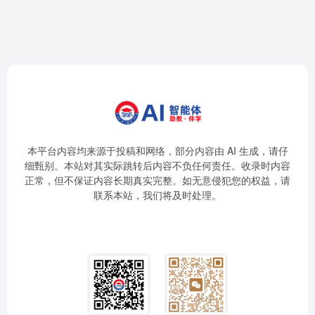
本平台内容均来源于投稿和网络，部分内容由 AI 生成，请仔
细甄别。本站对其实际跳转后内容不负任何责任。收录时内容
正常，但不保证内容长期真实完整。如无意侵犯您的权益，请
联系本站，我们将及时处理。