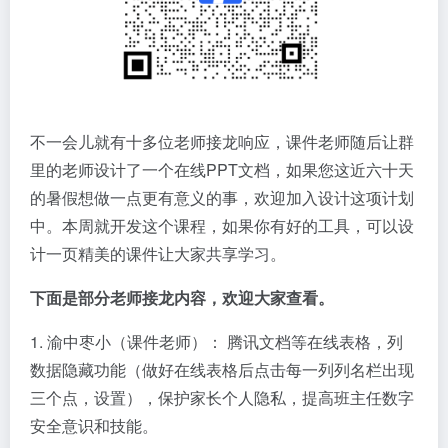
不一会儿就有十多位老师接龙响应，课件老师随后让群
里的老师设计了一个在线PPT文档，如果您这近六十天
的暑假想做一点更有意义的事，欢迎加入设计这项计划
中。本周就开发这个课程，如果你有好的工具，可以设
计一页精美的课件让大家共享学习。
下面是部分老师接龙内容，欢迎大家查看。
1. 渝中枣小（课件老师）： 腾讯文档等在线表格，列
数据隐藏功能（做好在线表格后点击每一列列名栏出现
三个点，设置），保护家长个人隐私，提高班主任数字
安全意识和技能。