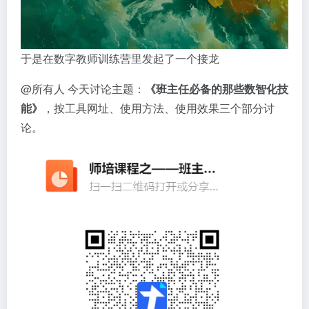
于是在数字教师训练营里发起了一个接龙
@所有人 今天讨论主题：
《班主任必备的那些数智化技
能》
，按工具网址、使用方法、使用效果三个部分讨
论。