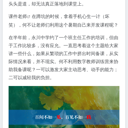
头头是道，却无法真正落地到课堂上。
课件老师
在蹲坑的时候，拿着手机心生一计（坏
笑），何不让老师们利用这个暑期自己来开发课程呢？
在半年前，永川中学约了一个班主任工作的培训，但由
于工作比较多，没有应允。一直思考着这个主题给大家
讲一些什么，如果从繁琐的工作中挤出时间备课，从实
际情况来看，并不现实。何不利用数字教师训练营来协
助我备课呢？一可以激发大家主动思考、动手的能力；
二可以减轻我的负担。