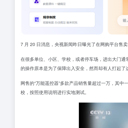
7 月 20 日消息，央视新闻昨日曝光了在网购平台售卖
在很多单位、小区、学校，或者停车场，进出大门通
的操作原本是为了保障出入安全，然而却有人打起了这
网售的“万能遥控器”多款产品销售量超过一万，其中一
校，按照使用说明进行实地测试。