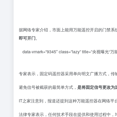
据网络专家介绍，市面上能用万能遥控开启的门禁系
即可开门
。
data-vmark=”9345″ class=”lazy” title=”央视曝光
专家表示，固定码遥控器采用单向明文广播方式，传
避免信号被截获的最简单方式，
是将固定信号更改为
IT之家注意到，报道还提到这种万能遥控器在网络
法律专家表示，任何技术手段在提供和使用过程中，