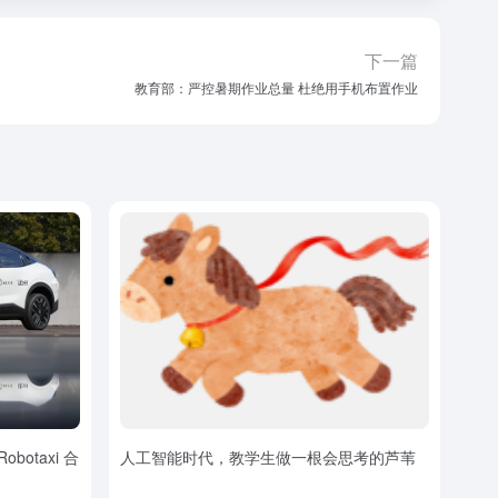
下一篇
教育部：严控暑期作业总量 杜绝用手机布置作业
botaxi 合
人工智能时代，教学生做一根会思考的芦苇