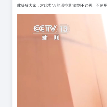
此提醒大家，对此类“万能遥控器”做到不购买、不使