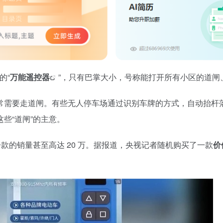
的“
万能遥控器
”，只有巴掌大小，号称能打开所有小区的道闸
常需要走道闸。有些无人停车场通过识别车牌的方式，自动抬杆
些“道闸”的主意。
款的销量甚至高达 20 万。据报道，央视记者随机购买了一款
价