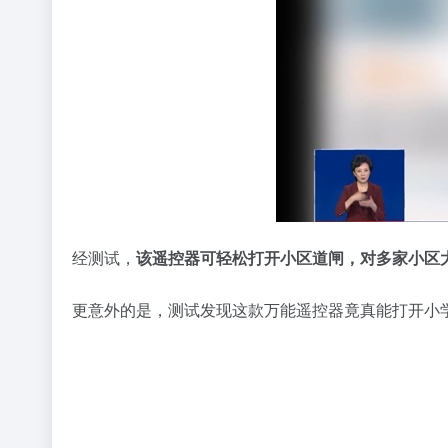
经测试，
该遥控器可轻松打开小区道闸，对多家小区
更意外的是，测试发现这款万能遥控器竟真能打开小