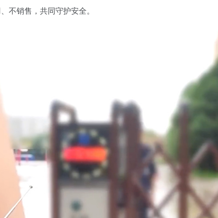
用、不销售，共同守护安全。