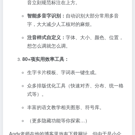
音立刻规范标注在上方。
智能多音字识别：
自动识别大部分常用多音
字，大大减少人工核对的麻烦。
注音样式自定义：
字体、大小、颜色、位置，
想怎么调就怎么调。
80+项实用效率工具：
生字卡片模板、字词表一键生成。
众多排版优化工具（快速对齐、分布、统一格
式等）。
丰富的语文教学相关图形、符号库。
（更多隐藏功能等你探索…）
Andy老师在他的博客里放有下载网址，但由于是小众