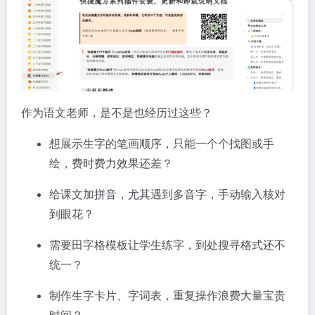
作为语文老师，是不是也经历过这些？
想展示生字的笔画顺序，只能一个个找图或手
绘，费时费力效果还差？
给课文加拼音，尤其遇到多音字，手动输入核对
到眼花？
需要田字格模板让学生练字，到处搜寻格式还不
统一？
制作生字卡片、字词表，重复操作浪费大量宝贵
时间？