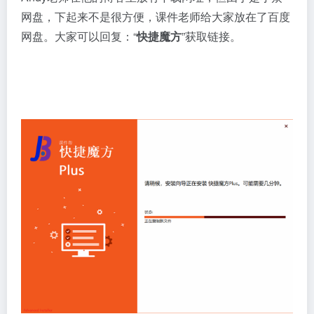
网盘，下起来不是很方便，课件老师给大家放在了百度
网盘。大家可以回复：“
快捷魔方
”获取链接。