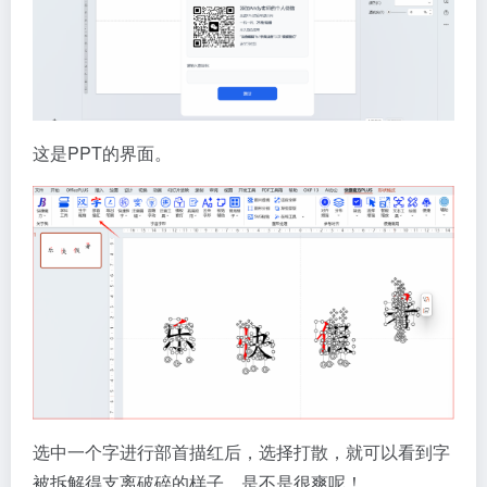
这是PPT的界面。
选中一个字进行部首描红后，选择打散，就可以看到字
被拆解得支离破碎的样子，是不是很爽呢！