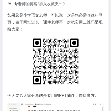
“Andy老师的博客”加入收藏夹
》
如果您是小学语文老师，可以说，这是您必需收藏的网
页，由于网址过长，课件老师再一次把它用二维码呈现
给大家：
今天要给大家分享的是专用的PPT插件：快捷魔方。