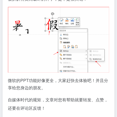
微软的PPT功能好像更全，大家赶快去体验吧！并且分
享给您身边的朋友。
自媒体时代的规矩，文章对您有帮助就要转发、点赞，
还要在评论区反馈！