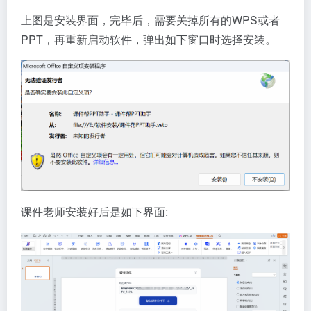
上图是安装界面，完毕后，需要关掉所有的WPS或者
PPT，再重新启动软件，弹出如下窗口时选择安装。
课件老师安装好后是如下界面: