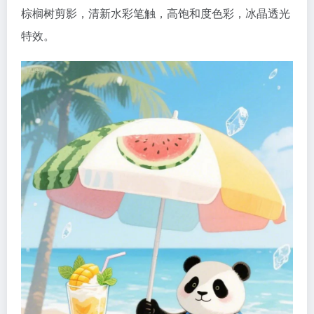
棕榈树剪影，清新水彩笔触，高饱和度色彩，冰晶透光
特效。