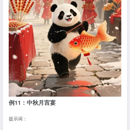
例11：中秋月宫宴
提示词：