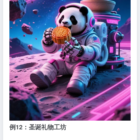
例12：圣诞礼物工坊