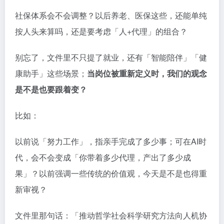
社保体系会不会调整？以后养老、医保这些，还能单纯
按人头来算吗，还是要考虑「人+代理」的组合？
别忘了，文件里不只提了就业，还有「智能陪伴」「健
康助手」这些场景；
当岗位被重新定义时，我们的观念
是不是也要跟着变？
比如：
以前说「努力工作」，指亲手完成了多少事；可在AI时
代，会不会变成「你带着多少代理，产出了多少成
果」？以前强调一些传统的价值观，今天是不是也得重
新审视？
文件里那句话：「推动哲学社会科学研究方法向人机协