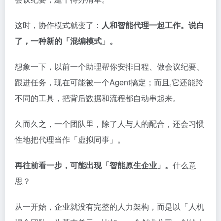
这时，协作模式就变了：
人和智能代理一起工作。说白
了，一种新的「混编模式」。
想象一下，以前一个助理帮你安排日程、做会议纪要、
跟进任务，现在可能被一个Agent搞定；而且,它还能跨
不同的工具，把背后数据和流程都自动串起来。
久而久之，一个团队里，除了人与人的配合，还会习惯
性地把代理当作「虚拟同事」。
再往前看一步，可能出现「智能原生企业」。
什么意
思？
从一开始，企业就没有完整的人力架构，而是以「人机