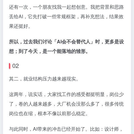
还有一次，一个朋友找我一起想创意。我把背景和思路
丢给AI，它先打破一些常规框架，再补充想法，结果效
果还挺好。
所以，过去我们讨论「AI会不会替代人」时，更多是设
想；到了今天，是一个能落地的雏形。
02
其二，就业结构压力越来越现实。
这两年，说实话，大家找工作的感受都挺明显，岗位少
了，卷的人越来越多，大厂机会没那么多了，很多传统
岗位也在缩，根本不像以前那么稳定。
与此同时，AI带来的冲击已经开始了。比如：设计师，