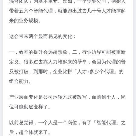
混合团队」为基本单元。比如，一个创业公司，创始人
带着五六个智能代理，就能跑出过去几十号人才能撑起
来的业务规模。
这会带来两个显而易见的变化：
一，效率的提升会远超想象，二，行业边界可能被重新
定义。很多过去靠人力堆起来的壁垒，会因为代理的普
及被打破，到那时，企业比拼「人才+多少个代理」的
组合能力。
产业层面变化是公司运转方式被改写，而落到个人，岗
位可能彻底变样了。
以前总觉得，一个人是一个岗位，有了「智能代理」之
后，超个体就来了。