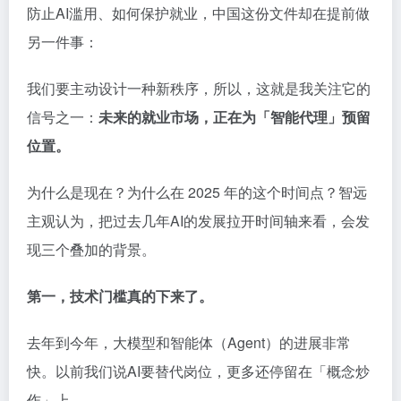
防止AI滥用、如何保护就业，中国这份文件却在提前做
另一件事：
我们要主动设计一种新秩序，所以，这就是我关注它的
信号之一：
未来的就业市场，正在为「智能代理」预留
位置。
为什么是现在？为什么在 2025 年的这个时间点？智远
主观认为，把过去几年AI的发展拉开时间轴来看，会发
现三个叠加的背景。
第一，技术门槛真的下来了。
去年到今年，大模型和智能体（Agent）的进展非常
快。以前我们说AI要替代岗位，更多还停留在「概念炒
作」上。