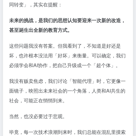
同转变」，其实在提醒：
未来的挑战，是我们的思想认知要迎来一次新的改造，
甚至诞生出全新的教育方式。
这些问题我没有答案。但我看到了，不知道是好还是
坏，也许根本没法用「好坏」来衡量。可以确定，我们
必须学会和AI协作，把自己升级成一个「超个体」。
我没有贩卖焦虑，我们讨论「智能代理」时，它更像一
面镜子，映照出未来社会的一个角落，人类和AI共生的
社会，可能正在悄悄到来。
当然，也没必要过于悲观。
毕竟，每一次技术浪潮到来时，我们总能在混乱里摸索