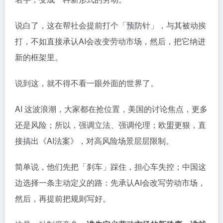
说白了，这在帮社会提前打个「预防针」，与其被动挨
打，不如直接承认AI会改变劳动市场，然后，把它纳进
新的框架里。
说到这，就不得不看一眼外面的世界了。
AI 这波浪潮，大家都在抢位置，美国的讨论焦点，更多
还是风险；所以，强调立法、强调伦理；欧盟更狠，直
接搞出《AI法案》，对高风险场景层层限制。
简单说，他们先把「刹车」踩住，担心车失控；中国这
边选择一条主动定义的路：先承认AI会改写劳动市场，
然后，再提前把规则写好。