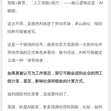
智能+教育」「人工智能+医疗」——核心逻辑还是：AI
赋能。
这次不同，直接把AI放进了劳动市场，承认岗位、组织
结构可能被改写。
这是一个很强的信号：政府在官方层面第一次把AI当作
劳动市场的正式角色来看待。换句话说，AI有可能被定
义成一种「准劳动者」。
如果真被认可为工作形态，那它可能会进到企业的用工
统计里，甚至，影响社保和税收的计算方式。
放到国际对比里看，这就更特别了。
美国、欧盟AI政策，更多强调伦理和风险，比如：如何