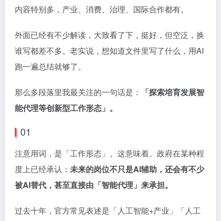
内容特别多，产业、消费、治理、国际合作都有。
外面已经有不少解读，大致看了下，挺好，但空泛，换
谁写都差不多。老实说，想知道文件里写了什么，用AI
跑一遍总结就够了。
那么多段落里我最关注的一句话是：
「探索培育发展智
能代理等创新型工作形态」。
01
注意用词，是「工作形态」。这意味着。政府在某种程
度上已经承认：
未来的岗位不只是AI辅助，还会有不少
被AI替代，甚至直接由「智能代理」来承担。
过去十年，官方常见表述是「人工智能+产业」「人工