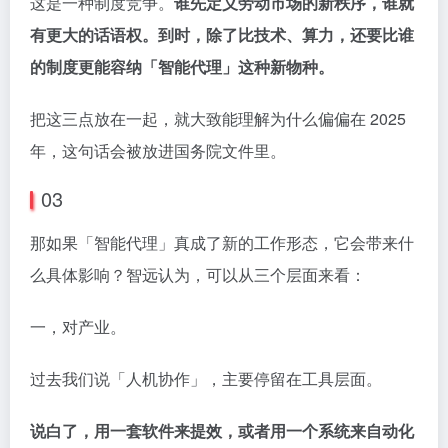
这是一种制度竞争。
谁先定义劳动市场的新秩序，谁就
有更大的话语权。到时，除了比技术、算力，还要比谁
的制度更能容纳「智能代理」这种新物种。
把这三点放在一起，就大致能理解为什么偏偏在 2025
年，这句话会被放进国务院文件里。
03
那如果「智能代理」真成了新的工作形态，它会带来什
么具体影响？智远认为，可以从三个层面来看：
一，对产业。
过去我们说「人机协作」，主要停留在工具层面。
说白了，用一套软件来提效，或者用一个系统来自动化