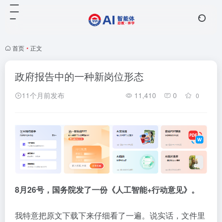
首页
•
正文
政府报告中的一种新岗位形态
11个月前发布
11,410
0
0
8月26号，国务院发了一份《人工智能+行动意见》。
我特意把原文下载下来仔细看了一遍。说实话，文件里