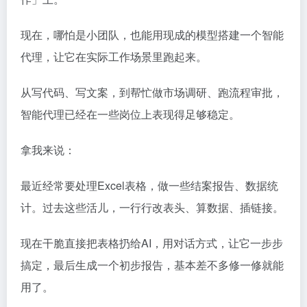
现在，哪怕是小团队，也能用现成的模型搭建一个智能
代理，让它在实际工作场景里跑起来。
从写代码、写文案，到帮忙做市场调研、跑流程审批，
智能代理已经在一些岗位上表现得足够稳定。
拿我来说：
最近经常要处理Excel表格，做一些结案报告、数据统
计。过去这些活儿，一行行改表头、算数据、插链接。
现在干脆直接把表格扔给AI，用对话方式，让它一步步
搞定，最后生成一个初步报告，基本差不多修一修就能
用了。