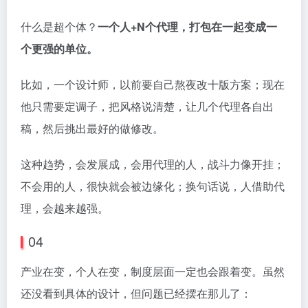
什么是超个体？
一个人+N个代理，打包在一起变成一
个更强的单位。
比如，一个设计师，以前要自己熬夜改十版方案；现在
他只需要定调子，把风格说清楚，让几个代理各自出
稿，然后挑出最好的做修改。
这种趋势，会发展成，会用代理的人，战斗力像开挂；
不会用的人，很快就会被边缘化；换句话说，人借助代
理，会越来越强。
04
产业在变，个人在变，制度层面一定也会跟着变。虽然
还没看到具体的设计，但问题已经摆在那儿了：