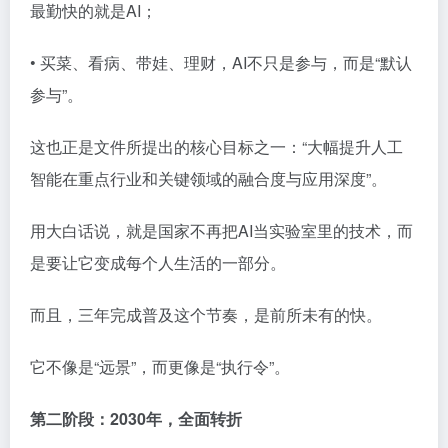
最勤快的就是AI；
• 买菜、看病、带娃、理财，AI不只是参与，而是“默认
参与”。
这也正是文件所提出的核心目标之一：“大幅提升人工
智能在重点行业和关键领域的融合度与应用深度”。
用大白话说，就是国家不再把AI当实验室里的技术，而
是要让它变成每个人生活的一部分。
而且，三年完成普及这个节奏，是前所未有的快。
它不像是“远景”，而更像是“执行令”。
第二阶段：2030年，全面转折