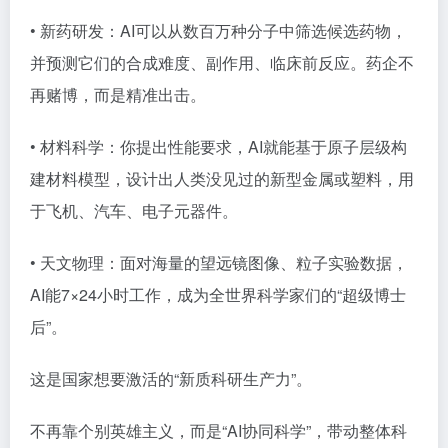
• 新药研发：AI可以从数百万种分子中筛选候选药物，
并预测它们的合成难度、副作用、临床前反应。药企不
再赌博，而是精准出击。
• 材料科学：你提出性能要求，AI就能基于原子层级构
建材料模型，设计出人类没见过的新型金属或塑料，用
于飞机、汽车、电子元器件。
• 天文物理：面对海量的望远镜图像、粒子实验数据，
AI能7×24小时工作，成为全世界科学家们的“超级博士
后”。
这是国家想要激活的“新质科研生产力”。
不再靠个别英雄主义，而是“AI协同科学”，带动整体科