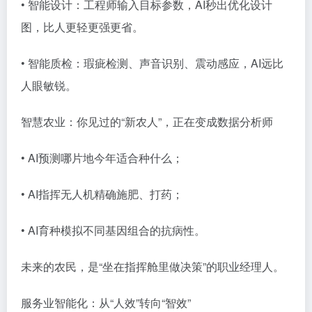
• 智能设计：工程师输入目标参数，AI秒出优化设计
图，比人更轻更强更省。
• 智能质检：瑕疵检测、声音识别、震动感应，AI远比
人眼敏锐。
智慧农业：你见过的“新农人”，正在变成数据分析师
• AI预测哪片地今年适合种什么；
• AI指挥无人机精确施肥、打药；
• AI育种模拟不同基因组合的抗病性。
未来的农民，是“坐在指挥舱里做决策”的职业经理人。
服务业智能化：从“人效”转向“智效”