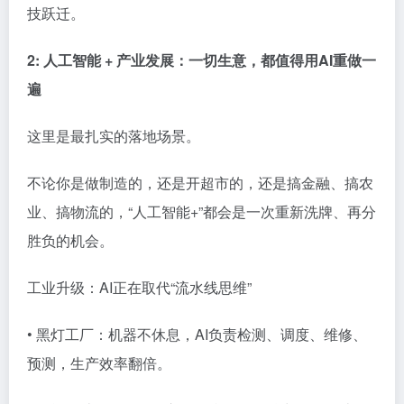
技跃迁。
2: 人工智能 + 产业发展：一切生意，都值得用AI重做一
遍
这里是最扎实的落地场景。
不论你是做制造的，还是开超市的，还是搞金融、搞农
业、搞物流的，“人工智能+”都会是一次重新洗牌、再分
胜负的机会。
工业升级：AI正在取代“流水线思维”
• 黑灯工厂：机器不休息，AI负责检测、调度、维修、
预测，生产效率翻倍。