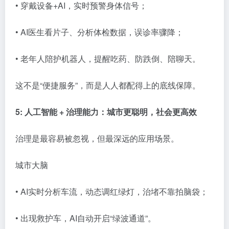
• 穿戴设备+AI，实时预警身体信号；
• AI医生看片子、分析体检数据，误诊率骤降；
• 老年人陪护机器人，提醒吃药、防跌倒、陪聊天。
这不是“便捷服务”，而是人人都配得上的底线保障。
5: 人工智能 + 治理能力：城市更聪明，社会更高效
治理是最容易被忽视，但最深远的应用场景。
城市大脑
• AI实时分析车流，动态调红绿灯，治堵不靠拍脑袋；
• 出现救护车，AI自动开启“绿波通道”。