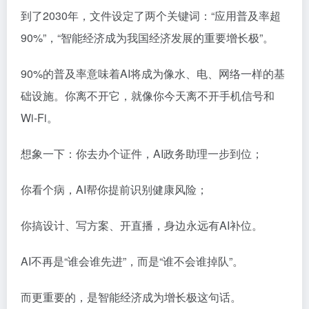
到了2030年，文件设定了两个关键词：“应用普及率超
90%”，“智能经济成为我国经济发展的重要增长极”。
90%的普及率意味着AI将成为像水、电、网络一样的基
础设施。你离不开它，就像你今天离不开手机信号和
Wi-Fi。
想象一下：你去办个证件，AI政务助理一步到位；
你看个病，AI帮你提前识别健康风险；
你搞设计、写方案、开直播，身边永远有AI补位。
AI不再是“谁会谁先进”，而是“谁不会谁掉队”。
而更重要的，是智能经济成为增长极这句话。