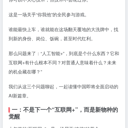
这是一场关乎“你我他”的全民参与游戏。
谁能最快上车，谁就能在这场翻天覆地的大洗牌中，找
到新的身份、岗位、饭碗，甚至时代红利。
那么问题来了：“人工智能+”，到底是个什么东西？它和
互联网+有什么根本不同？对普通人意味着什么？未来
的机会藏在哪？”
我们从这三个问题聊起，一起读懂中国即将全面启动的
AI新篇章。
一：不是下一个“互联网+”，而是新物种的
觉醒