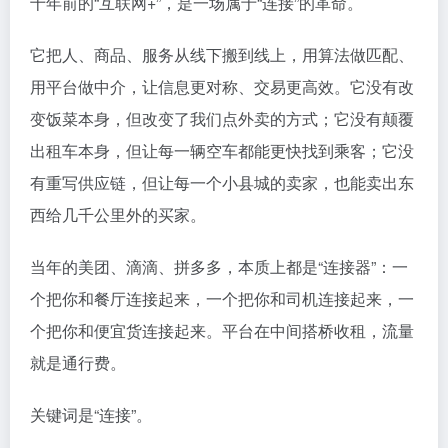
十年前的“互联网+”，是一场属于“连接”的革命。
它把人、商品、服务从线下搬到线上，用算法做匹配、
用平台做中介，让信息更对称、交易更高效。它没有改
变饭菜本身，但改变了我们点外卖的方式；它没有颠覆
出租车本身，但让每一辆空车都能更快找到乘客；它没
有重写供应链，但让每一个小县城的卖家，也能卖出东
西给几千公里外的买家。
当年的美团、滴滴、拼多多，本质上都是“连接器”：一
个把你和餐厅连接起来，一个把你和司机连接起来，一
个把你和便宜货连接起来。平台在中间搭桥收租，流量
就是通行费。
关键词是“连接”。