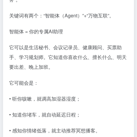
关键词有两个：“智能体（Agent）”+“万物互联”。
智能体 = 你的专属AI助理
它可以是生活秘书、会议记录员、健康顾问、买票助
手、学习规划师。它知道你喜欢什么、擅长什么、明天
要出差、晚上加班。
它可能会是：
• 听你咳嗽，就调高加湿器湿度；
• 知道你堵车，就自动延迟日程；
• 感知你情绪低落，就主动推荐冥想播客。