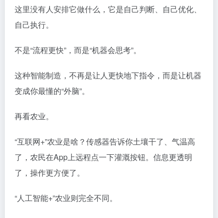
这里没有人安排它做什么，它是自己判断、自己优化、
自己执行。
不是“流程更快”，而是“机器会思考”。
这种智能制造，不再是让人更快地下指令，而是让机器
变成你最懂的“外脑”。
再看农业。
“互联网+”农业是啥？传感器告诉你土壤干了、气温高
了，农民在App上远程点一下灌溉按钮。信息更透明
了，操作更方便了。
“人工智能+”农业则完全不同。