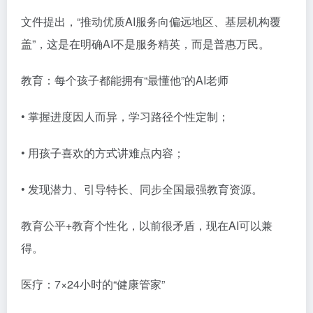
文件提出，“推动优质AI服务向偏远地区、基层机构覆
盖”，这是在明确AI不是服务精英，而是普惠万民。
教育：每个孩子都能拥有“最懂他”的AI老师
• 掌握进度因人而异，学习路径个性定制；
• 用孩子喜欢的方式讲难点内容；
• 发现潜力、引导特长、同步全国最强教育资源。
教育公平+教育个性化，以前很矛盾，现在AI可以兼
得。
医疗：7×24小时的“健康管家”