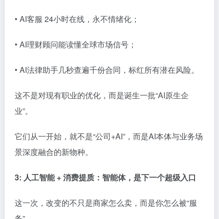
• AI客服 24小时在线，永不情绪化；
• AI理财顾问能读懂全球市场信号；
• AI法律助手几秒查遍千份合同，标红所有潜在风险。
这不是对现有职业的优化，而是诞生一批“AI原生企
业”。
它们从一开始，就不是“公司+AI”，而是AI本体与业务场
景深度融合的新物种。
3: 人工智能 + 消费提质：智能体，是下一个超级入口
这一次，改变的不只是商家怎么卖，而是你怎么被“服
务”。