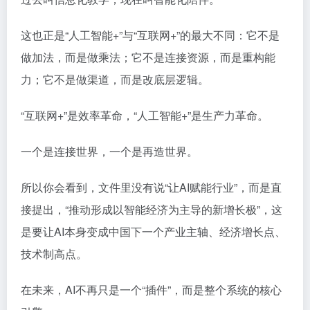
这也正是“人工智能+”与“互联网+”的最大不同：它不是
做加法，而是做乘法；它不是连接资源，而是重构能
力；它不是做渠道，而是改底层逻辑。
“互联网+”是效率革命，“人工智能+”是生产力革命。
一个是连接世界，一个是再造世界。
所以你会看到，文件里没有说“让AI赋能行业”，而是直
接提出，“推动形成以智能经济为主导的新增长极”，这
是要让AI本身变成中国下一个产业主轴、经济增长点、
技术制高点。
在未来，AI不再只是一个“插件”，而是整个系统的核心