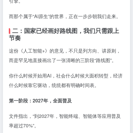
引擎。
而那个属于“AI原生”的世界，正在一步步朝我们走来。
二：国家已经画好路线图，我们只需跟上
节奏
这份《人工智能+》的意见，不只是列方向、讲原则，
而是罕见地直接画出了一张清晰的三阶段“路线图”。
你什么时候开始用AI，社会什么时候大面积转型，经济
什么时候靠它驱动，统统都有明确时间表。
第一阶段：2027年，全面普及
文件指出，“到2027年，智能终端、智能体等应用普及
率超过70%”。