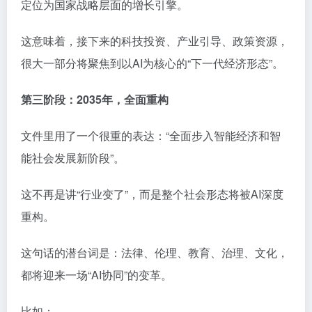
定位为国家战略层面的增长引擎。
这意味着，接下来的科技投资、产业引导、政策资源，
很大一部分将聚焦到以AI为核心的“下一代经济形态”。
第三阶段：2035年，全面重构
文件里用了一个很重的表达：“全面步入智能经济和智
能社会发展新阶段”。
这不再是讲“行业变了”，而是整个社会形态将被AI深度
重构。
这句话的潜台词是：法律、伦理、教育、治理、文化，
都将迎来一场“AI协同”的变革。
比如：