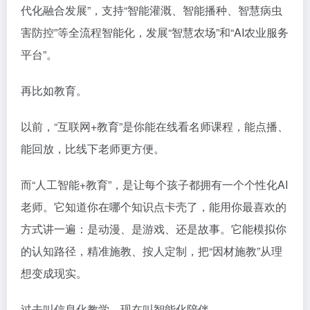
代化融合发展”，支持“智能灌溉、智能播种、智慧病虫
害防控”等全流程智能化，发展“智慧农场”和“AI农业服务
平台”。
再比如教育。
以前，“互联网+教育”是你能在线看名师课程，能点播、
能回放，比线下老师更方便。
而“人工智能+教育”，是让每个孩子都拥有一个个性化AI
老师。它知道你在哪个知识点卡壳了，能用你最喜欢的
方式讲一遍：是动漫、是游戏、还是故事。它能模拟你
的认知路径，精准施教、按人定制，把“因材施教”从理
想变成现实。
过去叫信息化教学，现在叫智能化陪伴。