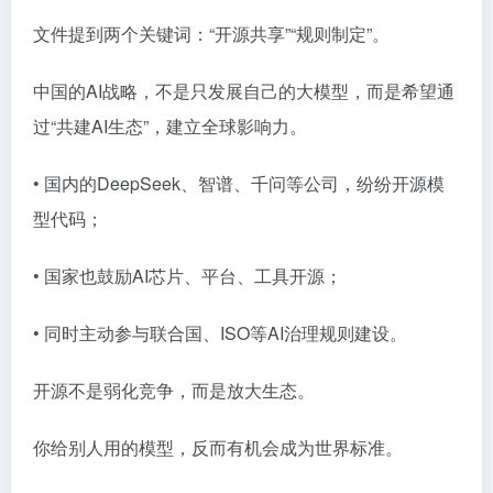
文件提到两个关键词：“开源共享”“规则制定”。
中国的AI战略，不是只发展自己的大模型，而是希望通
过“共建AI生态”，建立全球影响力。
• 国内的DeepSeek、智谱、千问等公司，纷纷开源模
型代码；
• 国家也鼓励AI芯片、平台、工具开源；
• 同时主动参与联合国、ISO等AI治理规则建设。
开源不是弱化竞争，而是放大生态。
你给别人用的模型，反而有机会成为世界标准。