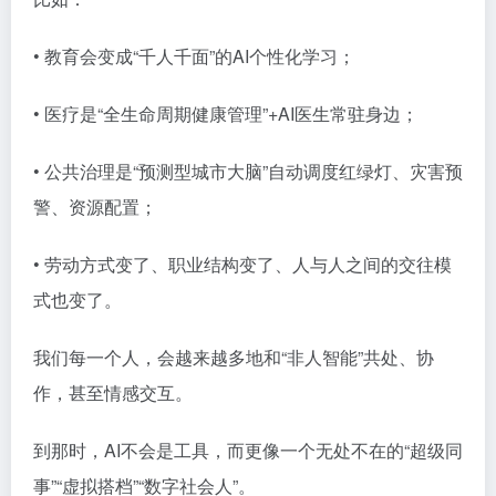
• 教育会变成“千人千面”的AI个性化学习；
• 医疗是“全生命周期健康管理”+AI医生常驻身边；
• 公共治理是“预测型城市大脑”自动调度红绿灯、灾害预
警、资源配置；
• 劳动方式变了、职业结构变了、人与人之间的交往模
式也变了。
我们每一个人，会越来越多地和“非人智能”共处、协
作，甚至情感交互。
到那时，AI不会是工具，而更像一个无处不在的“超级同
事”“虚拟搭档”“数字社会人”。