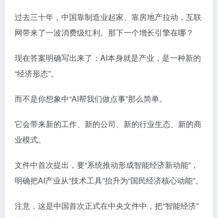
过去三十年，中国靠制造业起家、靠房地产拉动，互联
网带来了一波消费级红利。那下一个增长引擎在哪？
现在答案明确写出来了：AI本身就是产业，是一种新的
“经济形态”。
而不是你想象中“AI帮我们做点事”那么简单。
它会带来新的工作、新的公司、新的行业生态、新的商
业模式。
文件中首次提出，要“系统推动形成智能经济新动能”，
明确把AI产业从“技术工具”抬升为“国民经济核心动能”。
注意，这是中国首次正式在中央文件中，把“智能经济”