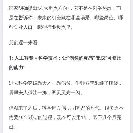
国家明确提出“六大重点方向”，它不是在列举热点，而
是在告诉你：未来的机会藏在哪些场景、哪些岗位、哪
些创业入口、哪些行业爆点里。
我们逐一来看：
1: 人工智能 + 科学技术：让“偶然的灵感”变成“可复用
的能力”
过去科学突破靠天才，靠偶然。牛顿被苹果砸了脑袋，
居里夫人孤注一掷，图灵灵光一闪。
但AI来了之后，科学进入“算力+模型”的时代。很多原本
需要10年试错的过程，现在可以用1年、甚至几个月完
成。