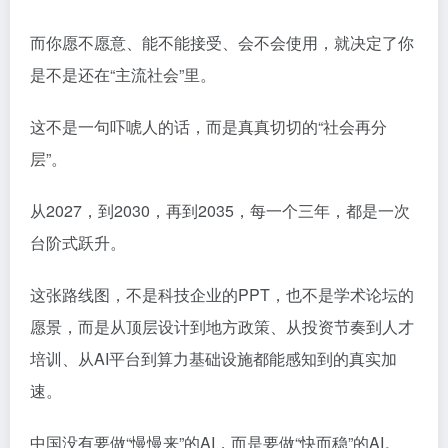
而你愿不愿意、能不能接受、会不会使用，就决定了你
是不是还在“主流社会”里。
这不是一句吓唬人的话，而是真真切切的“社会再分
层”。
从2027，到2030，再到2035，每一个三年，都是一次
台阶式跃升。
这张路线图，不是科技企业的PPT，也不是学术论坛的
愿景，而是从顶层设计到地方政策、从投资节奏到人才
培训、从AI平台到算力基础设施都能感知到的真实加
速。
中国没有要做“慢慢来”的AI，而是要做“快而稳”的AI。