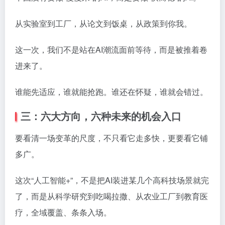
从实验室到工厂，从论文到饭桌，从政策到你我。
这一次，我们不是站在AI潮流面前等待，而是被推着卷
进来了。
谁能先适应，谁就能抢跑。谁还在怀疑，谁就会错过。
三：六大方向，六种未来的机会入口
要看清一场变革的尺度，不只看它走多快，更要看它铺
多广。
这次“人工智能+”，不是把AI装进某几个高科技场景就完
了，而是从科学研究到吃喝拉撒、从农业工厂到教育医
疗，全域覆盖、条条入场。