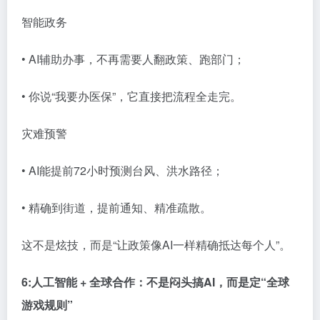
智能政务
• AI辅助办事，不再需要人翻政策、跑部门；
• 你说“我要办医保”，它直接把流程全走完。
灾难预警
• AI能提前72小时预测台风、洪水路径；
• 精确到街道，提前通知、精准疏散。
这不是炫技，而是“让政策像AI一样精确抵达每个人”。
6:人工智能 + 全球合作：不是闷头搞AI，而是定“全球
游戏规则”