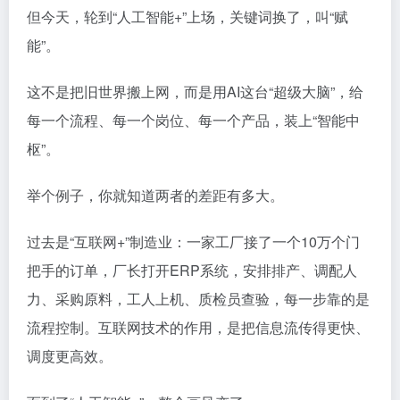
但今天，轮到“人工智能+”上场，关键词换了，叫“赋
能”。
这不是把旧世界搬上网，而是用AI这台“超级大脑”，给
每一个流程、每一个岗位、每一个产品，装上“智能中
枢”。
举个例子，你就知道两者的差距有多大。
过去是“互联网+”制造业：一家工厂接了一个10万个门
把手的订单，厂长打开ERP系统，安排排产、调配人
力、采购原料，工人上机、质检员查验，每一步靠的是
流程控制。互联网技术的作用，是把信息流传得更快、
调度更高效。