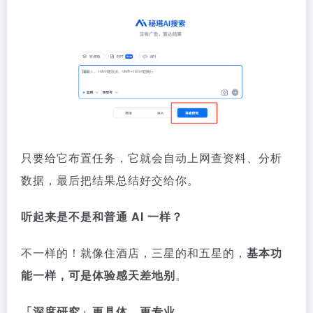
只要给它布置任务，它就会自动上网查资料、分析
数据，最后把结果总结好交给你。
听起来是不是和普通 AI 一样？
不一样的！就像住酒店，三星的和五星的，
基本功
能一样，可是体验感天差地别
。
「深度研究」更具体，更专业。