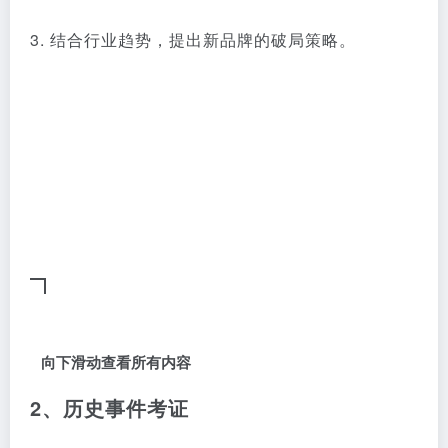
3. 结合行业趋势，提出新品牌的破局策略。
向下滑动查看所有内容
2、历史事件考证