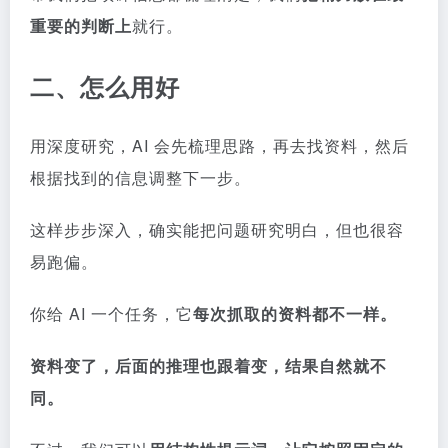
重要的判断上
就行。
二、怎么用好
用深度研究，AI 会先梳理思路，再去找资料，然后
根据找到的信息调整下一步。
这样步步深入，确实能把问题研究明白，但也很容
易跑偏。
你给 AI 一个任务，它
每次抓取的资料都不一样。
资料变了，后面的推理也跟着变，结果自然就不
同。