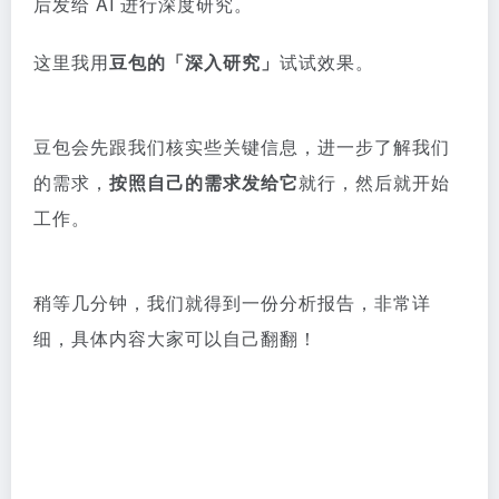
后发给 AI 进行深度研究。
这里我用
豆包的「深入研究」
试试效果。
豆包会先跟我们核实些关键信息，进一步了解我们
的需求，
按照自己的需求发给它
就行，然后就开始
工作。
稍等几分钟，我们就得到一份分析报告，非常详
细，具体内容大家可以自己翻翻！