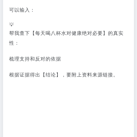
可以输入：
💡
帮我查下【每天喝八杯水对健康绝对必要】的真实
性：
梳理支持和反对的依据
根据证据得出【结论】，要附上资料来源链接。