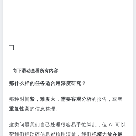
向下滑动查看所有内容
那什么样的任务适合用深度研究？
那种
时间紧，难度大，需要客观分析
的报告，或者
重复性高
的信息整理。
这类问题我们自己处理很容易手忙脚乱，但 AI 可以
帮我们把琐碎信息都梳理清楚，我们
把精力放在最