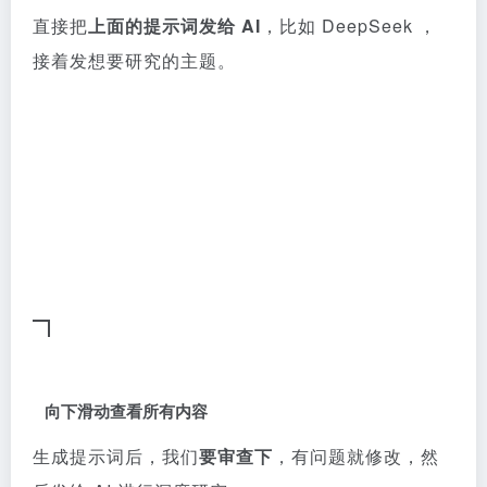
直接把
上面的提示词发给 AI
，比如 DeepSeek ，
接着发想要研究的主题。
向下滑动查看所有内容
生成提示词后，我们
要审查下
，有问题就修改，然