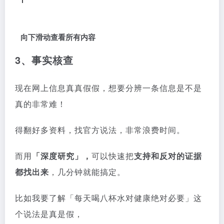
向下滑动查看所有内容
3、事实核查
现在网上信息真真假假，想要分辨一条信息是不是
真的非常难！
得翻好多资料，找官方说法，非常浪费时间。
而用
「深度研究」，
可以快速把
支持和反对的证据
都找出来
，几分钟就能搞定。
比如我要了解「每天喝八杯水对健康绝对必要」这
个说法是真是假，