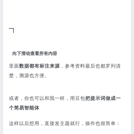
向下滑动查看所有内容
里面
数据都有标注来源
，参考资料最后也都罗列清
楚，溯源也方便。
或者，你也可以和我一样，用豆包
把提示词做成一
个简易智能体
这样以后想用，直接发主题就行，操作也很简单：