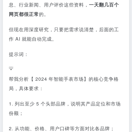
息、行业新闻、用户评价这些资料，
一天翻几百个
网页都很正常
的。
但现在用深度研究，只要把需求说清楚，后面的工
作 AI 就能自动完成。
提示词：
💡
帮我分析【 2024 年智能手表市场】的核心竞争格
局，具体要求：
1. 列出至少 5 个头部品牌，说明其产品定位和市场
份额；
2. 从功能、价格、用户口碑等方面对比各品牌；