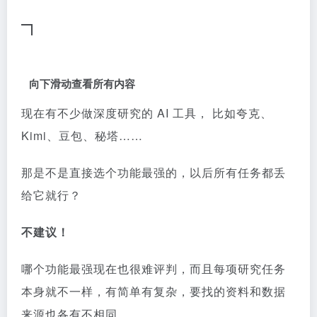
向下滑动查看所有内容
现在有不少做深度研究的 AI 工具， 比如夸克、
Kimi、豆包、秘塔……
那是不是直接选个功能最强的，以后所有任务都丢
给它就行？
不建议！
哪个功能最强现在也很难评判，而且每项研究任务
本身就不一样，有简单有复杂，要找的资料和数据
来源也各有不相同。