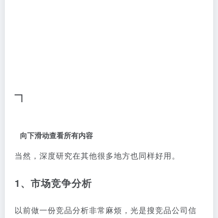
向下滑动查看所有内容
当然，深度研究在其他很多地方也同样好用。
1、市场竞争分析
以前做一份竞品分析非常麻烦，光是搜竞品公司信