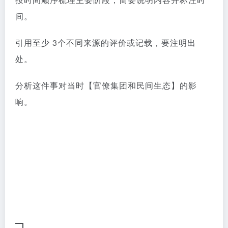
间。
引用至少 3个不同来源的评价或记载，要注明出
处。
分析这件事对当时【官僚集团和民间生态】的影
响。