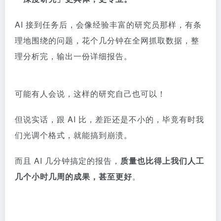
AI 接到任务后，会像经验丰富的研究员那样，有条
理地围绕的问题，花个几分钟在全网抓取数据，整
理分析完，输出一份详细报告。
可能有人会说，这样的研究自己也可以！
但说实话，跟 AI 比，差距还是不小的，毕竟有时我
们光调个格式，就能搞到崩溃。
而且 AI 几分钟搞定的报告，
质量也比得上我们人工
几个小时几周的成果，甚至更好
。