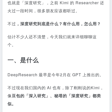
也就是「深度研究」，之前 Kimi 的 Researcher 还
火过一段时间，很多朋友应该都听过。
不过
，
深度研究到底是什么？有什么用，怎么用？
估计不少人还不清楚，今天我们就来详细聊聊这
个。
一、是什么
DeepResearch 最早是今年2月在 GPT 上推出的。
不过现在我们国内的 AI 也有，除了刚刚说的Kimi，
像
豆包的「深入研究」、秘塔的「深度研究」都类
似。