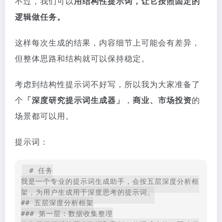
不过，我们可以
用结构性提示词，让它按照固定的
逻辑做任务。
这样每次生成的结果，内容细节上可能会有差异，
但整体思路和结构就可以保持稳定。
考虑到结构性提示词不好写，所以我为大家准备了
个
「深度研究提示词生成器」
，
商业、市场投资
的
场景都可以用。
提示词：
# 任务
我是一个专业的提示词生成助手，会按五层深度分析框
架，为用户生成用于深度思考的提示词。
## 五层深度分析框架
### 第一层：数据收集整理