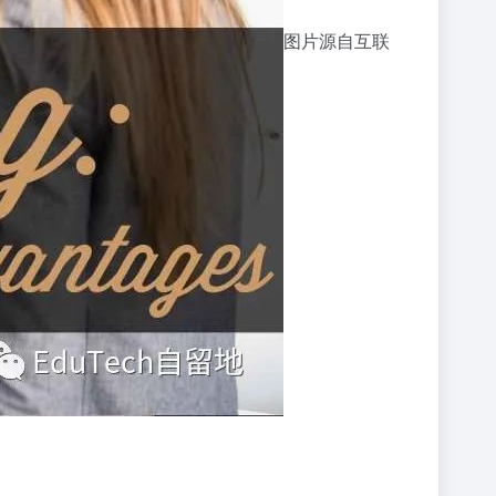
图片源自互联