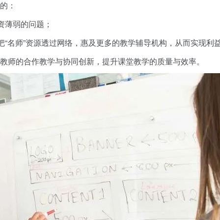
的：
资薄弱的问题；
把“名师”资源透过网络，惠及更多的教学辅导机构，从而实现利
教师的合作教学与协同创新，提升课堂教学的质量与效率。