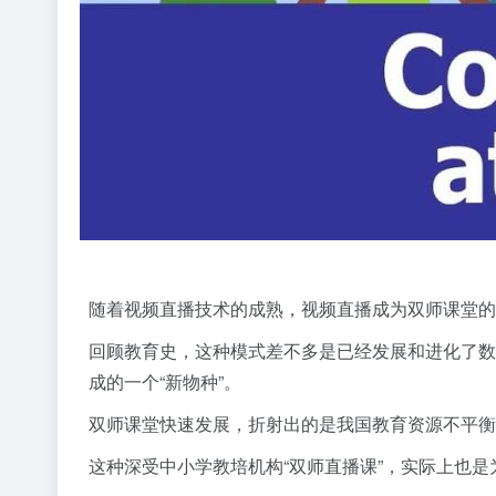
随着视频直播技术的成熟，视频直播成为双师课堂的传
回顾教育史，这种模式差不多是已经发展和进化了数十
成的一个“新物种”。
双师课堂快速发展，折射出的是我国教育资源不平衡
这种深受中小学教培机构“双师直播课”，实际上也