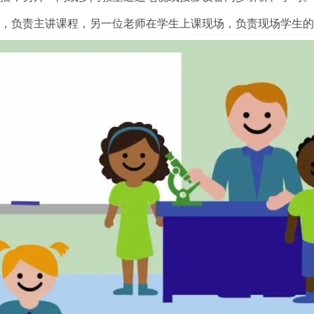
，负责主讲课程，另一位老师在学生上课现场，负责现场学生的