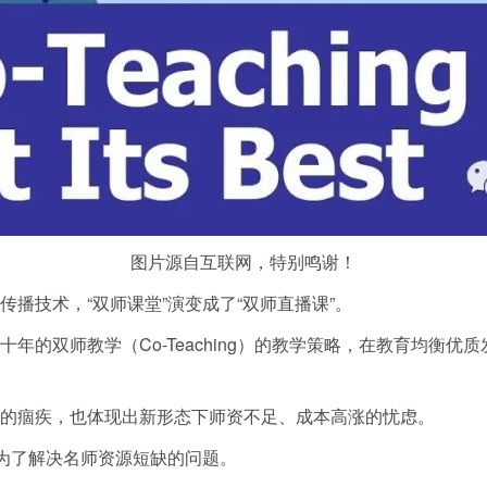
图片源自互联网，特别鸣谢！
播技术，“双师课堂”演变成了“双师直播课”。
年的双师教学（Co-Teaching）的教学策略，在教育均衡
的痼疾，也体现出新形态下师资不足、成本高涨的忧虑。
是为了解决名师资源短缺的问题。