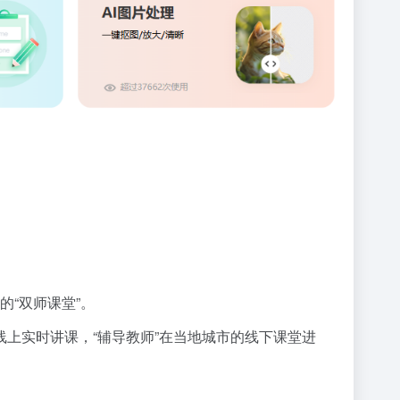
“双师课堂”。
屏线上实时讲课，“辅导教师”在当地城市的线下课堂进