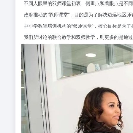
不同人眼里的双师课堂初衷、侧重点和着眼点是不同
政府推动的“双师课堂”，目的是为了解决边远地区师
中小学教辅培训机构的“双师课堂”，核心目标是为了
我们所讨论的联合教学和双师教学，则更多的是通过