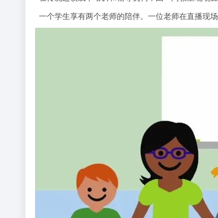
一个学生享有两个老师的陪伴。一位老师在直播现场