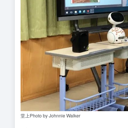
堂上Photo by Johnnie Walker