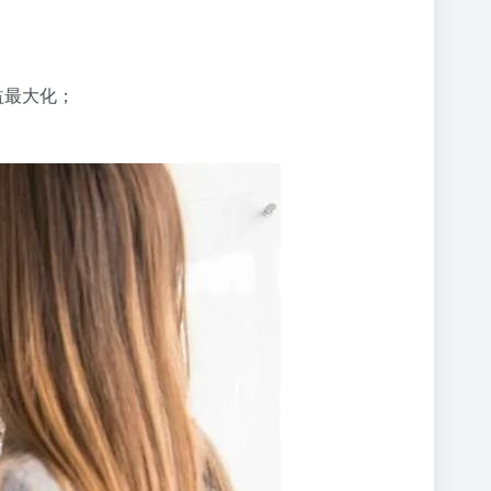
益最大化；