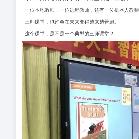
一位本地教师，一位远程教师，还有一位机器人教师
三师课堂，也许会在未来变得越来越普遍。
这个课堂，是不是一个典型的三师课堂？