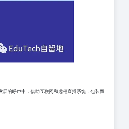
优质发展的呼声中，借助互联网和远程直播系统，包装而