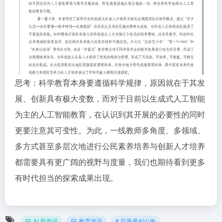
思考：科学教育本身要遵循科学规律，原因就在于其发
展、创新具有极大变数，而对于目前以生成式人工智能
为主的人工智能教育，在认识到其开展的必要性的同时
更要注意其可变性。为此，一线教师多角度、多领域、
多方式甚至多层次地进行公民素养培养与创新人才培养
都需要具有更广阔的视野与度量，我们也期待看到更多
有时代担当的探索成果出现。
AI 新资讯
教育资讯
# 百香果AI山海