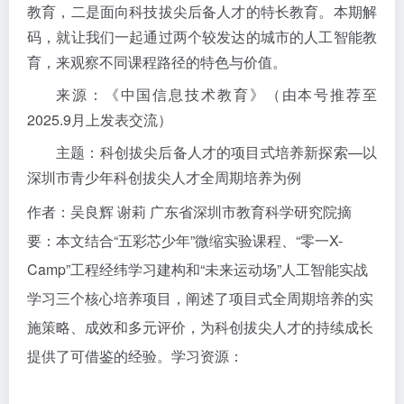
教育，二是面向科技拔尖后备人才的特长教育。本期解
码，就让我们一起通过两个较发达的城市的人工智能教
育，来观察不同课程路径的特色与价值。
来源：《中国信息技术教育》（由本号推荐至
2025.9月上发表交流）
主题：科创拔尖后备人才的项目式培养新探索—以
深圳市青少年科创拔尖人才全周期培养为例
作者：吴良辉 谢莉 广东省深圳市教育科学研究院摘
要：本文结合“五彩芯少年”微缩实验课程、“零一X-
Camp”工程经纬学习建构和“未来运动场”人工智能实战
学习三个核心培养项目，阐述了项目式全周期培养的实
施策略、成效和多元评价，为科创拔尖人才的持续成长
提供了可借鉴的经验。学习资源：