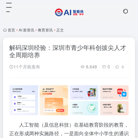
首页
•
AI 新资讯
•
教育资讯
•
正文
解码深圳经验：深圳市青少年科创拔尖人才
全周期培养
11个月前发布
8,648
0
0
人工智能（及信息科技）在基础教育阶段的教育，
正在形成两种实施路径，一是面向全体中小学生的通识