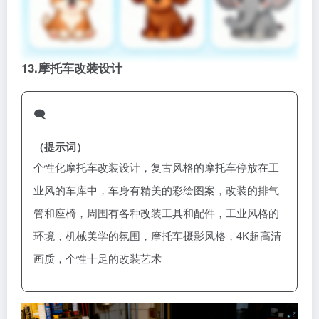
13.
摩托车改装设计
🗨️
（提示词）
个性化摩托车改装设计，复古风格的摩托车停放在工
业风的车库中，车身有精美的彩绘图案，改装的排气
管和座椅，周围有各种改装工具和配件，工业风格的
环境，机械美学的氛围，摩托车摄影风格，4K超高清
画质，个性十足的改装艺术