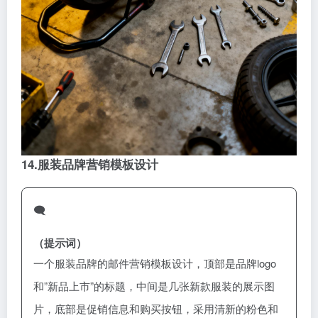
14.服装品牌营销模板设计
🗨️
（提示词）
一个服装品牌的邮件营销模板设计，顶部是品牌logo
和”新品上市”的标题，中间是几张新款服装的展示图
片，底部是促销信息和购买按钮，采用清新的粉色和