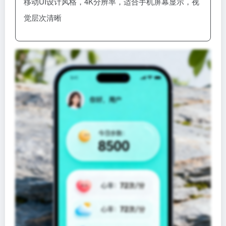
移动UI设计风格，4K分辨率，适合手机屏幕显示，视
觉层次清晰