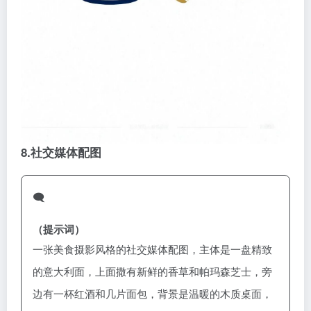
8.
社交媒体配图
🗨️
（提示词）
一张美食摄影风格的社交媒体配图，主体是一盘精致
的意大利面，上面撒有新鲜的香草和帕玛森芝士，旁
边有一杯红酒和几片面包，背景是温暖的木质桌面，