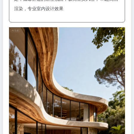
渲染，专业室内设计效果