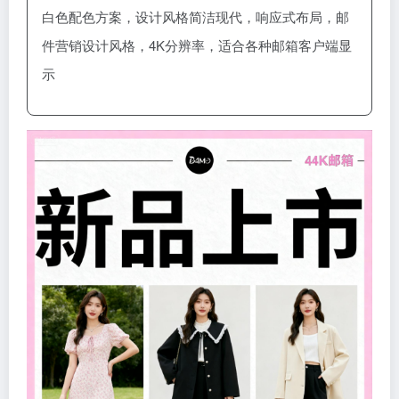
白色配色方案，设计风格简洁现代，响应式布局，邮
件营销设计风格，4K分辨率，适合各种邮箱客户端显
示