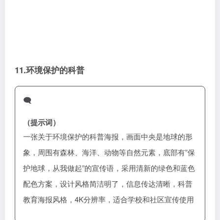
11.
环境保护的科普
🗨️
（提示词）
一张关于环境保护的科普海报，画面中央是地球的形
象，周围有森林、海洋、动物等自然元素，底部有”保
护地球，从我做起”的宣传语，采用清新的绿色和蓝色
配色方案，设计风格简洁明了，信息传达清晰，科普
教育海报风格，4K分辨率，适合学校和社区宣传使用