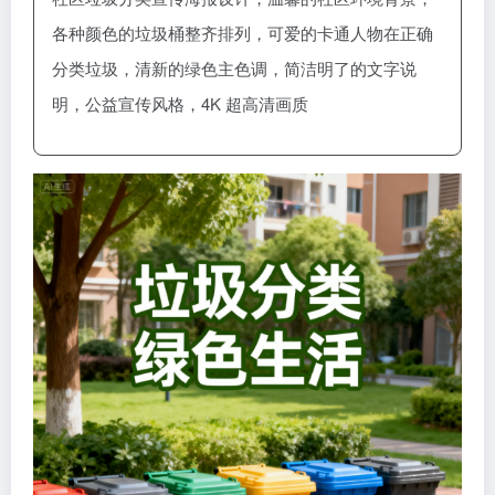
各种颜色的垃圾桶整齐排列，可爱的卡通人物在正确
分类垃圾，清新的绿色主色调，简洁明了的文字说
明，公益宣传风格，4K 超高清画质