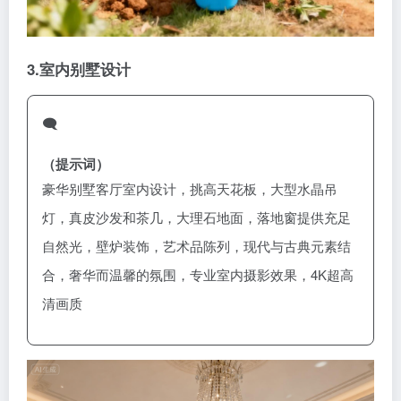
3.室内别墅设计
🗨️
（提示词）
豪华别墅客厅室内设计，挑高天花板，大型水晶吊
灯，真皮沙发和茶几，大理石地面，落地窗提供充足
自然光，壁炉装饰，艺术品陈列，现代与古典元素结
合，奢华而温馨的氛围，专业室内摄影效果，4K超高
清画质