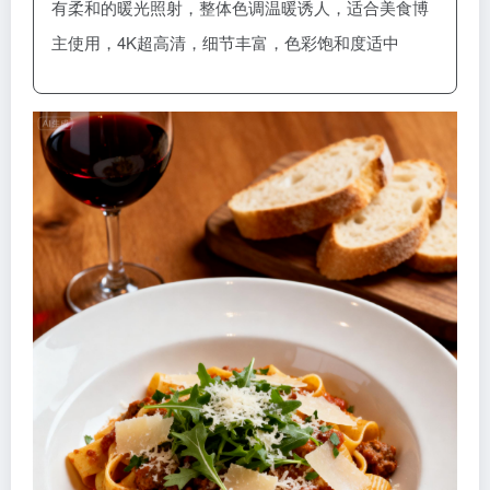
有柔和的暖光照射，整体色调温暖诱人，适合美食博
主使用，4K超高清，细节丰富，色彩饱和度适中