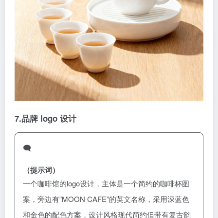
7.
品牌 logo 设计
🗨️
（提示词）
一个咖啡馆的logo设计，主体是一个简约的咖啡杯图
案，旁边有”MOON CAFE”的英文名称，采用深蓝色
和金色的配色方案，设计风格现代简约但带有复古韵