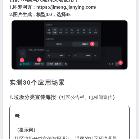
1.即梦网页：
https://jimeng.jianying.com/
2.图片生成，模型4.0，选择4k
实测30个应用场景
1.
垃圾分类宣传海报（
）
社区公告栏、电梯间宣传
🗨️
（提示词）
社区垃圾分类宣传海报设计，温馨的社区环境背景，