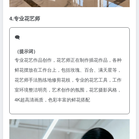
4.
专业
花艺师
🗨️
（提示词）
专业花艺作品创作，花艺师正在制作插花作品，各种
鲜花摆放在工作台上，包括玫瑰、百合、满天星等，
花艺师手法熟练地修剪花枝，专业的花艺工具，工作
室环境整洁明亮，艺术创作的氛围，花艺摄影风格，
4K超高清画质，色彩丰富的鲜花搭配