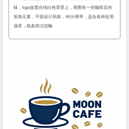
味，logo放置在纯白色背景上，周围有一些咖啡豆的
装饰元素，平面设计风格，4K分辨率，适合各种应用
场景，线条简洁流畅