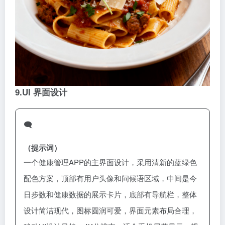
9.
UI 界面设计
🗨️
（提示词）
一个健康管理APP的主界面设计，采用清新的蓝绿色
配色方案，顶部有用户头像和问候语区域，中间是今
日步数和健康数据的展示卡片，底部有导航栏，整体
设计简洁现代，图标圆润可爱，界面元素布局合理，