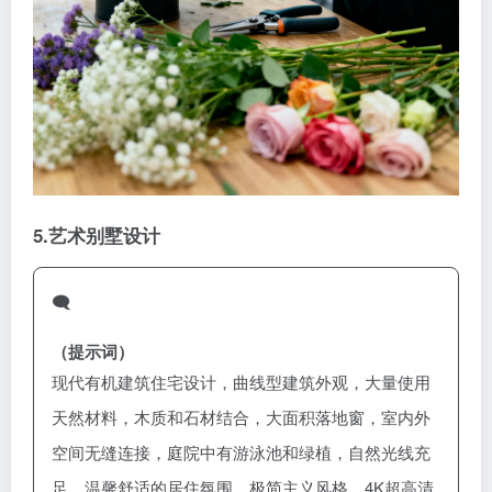
5.艺术别墅设计
🗨️
（提示词）
现代有机建筑住宅设计，曲线型建筑外观，大量使用
天然材料，木质和石材结合，大面积落地窗，室内外
空间无缝连接，庭院中有游泳池和绿植，自然光线充
足，温馨舒适的居住氛围，极简主义风格，4K超高清