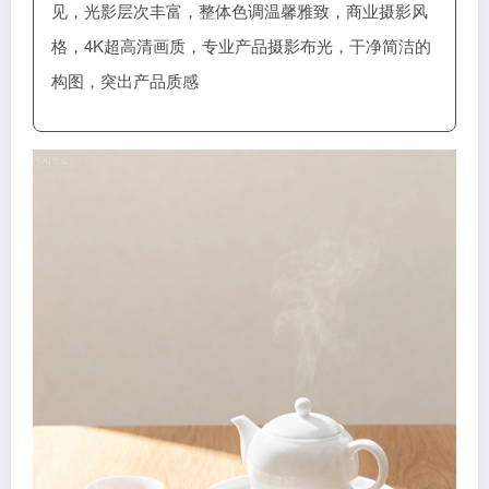
见，光影层次丰富，整体色调温馨雅致，商业摄影风
格，4K超高清画质，专业产品摄影布光，干净简洁的
构图，突出产品质感