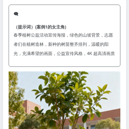
🗨️
（提示词）
(案例1的女主角)
春季植树公益活动宣传海报，绿色的山坡背景，志愿
者们在植树造林，新种的树苗整齐排列，温暖的阳
光，充满希望的画面，公益宣传风格，4K 超高清画质