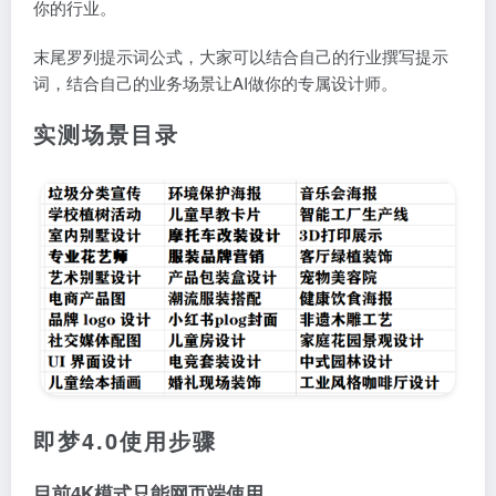
你的行业。
末尾罗列提示词公式，大家可以结合自己的行业撰写提示
词，结合自己的业务场景让AI做你的专属设计师。
实测场景目录
即梦4.0使用步骤
目前4K模式只能网页端使用，