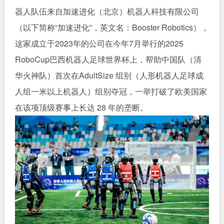
器人队伍来自加速进化（北京）机器人科技有限公司
（以下简称“加速进化”，英文名：Booster Robotics），
这家成立于2023年的公司在今年7月举行的2025
RoboCup巴西机器人足球世界杯上，帮助中国队（清
华火神队）首次在AdultSize 组别（人形机器人足球成
人组一米以上机器人）组别夺冠，一举打破了欧美国家
在该项顶级赛事上长达 28 年的垄断。