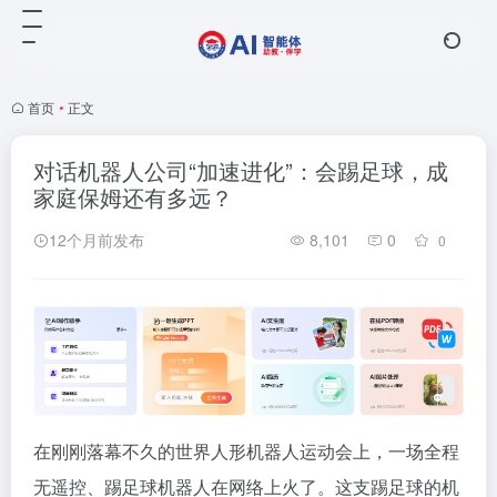
首页
•
正文
对话机器人公司“加速进化”：会踢足球，成
家庭保姆还有多远？
12个月前发布
8,101
0
0
在刚刚落幕不久的世界人形机器人运动会上，一场全程
无遥控、踢足球机器人在网络上火了。这支踢足球的机