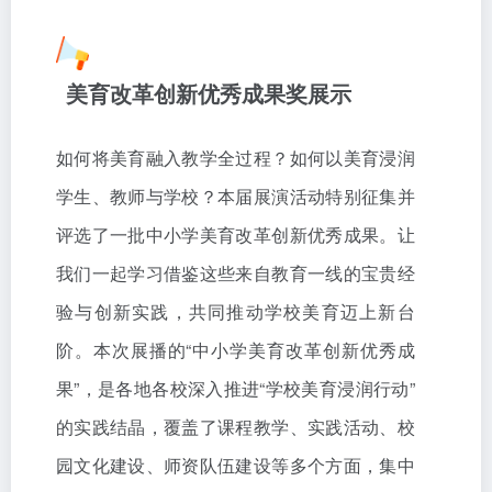
美育改革创新优秀成果奖展示
如何将美育融入教学全过程？如何以美育浸润
学生、教师与学校？本届展演活动特别征集并
评选了一批中小学美育改革创新优秀成果。让
我们一起学习借鉴这些来自教育一线的宝贵经
验与创新实践，共同推动学校美育迈上新台
阶。本次展播的“中小学美育改革创新优秀成
果”，是各地各校深入推进“学校美育浸润行动”
的实践结晶，覆盖了课程教学、实践活动、校
园文化建设、师资队伍建设等多个方面，集中