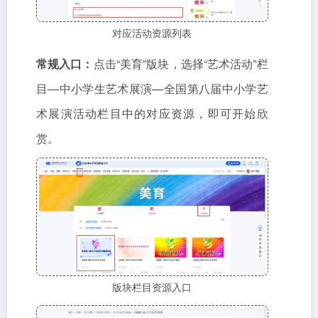
对应活动资源列表
常规入口：
点击“美育”版块，选择“艺术活动”栏
目—中小学生艺术展演—全国第八届中小学艺
术展演活动栏目中的对应资源，即可开始欣
赏。
版块栏目资源入口