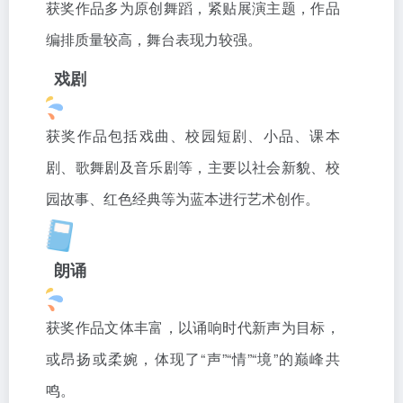
获奖作品多为原创舞蹈，紧贴展演主题，作品
编排质量较高，舞台表现力较强。
戏剧
获奖作品包括戏曲、校园短剧、小品、课本
剧、歌舞剧及音乐剧等，主要以社会新貌、校
园故事、红色经典等为蓝本进行艺术创作。
朗诵
获奖作品文体丰富，以诵响时代新声为目标，
或昂扬或柔婉，体现了“声”“情”“境”的巅峰共
鸣。