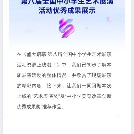
在《盛大启幕 第八届全国中小学生艺术展演
活动资源上线啦！》中，我们已初步了解本
届展演活动的整体情况，并欣赏了现场展演
的精彩内容。接下来，让我们一同回顾本次
上线的“艺术表演奖”及“中小学美育改革创新
优秀成果奖”推荐作品。