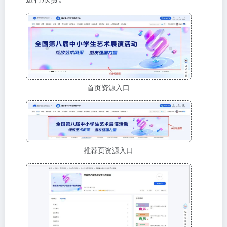
首页资源入口
推荐页资源入口