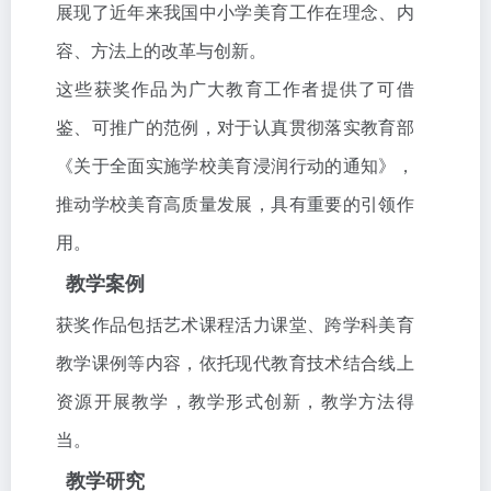
展现了近年来我国中小学美育工作在理念、内
容、方法上的改革与创新。
这些获奖作品为广大教育工作者提供了可借
鉴、可推广的范例，对于认真贯彻落实教育部
《关于全面实施学校美育浸润行动的通知》，
推动学校美育高质量发展，具有重要的引领作
用。
教学案例
获奖作品包括艺术课程活力课堂、跨学科美育
教学课例等内容，依托现代教育技术结合线上
资源开展教学，教学形式创新，教学方法得
当。
教学研究