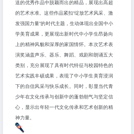
送的优秀作品中脱颖而出的精品，展现出高超
的艺术水准。这些作品紧扣“绽放艺术风采、激
发强国力量”的时代主题，生动体现出全国中小
学美育成果，更展现出新时代中小学生昂扬向
上的精神风貌和深厚的家国情怀。本次艺术表
演奖涵盖声乐、器乐、舞蹈、戏剧和朗诵五大
类别，充分展现了具有时代特征与校园特色的
艺术实践丰硕成果，表现了中小学生美育浸润
下的自信风采与快乐成长。同时，彰显当代青
少年在文化传承与创新中的蓬勃朝气与坚定信
心，显示出年轻一代文化传承和艺术创新的精
神力量。