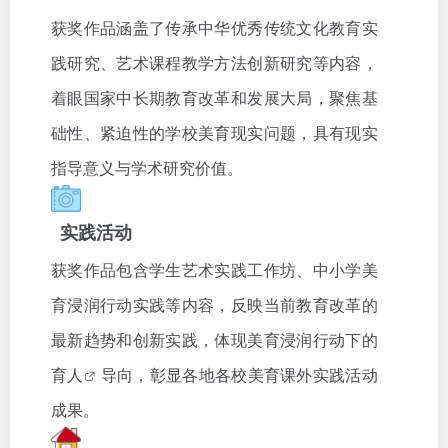
获奖作品涵盖了传承中华优秀传统文化教育实
践研究、艺术课程教学方法创新研究等内容，
着眼国家中长期教育改革和发展大局，聚焦基
础性、紧迫性的学校美育现实问题，具有现实
指导意义与学术研究价值。
实践活动
获奖作品包含学生艺术实践工作坊、中小学美
育浸润行动实践等内容，反映当前教育改革的
最新趋势和创新实践，体现美育浸润行动下的
育
人
导向，彰显各地各校美育课外实践活动
成果。