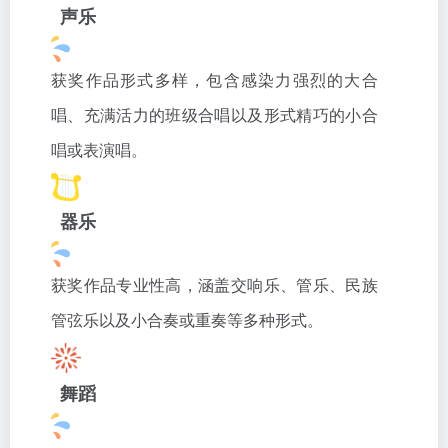
声乐
获奖作品形式多样，包含感染力强烈的大合
唱、充满活力的班级合唱以及形式精巧的小合
唱或表演唱。
器乐
获奖作品专业性高，涵盖交响乐、管乐、民族
管弦乐以及小合奏或重奏等多种形式。
舞蹈