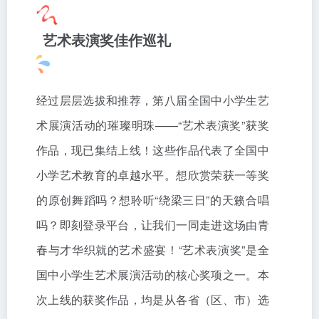
艺术表演奖佳作巡礼
经过层层选拔和推荐，第八届全国中小学生艺
术展演活动的璀璨明珠——“艺术表演奖”获奖
作品，现已集结上线！这些作品代表了全国中
小学艺术教育的卓越水平。想欣赏荣获一等奖
的原创舞蹈吗？想聆听“绕梁三日”的天籁合唱
吗？即刻登录平台，让我们一同走进这场由青
春与才华织就的艺术盛宴！“艺术表演奖”是全
国中小学生艺术展演活动的核心奖项之一。本
次上线的获奖作品，均是从各省（区、市）选