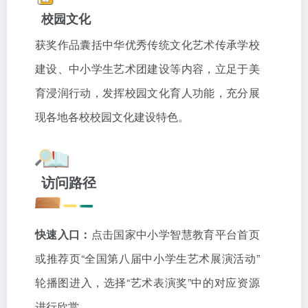
校园文化
获奖作品囊括中华优秀传统文化艺术传承学校
建设、中小学生艺术团建设等内容，立足于美
育浸润行动，发挥校园文化育人功能，充分展
现各地各校校园文化建设特色。
访问路径
快速入口
：
点击国家中小学智慧教育平台首页
或推荐页“全国第八届中小学生艺术展演活动”
轮播图进入，选择“艺术表演奖”中的对应资源
进行欣赏。