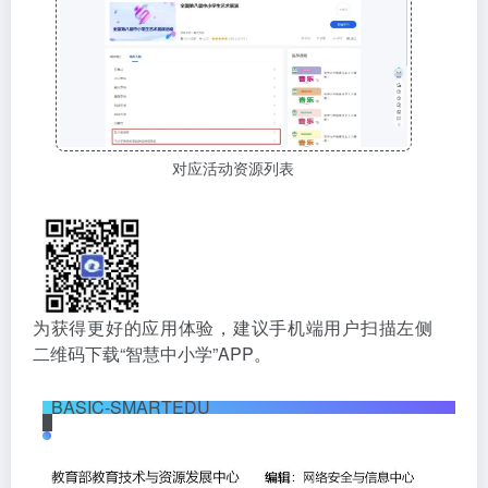
对应活动资源列表
为获得更好的应用体验，建议手机端用户扫描左侧
二维码下载“智慧中小学”APP。
BASIC-SMARTEDU