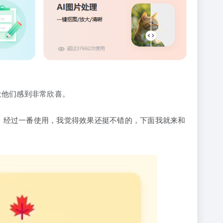
让他们感到非常欣喜。
”。经过一番使用，我觉得效果还挺不错的，下面我就来和