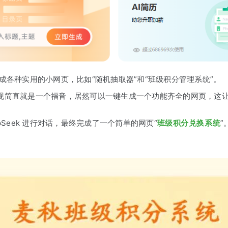
生成各种实用的小网页，比如“随机抽取器”和“班级积分管理系统”。
出现简直就是一个福音，居然可以一键生成一个功能齐全的网页，这
eek 进行对话，最终完成了一个简单的网页“
班级积分兑换系统