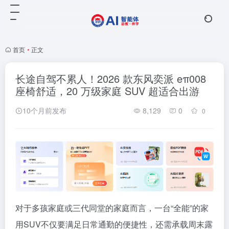
首页
•
正文
长途自驾不累人！2026 款东风奕派 eπ008
座椅舒适，20 万级家庭 SUV 超适合出游
10个月前发布
8,129
0
0
对于多孩家庭或三代同堂的家庭而言，一台“全能”的家
用SUV不仅要满足日常通勤的便捷性，还需承载周末露