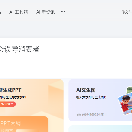
话
AI 工具箱
AI 新资讯
传文件
会误导消费者