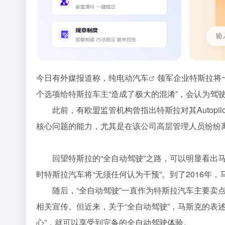
今日有外媒报道称，纯电动
汽车
领军企业特斯拉将
个选项给特斯拉车主“造成了极大的混淆”，会认为驾
此前，有欧盟监管机构曾指出特斯拉对其Autopi
核心问题的能力，尤其是在该公司高层管理人员纷纷
回望特斯拉的“全自动驾驶”之路，可以明显看出马斯克
时特斯拉汽车将“无须任何认为干预”。到了2016年
随后，“全自动驾驶”一直作为特斯拉汽车主要卖点
相关宣传。但近来，关于“全自动驾驶”，马斯克的表述
心”，就可以享受到完备的全自动驾驶体验。