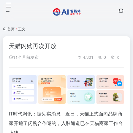
首页
•
正文
天猫闪购再次开放
11个月前发布
4,301
0
0
IT时代网讯：据见实消息，近日，天猫正式面向品牌商
家开通了闪购合作邀约，入驻通道已在天猫商家工作台
上线。