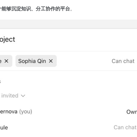
一个能够沉淀知识、分工协作的平台
。