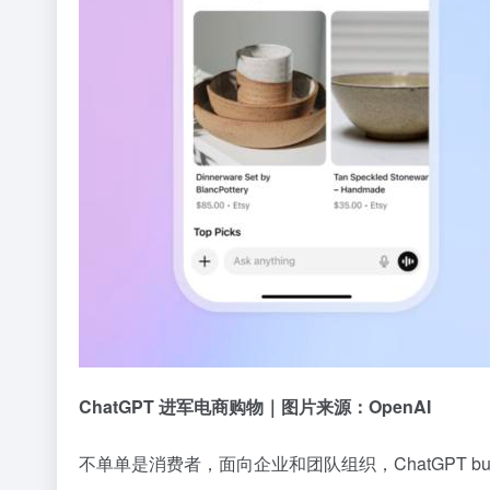
ChatGPT 进军电商购物｜图片来源：OpenAI
不单单是消费者，面向企业和团队组织，ChatGPT bus