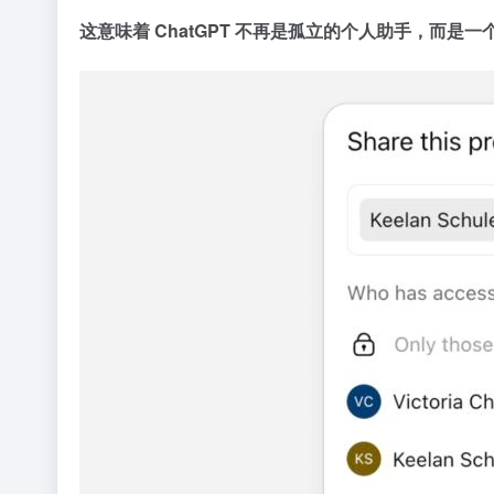
这意味着 ChatGPT 不再是孤立的个人助手，而是