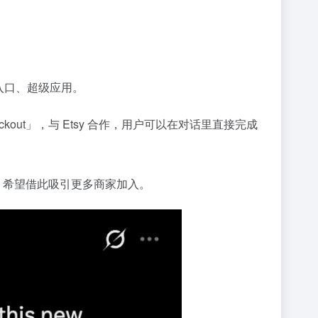
入口、超级应用。
ckout」，与 Etsy 合作，用户可以在对话里直接完成
PT 中，希望借此吸引更多商家加入。