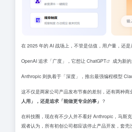
在 2025 年的 AI 战场上，不管是估值，用户量，还是产品
OpenAI 追求「广度」，它想让 Chat
GPT
成为新的
Anthropic 则执着于「深度」，推出最强编程模型 Cla
这不仅是两家公司产品发布节奏的差别，还有两种商
人用」，还是追求「能做更专业的事」
？
在科技圈，现在有不少人并不看好 Anthropic，马斯
观者认为，所有初创公司都应该停止产品开发，套壳没有