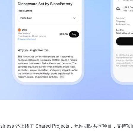
iness 还上线了 Shared Projects，允许团队共享项目