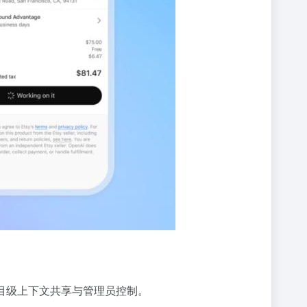
，支持项目级上下文共享与管理员控制。