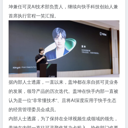
坤兼任可灵AI技术部负责人，继续向快手科技创始人兼
首席执行官程一笑汇报。
据内部人士透露，一直以来，盖坤都在亲自抓可灵业务
的发展，领导产品的历次迭代。盖坤在快手内部一直被
认为是一位“非常懂技术”、且将AI深度应用于快手生态
的经营管理委员会成员。
内部人士透露，为了保持在全球视频生成领域的领先，
盖坤在内部一直往可灵聚焦算力卡投入，协作部门也要