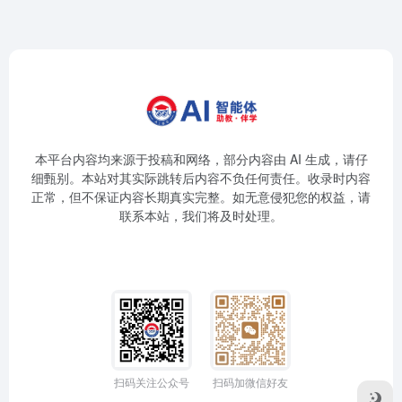
本平台内容均来源于投稿和网络，部分内容由 AI 生成，请仔
细甄别。本站对其实际跳转后内容不负任何责任。收录时内容
正常，但不保证内容长期真实完整。如无意侵犯您的权益，请
联系本站，我们将及时处理。
扫码关注公众号
扫码加微信好友