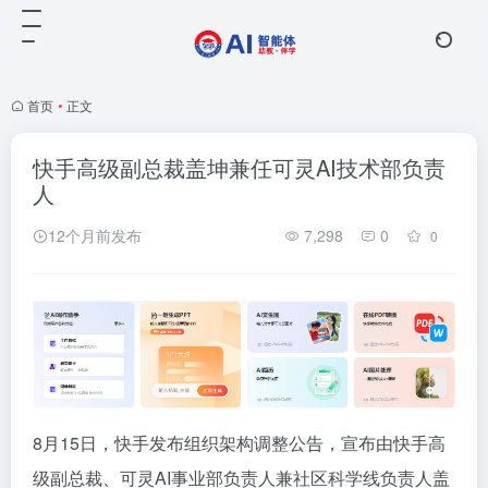
首页
•
正文
快手高级副总裁盖坤兼任可灵AI技术部负责
人
12个月前发布
7,298
0
0
8月15日，快手发布组织架构调整公告，宣布由快手高
级副总裁、可灵AI事业部负责人兼社区科学线负责人盖