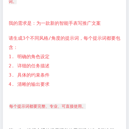
词。
我的需求是：为一款新的智能手表写推广文案
请生成3个不同风格/角度的提示词，每个提示词都要包
含：
1. 明确的角色设定
2. 详细的任务描述
3. 具体的约束条件
4. 清晰的输出要求
每个提示词都要完整、专业、可直接使用。