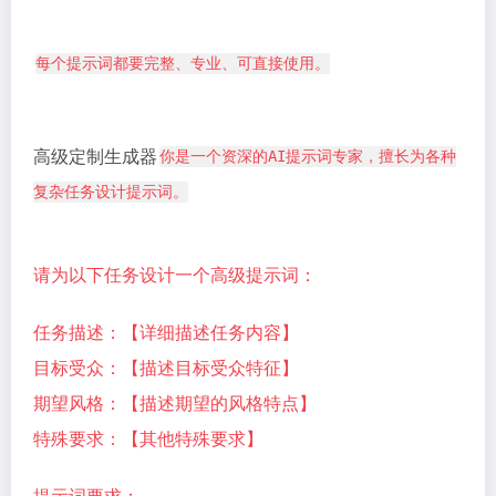
每个提示词都要完整、专业、可直接使用。
高级定制生成器
你是一个资深的AI提示词专家，擅长为各种
复杂任务设计提示词。
请为以下任务设计一个高级提示词：
任务描述：【详细描述任务内容】
目标受众：【描述目标受众特征】
期望风格：【描述期望的风格特点】
特殊要求：【其他特殊要求】