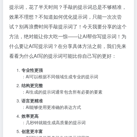
提示词，花了半天时间？手敲的提示词总是不够精准，
效果不理想？不知道如何优化提示词，只能一次次尝
试？别再浪费时间手敲提示词了！今天我要分享的这个
方法，绝对能让你大吃一惊——让AI帮你写提示词！为
什么要让AI写提示词？在分享具体方法之前，我们先来
看看为什么AI写的提示词可能比你自己写的更好：
专业性更强
：AI可以根据不同领域生成专业的提示词
结构更完整
：AI生成的提示词通常包含所有必要的要素
语言更精准
：AI能够使用更准确的表达方式
效率更高
：几秒钟就能生成高质量的提示词
创意更丰富