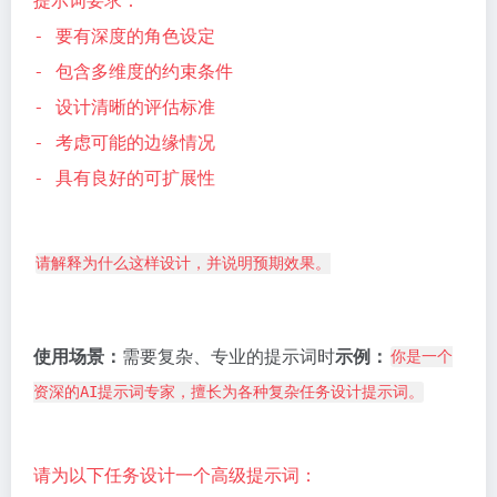
提示词要求：
- 要有深度的角色设定
- 包含多维度的约束条件
- 设计清晰的评估标准
- 考虑可能的边缘情况
- 具有良好的可扩展性
请解释为什么这样设计，并说明预期效果。
使用场景：
需要复杂、专业的提示词时
示例：
你是一个
资深的AI提示词专家，擅长为各种复杂任务设计提示词。
请为以下任务设计一个高级提示词：