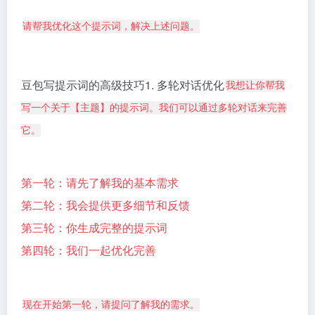
请帮我优化这个提示词，解决上述问题。
豆包写提示词的高级技巧1. 多轮对话优化
我想让你帮我
写一个关于【主题】的提示词。我们可以通过多轮对话来完善
它。
第一轮：请先了解我的基本需求
第二轮：我会提供更多细节和反馈
第三轮：你生成完整的提示词
第四轮：我们一起优化完善
现在开始第一轮，请提问了解我的需求。