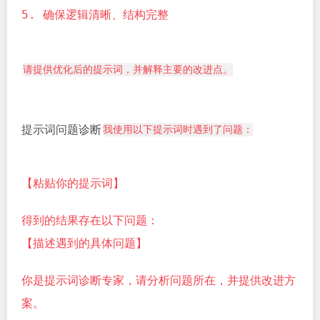
5. 确保逻辑清晰、结构完整
请提供优化后的提示词，并解释主要的改进点。
提示词问题诊断
我使用以下提示词时遇到了问题：
【粘贴你的提示词】
得到的结果存在以下问题：
【描述遇到的具体问题】
你是提示词诊断专家，请分析问题所在，并提供改进方
案。