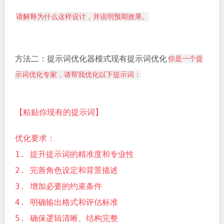
请解释为什么这样设计，并说明预期效果。
方法二：提示词优化器模式现有提示词优化
你是一个提
示词优化专家，请帮我优化以下提示词：
【粘贴你现有的提示词】
优化要求：
1. 提升提示词的精准度和专业性
2. 完善角色设定和背景描述
3. 增加必要的约束条件
4. 明确输出格式和评估标准
5. 确保逻辑清晰、结构完整