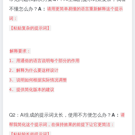
不懂怎么办？
A：
请用更简单易懂的语言重新解释这个提示
词：
【粘贴复杂的提示词】
解释要求：
1. 用通俗的语言说明每个部分的作用
2. 解释为什么要这样设计
3. 说明如何根据实际情况调整
4. 提供简化版本的建议
Q2：AI生成的提示词太长，使用不方便怎么办？
A：
请
帮我简化这个提示词，在保持效果的前提下让它更简洁：
【粘贴较长的提示词】