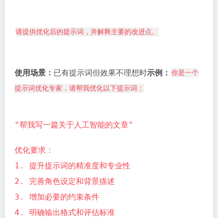
请提供优化后的提示词，并解释主要的改进点。
使用场景：
已有提示词但效果不理想时
示例：
你是一个
提示词优化专家，请帮我优化以下提示词：
"帮我写一篇关于人工智能的文章"
优化要求：
1. 提升提示词的精准度和专业性
2. 完善角色设定和背景描述
3. 增加必要的约束条件
4. 明确输出格式和评估标准