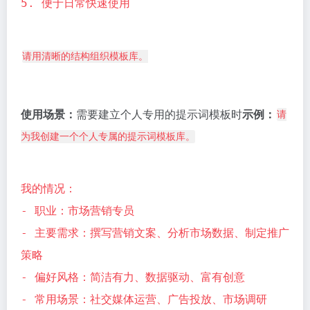
5. 便于日常快速使用
请用清晰的结构组织模板库。
使用场景：
需要建立个人专用的提示词模板时
示例：
请
为我创建一个个人专属的提示词模板库。
我的情况：
- 职业：市场营销专员
- 主要需求：撰写营销文案、分析市场数据、制定推广
策略
- 偏好风格：简洁有力、数据驱动、富有创意
- 常用场景：社交媒体运营、广告投放、市场调研