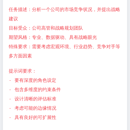
任务描述：分析一个公司的市场竞争状况，并提出战略
建议
目标受众：公司高管和战略规划团队
期望风格：专业、数据驱动、具有战略眼光
特殊要求：需要考虑宏观环境、行业趋势、竞争对手等
多方面因素
提示词要求：
- 要有深度的角色设定
- 包含多维度的约束条件
- 设计清晰的评估标准
- 考虑可能的边缘情况
- 具有良好的可扩展性