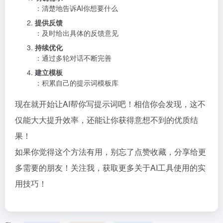
：清楚地告诉AI你想要什么
提供反馈
：及时给出具体的反馈意见
持续优化
：通过多轮对话不断完善
建立模板
：积累自己的提示词模板库
现在就开始让AI帮你写提示词吧！相信你会发现，这不
仅能大大提升效率，还能让你获得意想不到的优质结
果！
如果你觉得这个方法有用，别忘了点赞收藏，分享给更
多需要的朋友！关注我，获取更多关于AI工具使用的实
用技巧！