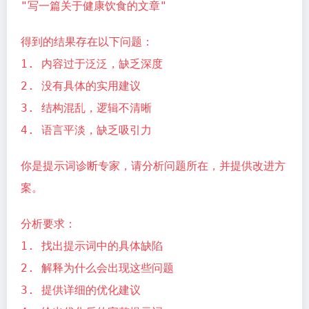
"写一篇关于健康饮食的文章"
得到的结果存在以下问题：
1. 内容过于泛泛，缺乏深度
2. 没有具体的实用建议
3. 结构混乱，逻辑不清晰
4. 语言平淡，缺乏吸引力
你是提示词诊断专家，请分析问题所在，并提供改进方
案。
分析要求：
1. 找出提示词中的具体缺陷
2. 解释为什么会出现这些问题
3. 提供详细的优化建议