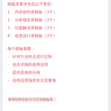
模板库要求包含以下类型：
1. 内容创作类模板（3个）
2. 分析报告类模板（3个）
3. 问题解决类模板（3个）
4. 创意设计类模板（3个）
每个模板都要：
- 针对行业特点进行定制
- 包含详细的使用说明
- 提供具体的示例
- 说明适用场景和注意事项
请用结构化的方式呈现模板库。