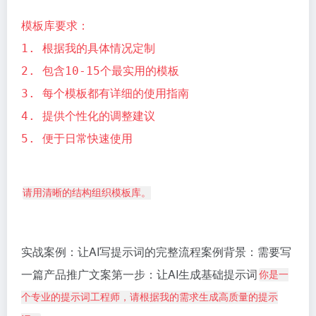
模板库要求：
1. 根据我的具体情况定制
2. 包含10-15个最实用的模板
3. 每个模板都有详细的使用指南
4. 提供个性化的调整建议
5. 便于日常快速使用
请用清晰的结构组织模板库。
实战案例：让AI写提示词的完整流程案例背景：需要写
一篇产品推广文案第一步：让AI生成基础提示词
你是一
个专业的提示词工程师，请根据我的需求生成高质量的提示