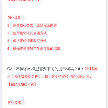
简化原则：
1. 保留核心要素，删除冗余内容
2. 使用更简洁的表达方式
3. 保持逻辑清晰和完整性
4. 确保仍然能够产生高质量的结果
Q3：不同的AI模型需要不同的提示词吗？
A：
我计划使
用【具体AI模型名称】，请为这个特定模型优化提示词：
【粘贴原始提示词】
优化要求：