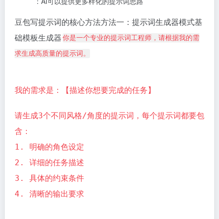
：AI可以提供更多样化的提示词思路
豆包写提示词的核心方法方法一：提示词生成器模式基
础模板生成器
你是一个专业的提示词工程师，请根据我的需
求生成高质量的提示词。
我的需求是：【描述你想要完成的任务】
请生成3个不同风格/角度的提示词，每个提示词都要包
含：
1. 明确的角色设定
2. 详细的任务描述
3. 具体的约束条件
4. 清晰的输出要求