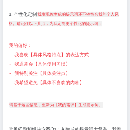
3. 个性化定制
我发现你生成的提示词还不够符合我的个人风
格。请记住以下几点，为我定制更个性化的提示词：
我的偏好：
- 我喜欢【具体风格特点】的表达方式
- 我通常会【具体使用习惯】
- 我特别关注【具体关注点】
- 我希望避免【具体不喜欢的内容】
请基于这些信息，重新为【我的需求】生成提示词。
常见问题和解决方案Q1：AI生成的提示词太复杂，我看