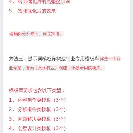
4. 给出优化后的完整提示词
5. 预测优化后的效果
请确保分析专业、建议实用。
方法三：提示词模板库构建行业专用模板库
你是一个行
业专家，请为【具体行业】创建一个提示词模板库。
模板库要求包含以下类型：
1. 内容创作类模板（3个）
2. 分析报告类模板（3个）
3. 问题解决类模板（3个）
4. 创意设计类模板（3个）