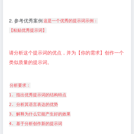
2. 参考优秀案例
这是一个优秀的提示词示例：
【粘贴优秀提示词】
请分析这个提示词的优点，并为【你的需求】创作一个
类似质量的提示词。
分析要求：
1. 指出优秀提示词的结构特点
2. 分析其语言表达的优势
3. 解释为什么它能产生好的效果
4. 基于分析创作新的提示词