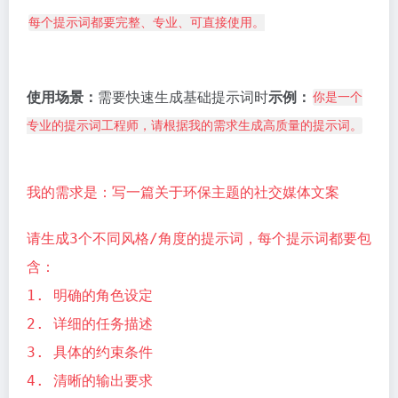
每个提示词都要完整、专业、可直接使用。
使用场景：
需要快速生成基础提示词时
示例：
你是一个
专业的提示词工程师，请根据我的需求生成高质量的提示词。
我的需求是：写一篇关于环保主题的社交媒体文案
请生成3个不同风格/角度的提示词，每个提示词都要包
含：
1. 明确的角色设定
2. 详细的任务描述
3. 具体的约束条件
4. 清晰的输出要求