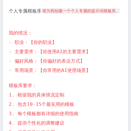
个人专属模板库
请为我创建一个个人专属的提示词模板库。
我的情况：
- 职业：【你的职业】
- 主要需求：【你使用AI的主要需求】
- 偏好风格：【你偏好的表达方式】
- 常用场景：【你常用的AI使用场景】
模板库要求：
1. 根据我的具体情况定制
2. 包含10-15个最实用的模板
3. 每个模板都有详细的使用指南
4. 提供个性化的调整建议