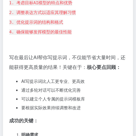
1. 考虑目标AI模型的特点和优势
2. 调整表达方式以适应其理解习惯
3. 优化提示词的结构和格式
4. 确保能够发挥模型的最佳性能
写在最后让AI帮你写提示词，不仅能节省大量时间，还
能获得更高质量的结果！关键在于：
核心要点回顾：
AI写提示词比人工更专业、更高效
通过多轮对话可以不断优化完善
可以建立个人专属的提示词模板库
要根据实际效果持续调整和改进
成功的关键：
明确需求