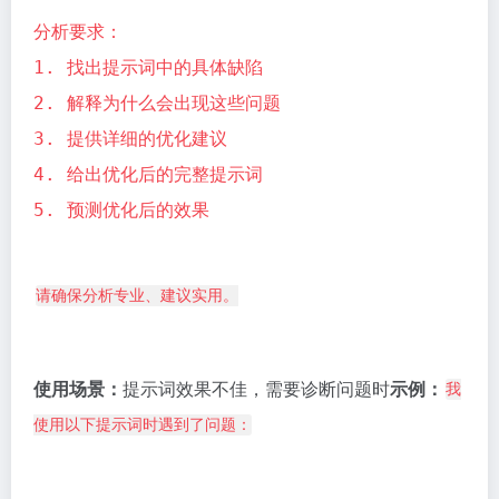
分析要求：
1. 找出提示词中的具体缺陷
2. 解释为什么会出现这些问题
3. 提供详细的优化建议
4. 给出优化后的完整提示词
5. 预测优化后的效果
请确保分析专业、建议实用。
使用场景：
提示词效果不佳，需要诊断问题时
示例：
我
使用以下提示词时遇到了问题：