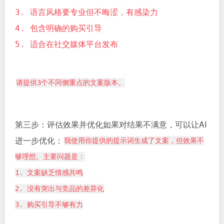
3. 语言风格要专业但不晦涩，有感染力
4. 包含明确的购买引导
5. 适合在社交媒体平台发布
请提供3个不同侧重点的文案版本。
第三步：评估效果并优化如果对结果不满意，可以让AI
进一步优化：
我使用你提供的提示词生成了文案，但效果不
够理想。主要问题是：
1. 文案缺乏情感共鸣
2. 没有突出与竞品的差异化
3. 购买引导不够有力