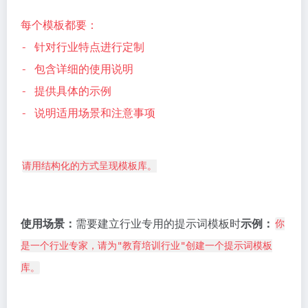
每个模板都要：
- 针对行业特点进行定制
- 包含详细的使用说明
- 提供具体的示例
- 说明适用场景和注意事项
请用结构化的方式呈现模板库。
使用场景：
需要建立行业专用的提示词模板时
示例：
你
是一个行业专家，请为"教育培训行业"创建一个提示词模板
库。