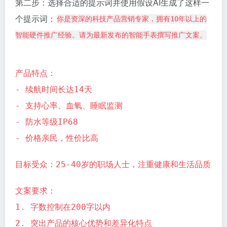
第二步：选择合适的提示词并使用假设AI生成了这样一
个提示词：
你是资深的科技产品营销专家，拥有10年以上的
智能硬件推广经验。请为最新发布的智能手表撰写推广文案。
产品特点：
- 续航时间长达14天
- 支持心率、血氧、睡眠监测
- 防水等级IP68
- 价格亲民，性价比高
目标受众：25-40岁的职场人士，注重健康和生活品质
文案要求：
1. 字数控制在200字以内
2. 突出产品的核心优势和差异化特点