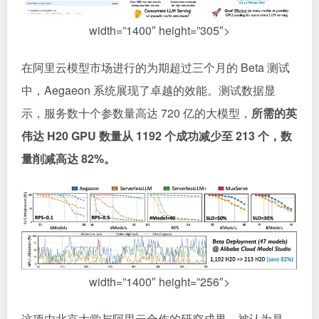
width=”1400″ height=”305″>
在阿里云模型市场进行的为期超过三个月的 Beta 测试
中，Aegaeon 系统展现了卓越的效能。测试数据显
示，服务数十个参数量高达 720 亿的大模型，
所需的英
伟达 H20 GPU 数量从 1192 个成功减少至 213 个，数
量削减高达 82%。
width=”1400″ height=”256″>
这项由北京大学与阿里云合作的研究成果，被认为是