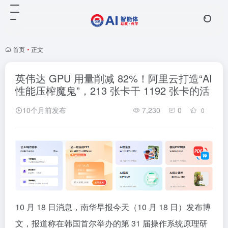
首页
•
正文
英伟达 GPU 用量削减 82%！阿里云打造“AI
性能压榨魔鬼”，213 张卡干 1192 张卡的活
10个月前发布
7,230
0
0
10 月 18 日消息，南华早报今天（10 月 18 日）发布博
文，报道称在韩国首尔举办的第 31 届操作系统原理研