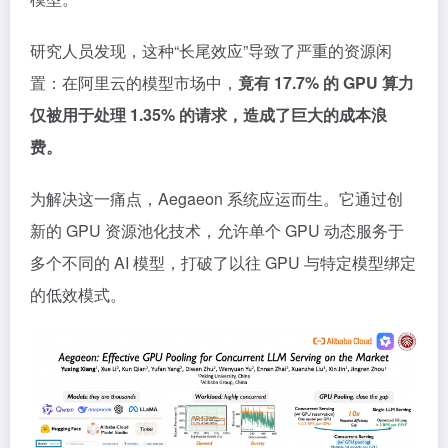
研究人员发现，这种“长尾效应”导致了严重的资源闲
置：在阿里云的模型市场中，
竟有 17.7% 的 GPU 算力
仅被用于处理 1.35% 的请求，造成了巨大的成本浪
费。
为解决这一痛点，Aegaeon 系统应运而生。它通过创
新的 GPU 资源池化技术，允许单个 GPU 动态服务于
多个不同的 AI 模型，打破了以往 GPU 与特定模型绑定
的低效模式。