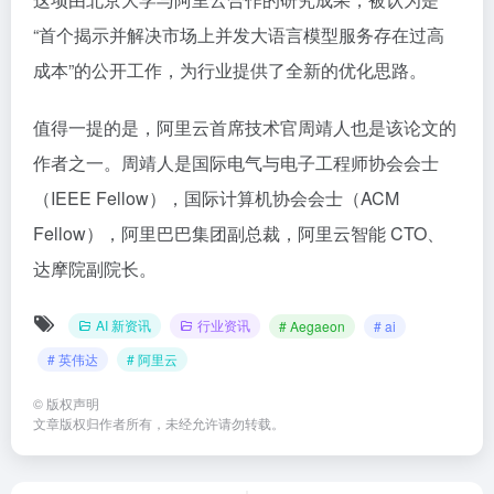
“首个揭示并解决市场上并发大语言模型服务存在过高
成本”的公开工作，为行业提供了全新的优化思路。
值得一提的是，阿里云首席技术官周靖人也是该论文的
作者之一。周靖人是国际电气与电子工程师协会会士
（IEEE Fellow），国际计算机协会会士（ACM
Fellow），阿里巴巴集团副总裁，阿里云智能 CTO、
达摩院副院长。
AI 新资讯
行业资讯
# Aegaeon
# ai
# 英伟达
# 阿里云
©
版权声明
文章版权归作者所有，未经允许请勿转载。