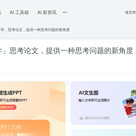
话
AI 工具箱
AI 新资讯
传文件
的「哲学」思考论文，提供一种思考问题的新角度
「哲学」思考论文，提供一种思考问题的新角度