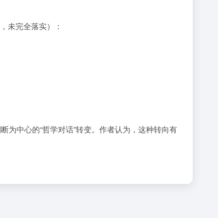
tch，未完全落实）：
断为中心的“哲学对话”转变。作者认为，这种转向有