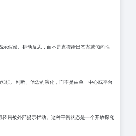
问题、揭示假设、挑动反思，而不是直接给出答案或倾向性
共同推动知识、判断、信念的演化，而不是由单一中心或平台
再轻易被外部提示扰动。这种平衡状态是一个开放探究