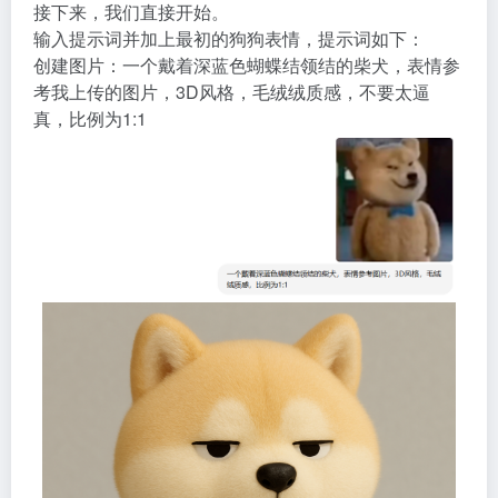
接下来，我们直接开始。
输入提示词并加上最初的狗狗表情，提示词如下：
创建图片：一个戴着深蓝色蝴蝶结领结的柴犬，表情参
考我上传的图片，3D风格，毛绒绒质感，不要太逼
真，比例为1:1