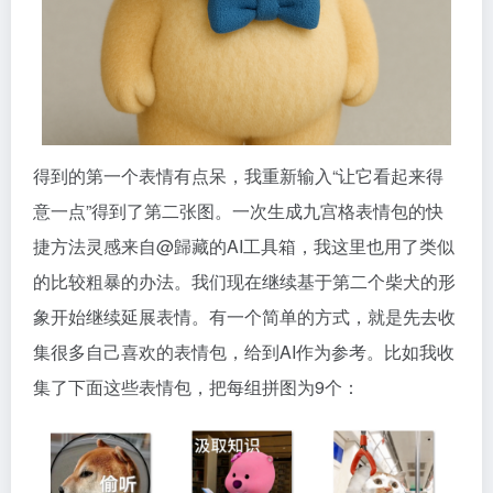
得到的第一个表情有点呆，我重新输入“让它看起来得
意一点”得到了第二张图。一次生成九宫格表情包的快
捷方法灵感来自@歸藏的AI工具箱，我这里也用了类似
的比较粗暴的办法。我们现在继续基于第二个柴犬的形
象开始继续延展表情。有一个简单的方式，就是先去收
集很多自己喜欢的表情包，给到AI作为参考。比如我收
集了下面这些表情包，把每组拼图为9个：