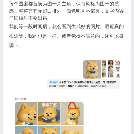
每个图案都替换为图一为主角，保持风格为图一的质
感，整整齐齐无留白排列，颜色明亮不偏黄，文字内容
仔细核对不要出错
我们等一段时间后，就会看到生成好的图片。最近真的
很难等，我的也是一样。或者觉得不满意的，还可以微
调下。