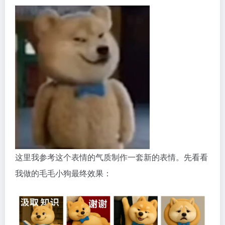
这里我参考这个表情的气质制作一套新的表情。先看看
我做的毛毛小狗最终效果：