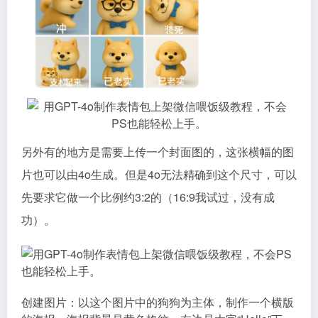
另外有的地方是需要上传一个封面图的，这张横幅的图
片也可以由4o生成。但是4o无法精确到这个尺寸，可以
先要求它做一个比例约3:2的（16:9我试过，没有成
功）。
创建图片：以这个图片中的狗狗为主体，制作一个横版