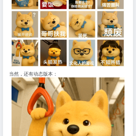
当然，还有动态版本：