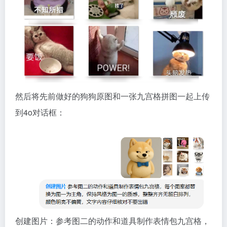
然后将先前做好的狗狗原图和一张九宫格拼图一起上传
到4o对话框：
创建图片：参考图二的动作和道具制作表情包九宫格，