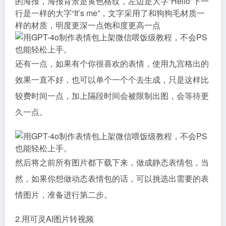
的海报，海报背景是黄色格纹，左边是大字“Hello”下一
行是一样的大字“It’s me”，文字采用了和狗狗毛材质一
样的材质，明度更深一点饱和度更高一点
还有一点，如果有个你很喜欢的表情，使用九宫格出的
效果一直不好，也可以单个一个个去生成，只是这样比
较费时间一点，加上隔段时间会被限制出图，会等待更
久一点。
然后将之前所有图片都下载下来，做成静态表情包，当
然，如果你想做动态表情包的话，可以挑选出需要的表
情图片，准备进行第二步。
2.用可灵AI图片转视频