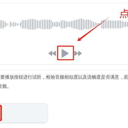
需要播放按钮进行试听，检验音频相似度以及流畅度是否满意，
音频。