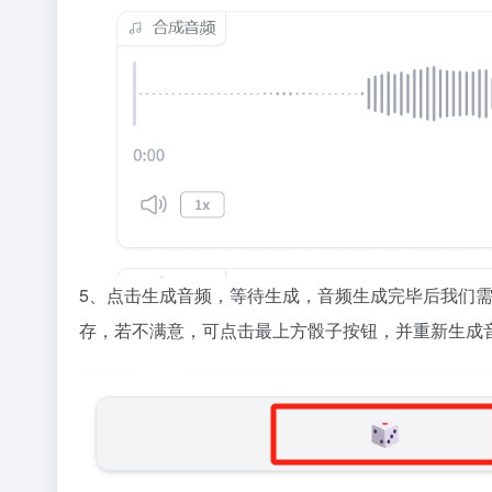
5、点击生成音频，等待生成，音频生成完毕后我们
存，若不满意，可点击最上方骰子按钮，并重新生成