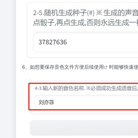
6、如想要保存音色文件方便后续
使用
时能够快速使