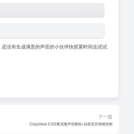
音，还没有生成满意的声音的小伙伴快抓紧时间去试试
下一篇
CosyVoice 2.0完整克隆声音教程+自然语言情绪控制