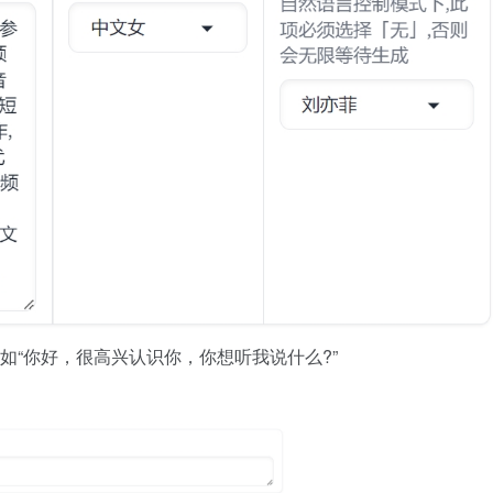
如“你好，很高兴认识你，你想听我说什么?”