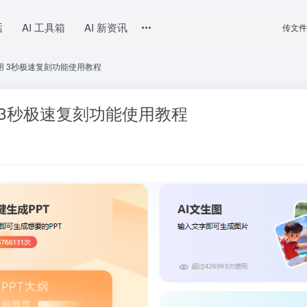
话
AI 工具箱
AI 新资讯
传文件
怎么用 3秒极速复刻功能使用教程
么用 3秒极速复刻功能使用教程