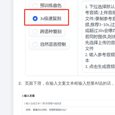
2、页面下滑，在输入文案文本框输入想要AI说的话，