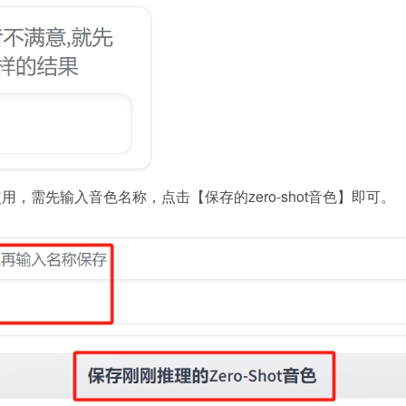
用，需先输入音色名称，点击【保存的zero-shot音色】即可。