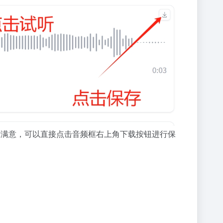
若满意，可以直接点击音频框右上角下载按钮进行保