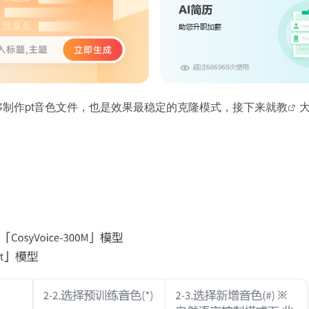
够制作pt音色文件，也是效果最稳定的克隆模式，接下来就
教