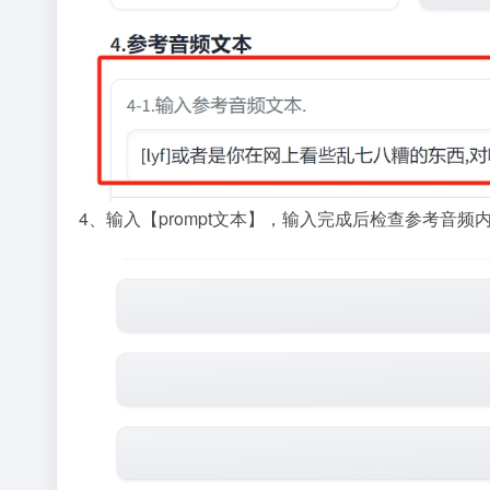
4、输入【prompt文本】，输入完成后检查参考音