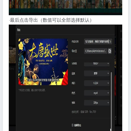
·最后点击导出（数值可以全部选择默认）