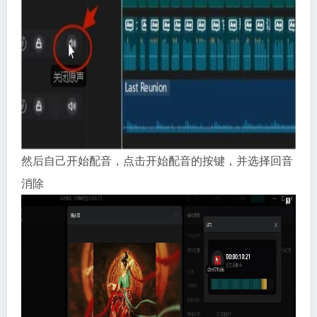
然后自己开始配音，点击开始配音的按键，并选择回音
消除