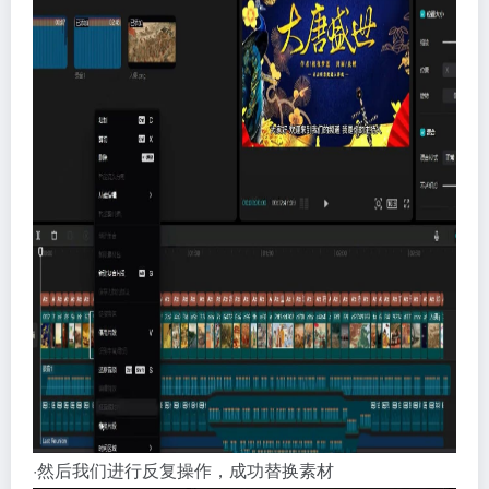
·然后我们进行反复操作，成功替换素材