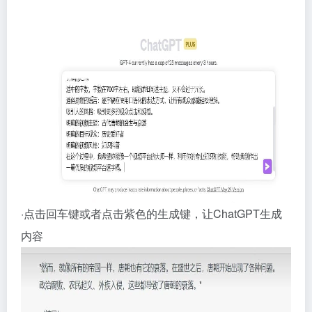
·点击回车键或者点击紫色的生成键，让ChatGPT生成
内容