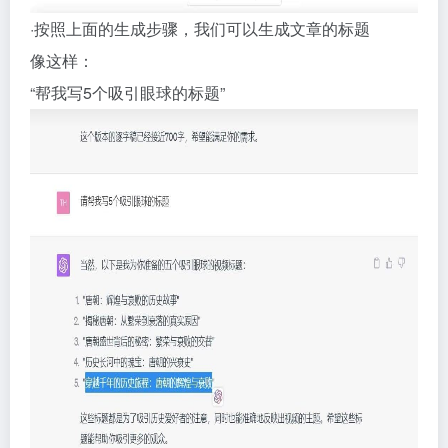
·按照上面的生成步骤，我们可以生成文章的标题
像这样：
“帮我写5个吸引眼球的标题”