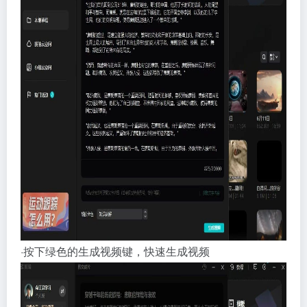
·按下绿色的生成视频键，快速生成视频