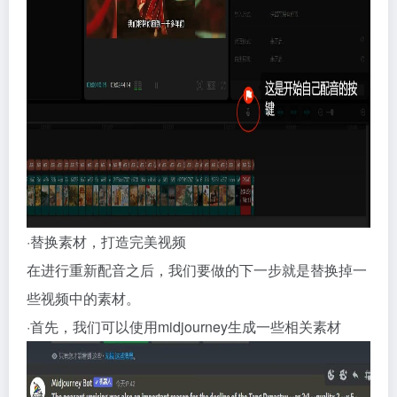
·替换素材，打造完美视频
在进行重新配音之后，我们要做的下一步就是替换掉一
些视频中的素材。
·首先，我们可以使用midjourney生成一些相关素材