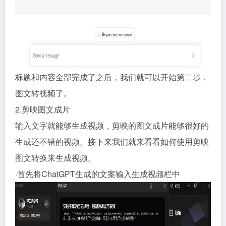
标题和内容全部完成了之后，我们就可以开始第二步，
图文转视频了。
2.剪映图文成片
输入文字就能够生成视频，剪映的图文成片能够很好的
生成还不错的视频。接下来我们就来看看如何使用剪映
图文转换来生成视频。
·首先将ChatGPT生成的文案输入生成视频栏中