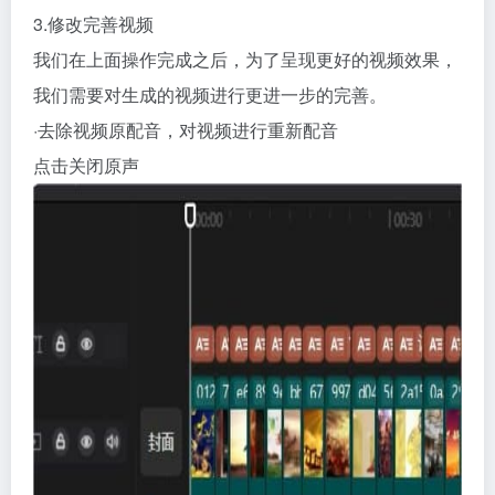
3.修改完善视频
我们在上面操作完成之后，为了呈现更好的视频效果，
我们需要对生成的视频进行更进一步的完善。
·去除视频原配音，对视频进行重新配音
点击关闭原声