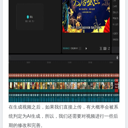
在生成视频之后，如果我们直接上传，有大概率会被系
统判定为AI生成，所以，我们还需要对视频进行一些后
期的修改和完善。