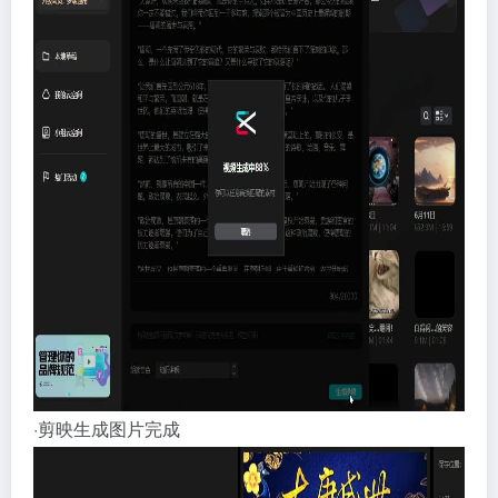
·剪映生成图片完成