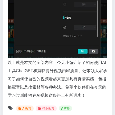
以上就是本文的全部内容，今天小编介绍了如何使用AI
工具ChatGPT和剪映提升视频内容质量。还带领大家学
习了如何使自己的视频看起来更加具有真情实感，包括
换配音以及改素材等各种办法。希望小伙伴们在今天的
学习过后能够在AI视频这条路上有所进步！
AI教程
行业教程
# 剪映