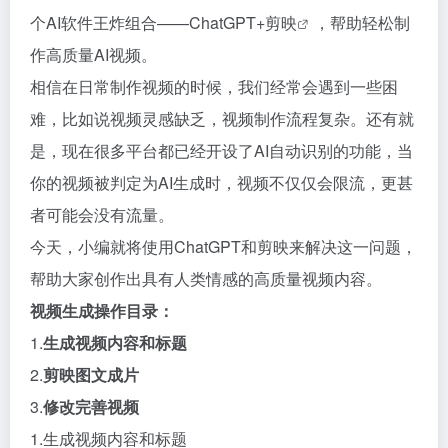
个AI软件王炸组合——ChatGPT+
剪映
，帮助轻松制
作高质量AI视频。
相信在日常制作视频的时候，我们经常会遇到一些困
难，比如说视频灵感缺乏，视频制作流程复杂。还有就
是，现在很多平台都已经开设了AI自动识别的功能，当
你的视频被判定为AI生成时，视频不仅仅会限流，更甚
者可能会没有流量。
今天，小编就将使用ChatGPT和剪映来解决这一问题，
帮助大家创作出具有人类情感的高质量视频内容。
视频生成操作目录：
1.
生成视频内容和标题
2.
剪映图文成片
3.
修改完善视频
1.生成视频内容和标题