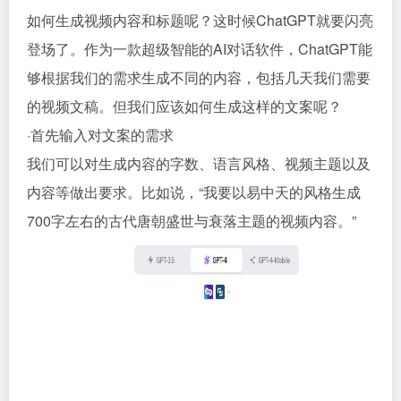
如何生成视频内容和标题呢？这时候ChatGPT就要闪亮
登场了。作为一款超级智能的AI对话软件，ChatGPT能
够根据我们的需求生成不同的内容，包括几天我们需要
的视频文稿。但我们应该如何生成这样的文案呢？
·首先输入对文案的需求
我们可以对生成内容的字数、语言风格、视频主题以及
内容等做出要求。比如说，“我要以易中天的风格生成
700字左右的古代唐朝盛世与衰落主题的视频内容。”