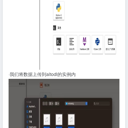
·我们将数据上传到altodl的实例内