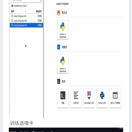
·训练选项卡