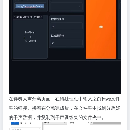
在伴奏人声分离页面，在待处理框中输入之前原始文件
夹的链接。接着在分离完成后，在文件夹中找到分离好
的干声数据，并复制到干声训练集的文件夹中。