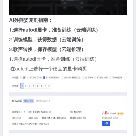
AI孙燕姿复刻指南：
1.
选择autodl显卡，准备训练（云端训练）
2.
训练模型，获得数据（云端训练）
3.
歌声转换，保存模型（云端推理）
1.选择autodl显卡，准备训练（云端训练）
·在autodl上选择一个便宜的显卡购买