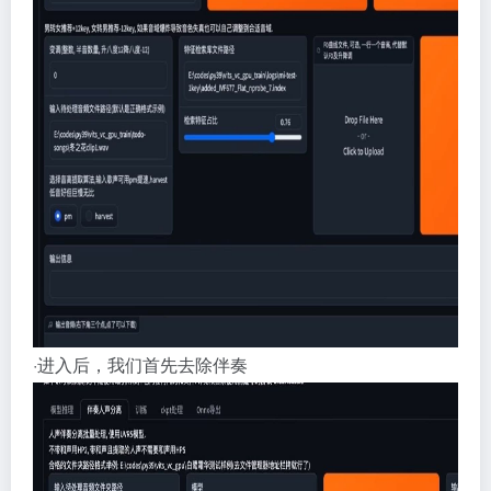
·进入后，我们首先去除伴奏