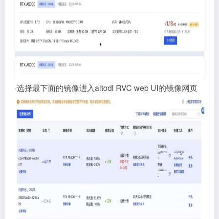
·选择最下面的镜像进入altodl RVC web UI的镜像网页