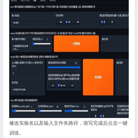
修改实验名以及输入文件夹路径，填写完成后点击一键
训练。