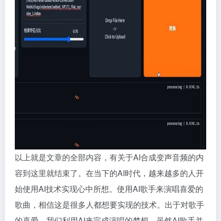
以上就是文章的全部内容，有关于AI合成变声音频的内
容到这里就结束了。在当下的AI时代，越来越多的人开
始使用AI技术实现心中所想。使用AI歌手来演唱喜爱的
歌曲，相信这是很多人都想要实现的技术。出于对歌手
的喜爱，我们利用AI来完成演唱的梦想，虽然AI歌手并