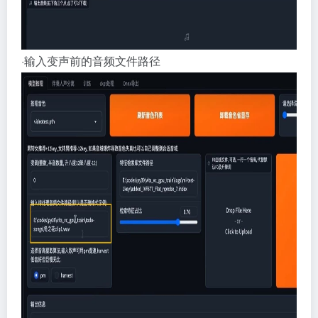
·输入变声前的音频文件路径