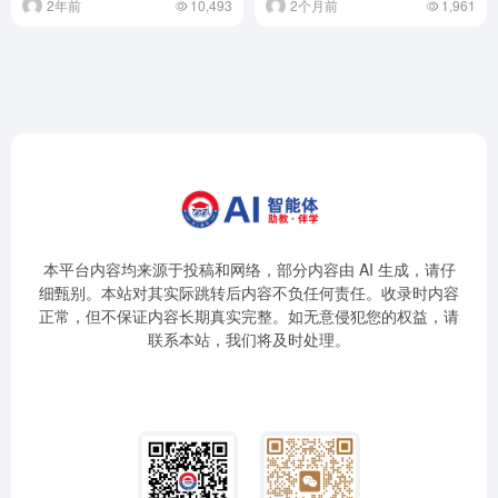
2年前
10,493
2个月前
1,961
本平台内容均来源于投稿和网络，部分内容由 AI 生成，请仔
细甄别。本站对其实际跳转后内容不负任何责任。收录时内容
正常，但不保证内容长期真实完整。如无意侵犯您的权益，请
联系本站，我们将及时处理。