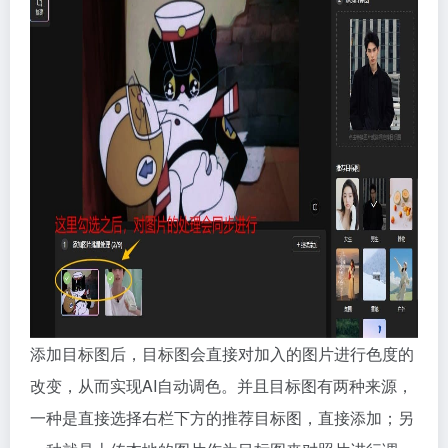
添加目标图后，目标图会直接对加入的图片进行色度的
改变，从而实现AI自动调色。并且目标图有两种来源，
一种是直接选择右栏下方的推荐目标图，直接添加；另