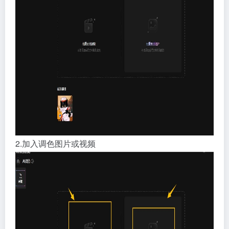
2.加入调色图片或视频