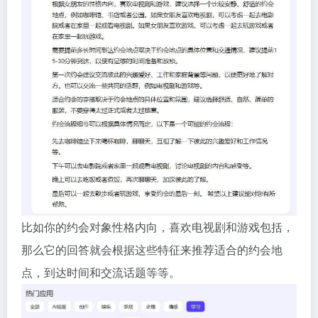
比如你的约会对象性格内向，喜欢电视剧和游戏包括，
那么它的回答就会根据这些特征来推荐适合的约会地
点，到达时间和交流话题等等。