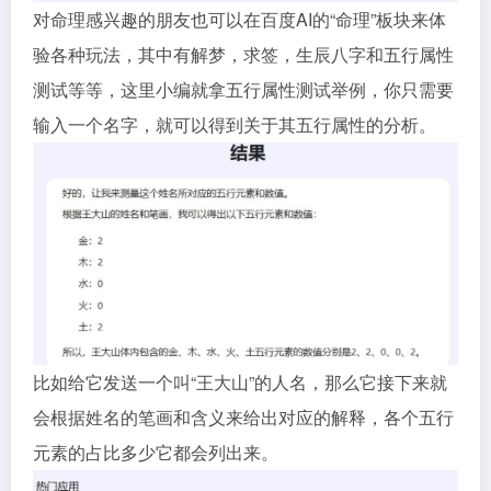
对命理感兴趣的朋友也可以在百度AI的“命理”板块来体
验各种玩法，其中有解梦，求签，生辰八字和五行属性
测试等等，这里小编就拿五行属性测试举例，你只需要
输入一个名字，就可以得到关于其五行属性的分析。
比如给它发送一个叫“王大山”的人名，那么它接下来就
会根据姓名的笔画和含义来给出对应的解释，各个五行
元素的占比多少它都会列出来。