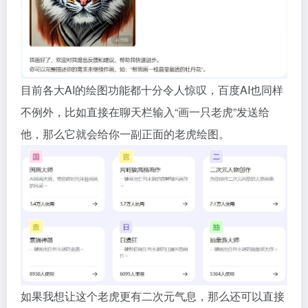
目前各大AI的绘图功能都十分令人惊叹，百度AI也同样
不例外，比如直接在聊天栏输入“画一只老虎”发送给
他，那么它就会给你一副正面的老虎绘图。
如果我想让这个老虎更有二次元气息，那么还可以直接