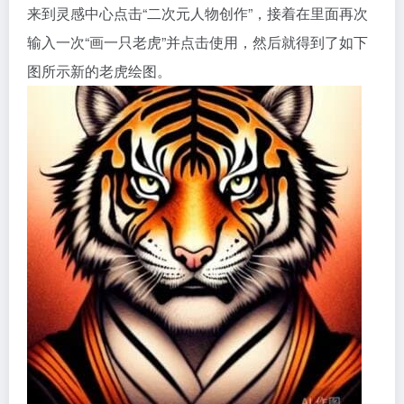
来到灵感中心点击“二次元人物创作”，接着在里面再次
输入一次“画一只老虎”并点击使用，然后就得到了如下
图所示新的老虎绘图。