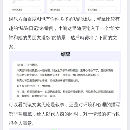
娱乐方面百度AI也有许许多多的功能板块，就拿比较有
趣的“舔狗日记”来举例，小编这里随便输入了一个“给女
神和她的男朋友送饭”的情景，然后就得出了下面的文
案。
可以看到该文案无论是叙事，还是对环境和心理的描写
都非常细腻，给人以代入感的同时，对于情景的扩写也
很令人满意。