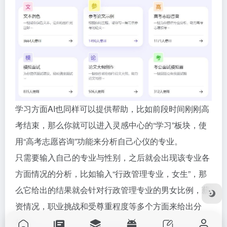
学习方面AI也同样可以提供帮助，比如前段时间刚刚高
考结束，那么你就可以进入灵感中心的“学习”板块，使
用“高考志愿咨询”功能来分析自己心仪的专业。
只需要输入自己的专业与性别，之后就会出现该专业各
方面情况的分析，比如输入“行政管理专业，女生”，那
么它给出的结果就会针对行政管理专业的男女比例，薪
资情况，职业挑战和受尊重程度等多个方面来给出分
析。