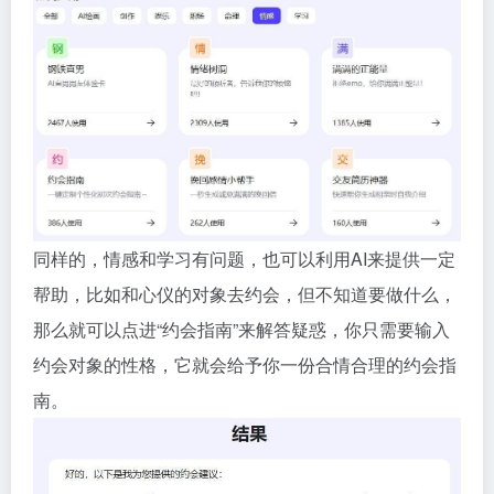
同样的，情感和学习有问题，也可以利用AI来提供一定
帮助，比如和心仪的对象去约会，但不知道要做什么，
那么就可以点进“约会指南”来解答疑惑，你只需要输入
约会对象的性格，它就会给予你一份合情合理的约会指
南。