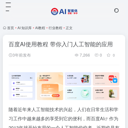
首页
•
AI 知识库
•
AI教程
•
行业教程
•
正文
百度AI使用教程 带你入门人工智能的应用
3年前发布
7,266
0
0
随着近年来人工智能技术的兴起，人们在日常生活和学
习工作中越来越多的享受到它的便利，而
百度AI
作为
2013年就开始布局的一个人工智能佼佼者，近期也是有