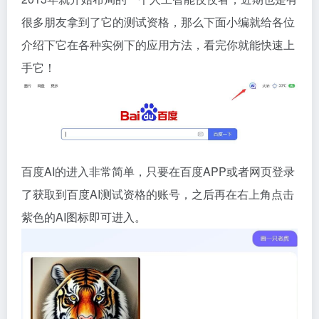
很多朋友拿到了它的测试资格，那么下面小编就给各位
介绍下它在各种实例下的应用方法，看完你就能快速上
手它！
百度AI的进入非常简单，只要在百度APP或者网页登录
了获取到百度AI测试资格的账号，之后再在右上角点击
紫色的AI图标即可进入。