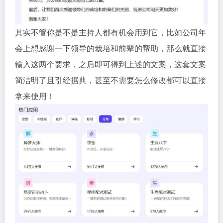
其实不管你是不是主持人都有机会用到它，比如公司年
会上想感谢一下领导的栽培和前辈的帮助，那么就直接
输入这两个要求，之后即可得到上述的文案，这套文案
简洁明了且引经据典，甚至不需要怎么修改都可以直接
拿来使用！