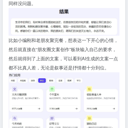
同样没问题。
比如小编刚和老朋友聚完餐，想表达一下开心的心情，
然后就直接在“朋友圈文案创作”板块输入自己的要求，
然后就得到了上面的文案，可以看到AI生成的文案一点
都不比真人差，无论是叙事还是抒情都十分到位。