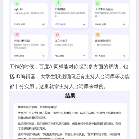
工作的时候，百度AI同样能对你起到多方面的帮助，包
括JD编辑器，大学生职业顾问还有主持人台词库等功能
都十分实用，这里就拿主持人台词库来举例。