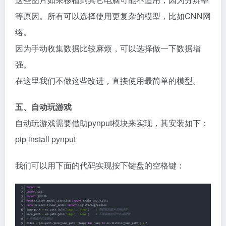
等原因。所有可以选择使用更复杂的模型，比如CNN网
络。
因为手动收集数据比较麻烦，可以选择做一下数据增
强。
在这里我们不做这些改进，直接使用最简单的模型。
五、自动玩游戏
自动玩游戏需要借助pynput模块来实现，其安装如下：
pip install pynput
我们可以用下面的代码实现按下键盘的空格键：