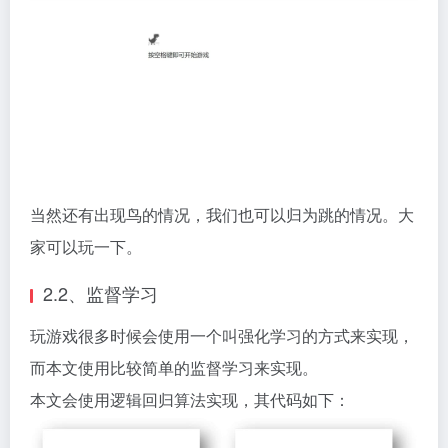
当然还有出现鸟的情况，我们也可以归为跳的情况。大
家可以玩一下。
2.2、监督学习
玩游戏很多时候会使用一个叫强化学习的方式来实现，
而本文使用比较简单的监督学习来实现。
本文会使用逻辑回归算法实现，其代码如下：