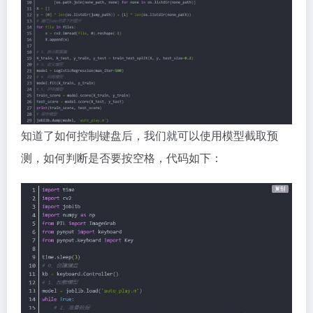
知道了如何控制键盘后，我们就可以使用模型截取预
测，如何判断是否要按空格，代码如下：