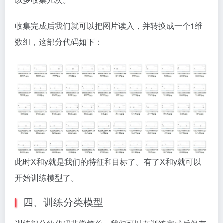
收集完成后我们就可以把图片读入，并转换成一个1维
数组，这部分代码如下：
此时X和y就是我们的特征和目标了。有了X和y就可以
开始训练模型了。
四、训练分类模型