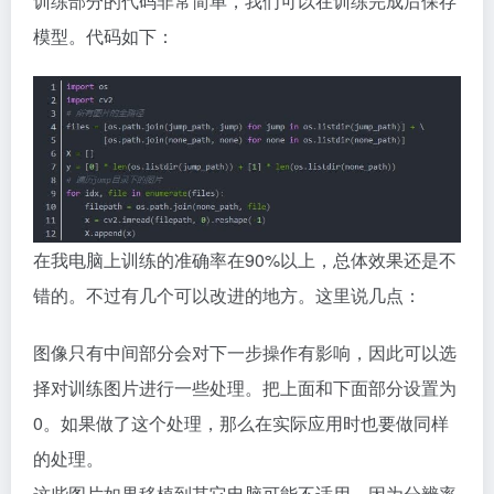
训练部分的代码非常简单，我们可以在训练完成后保存
模型。代码如下：
在我电脑上训练的准确率在90%以上，总体效果还是不
错的。不过有几个可以改进的地方。这里说几点：
图像只有中间部分会对下一步操作有影响，因此可以选
择对训练图片进行一些处理。把上面和下面部分设置为
0。如果做了这个处理，那么在实际应用时也要做同样
的处理。
这些图片如果移植到其它电脑可能不适用，因为分辨率