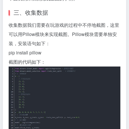
三、收集数据
收集数据我们需要在玩游戏的过程中不停地截图，这里
可以用Pillow模块来实现截图。Pillow模块需要单独安
装，安装语句如下：
pip install pillow
截图的代码如下：