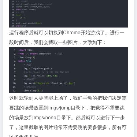
运行程序后就可以切换到Chrome开始游戏了。进行一
段时间后，我们会截取一些图片，大致如下：
这时就轮到人类智能上场了，我们手动的把我们决定需
要跳的场景放置到imgs/jump目录下，把觉得不需要跳
的场景放到imgs/none目录下。然后就可以进行下一步
了，这里截取的图片通常不需要跳的要多很多，所有可
以多收集几次。