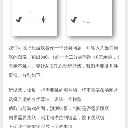
我们可以把玩游戏看作一个分类问题，即输入为当前游
戏的图像，输出为0、1的一个二分类问题（0表示跳，1
表示不跳）。要让AI实现自动玩游戏，我们需要做几件
事情。分别如下：
玩游戏，收集一些需要跳的图片和一些不需要条的图片
选择合适的分类算法，训练一个模型
截取当前游戏画面，预测结果，判断是否需要跳跃
如果需要跳跃，则用程序控制键盘，按下跳跃键
下面我们来依次完成上面的事情。