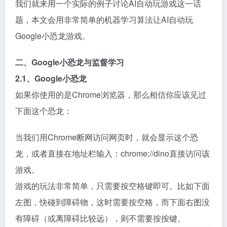
我们就来用一个实际的例子讨论AI自动玩游戏这一话
题，本文会用非常简单的机器学习算法让AI自动玩
Google小恐龙游戏。
二、Google小恐龙与监督学习
2.1、Google小恐龙
如果你使用的是Chrome浏览器，那么相信你应该见过
下面这个恐龙：
当我们用Chrome断网访问网页时，就会显示这个恐
龙，或者直接在地址栏输入：chrome://dino直接访问该
游戏。
游戏的玩法非常简单，只需要按空格键即可。比如下面
左图，快碰到障碍物，这时需要按空格，而下面右图没
有障碍（或离障碍比较远），则不需要按按键。