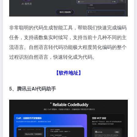
非常聪明的代码生成智能工具，帮助我们快速完成编码
任务，支持函数集实时续写，支持当前十几种不同的主
流语言。自然语言转代码功能极大程度简化编码的整个
过程识别自然语言，快速转化成为代码。
【软件地址】
5、腾讯云
AI
代码助手