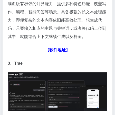
满血版有极强的计算能力，提供多种特色功能，覆盖写
作、编程、智能问答等场景。具备极强的长文本处理能
力，即便复杂的文本内容依旧能高效处理。想生成代
码，只要输入相应的主题与关键词，或者将代码上传到
其中，就能结合上下文继续生成以及补全。
【软件地址】
3、Trae