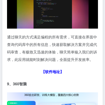
通过聊天的方式满足编程的所有需求，可直接在界面中
查询代码库中的所有信息，快速获取解决方案并完成代
码审查，有极致又迅速的体验，聊天简单输入我们的诉
求，此应用就能时刻解决问题，全面提升开发效率。
【软件地址】
9、360智脑