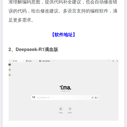
准理解编码意图，提供代码补全建议，也会自动修改错
误的代码，给出修改建议。多语言支持的编程软件，满
足更多需求。
【软件地址】
2、Deepseek-R1满血版