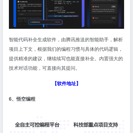
智能代码补全生成软件，由腾讯推送的智能助手，解析
项目上下文，根据我们的编程习惯与具体的代码逻辑，
提供精准的建议，继续续写也能直接补全。内置强大的
技术对话功能，可直接向其提问。
【软件地址】
6、悟空编程