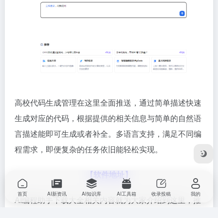
高校代码生成管理在这里全面推送，通过简单描述快速
生成对应的代码，根据提供的相关信息与简单的自然语
言描述能即可生成或者补全。多语言支持，满足不同编
程需求，即便复杂的任务依旧能轻松实现。
【软件地址】
首页
AI新资讯
AI知识库
AI工具箱
收录投稿
我的
AI编程助手下载大全相关内容就为大家介绍到这里，推
荐的这10款编程助手有全面的自然语言理解技术，设计