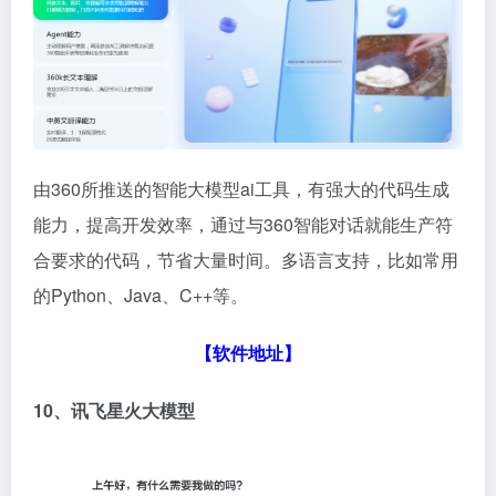
由360所推送的智能大模型ai工具，有强大的代码生成
能力，提高开发效率，通过与360智能对话就能生产符
合要求的代码，节省大量时间。多语言支持，比如常用
的Python、Java、C++等。
【软件地址】
10、讯飞星火
大模型