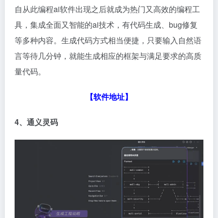
自从此编程ai软件出现之后就成为热门又高效的编程工
具，集成全面又智能的ai技术，有代码生成、bug修复
等多种内容。生成代码方式相当便捷，只要输入自然语
言等待几分钟，就能生成相应的框架与满足要求的高质
量代码。
【软件地址】
4、通义灵码