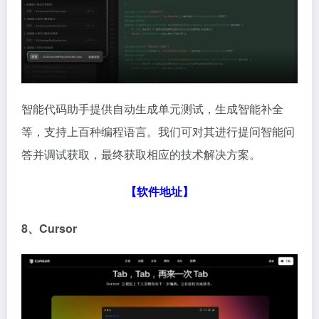
智能代码助手提供自动生成单元测试，生成智能补全
等，支持上百种编程语言。我们可对其进行提问智能问
答并调试获取，最终获取相应的技术解决方案。
【软件地址】
8、Cursor