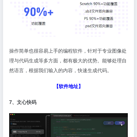
操作简单也很容易上手的编程软件，针对于专业图像处
理与代码生成等多方面，都有极大的优势。能够处理自
然语言，根据我们输入的内容，快速生成代码。
【软件地址】
7、文心快码