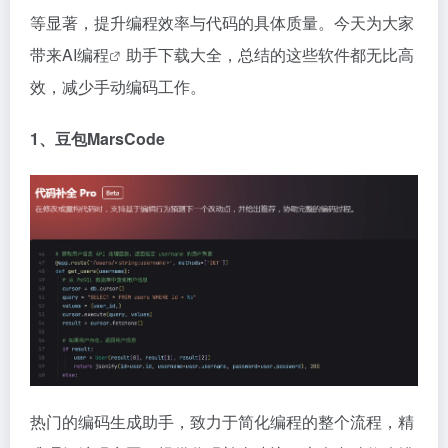
等显著，提升编程效率与代码的具体质量。今天为大家
带来
AI编程
助手下载大全，总结的这些软件都无比高
效，减少手动编码工作。
1、豆包MarsCode
热门的编码生成助手，致力于简化编程的整个流程，精