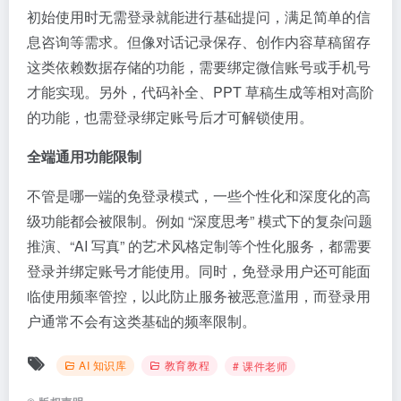
初始使用时无需登录就能进行基础提问，满足简单的信
息咨询等需求。但像对话记录保存、创作内容草稿留存
这类依赖数据存储的功能，需要绑定微信账号或手机号
才能实现。另外，代码补全、PPT 草稿生成等相对高阶
的功能，也需登录绑定账号后才可解锁使用。
全端通用功能限制
不管是哪一端的免登录模式，一些个性化和深度化的高
级功能都会被限制。例如 “深度思考” 模式下的复杂问题
推演、“AI 写真” 的艺术风格定制等个性化服务，都需要
登录并绑定账号才能使用。同时，免登录用户还可能面
临使用频率管控，以此防止服务被恶意滥用，而登录用
户通常不会有这类基础的频率限制。
AI 知识库
教育教程
# 课件老师