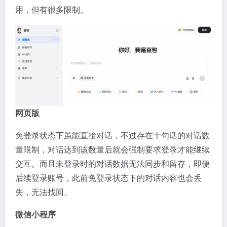
用，但有很多限制。
网页版
免登录状态下虽能直接对话，不过存在十句话的对话数
量限制，对话达到该数量后就会强制要求登录才能继续
交互。而且未登录时的对话数据无法同步和留存，即便
后续登录账号，此前免登录状态下的对话内容也会丢
失，无法找回。
微信小程序