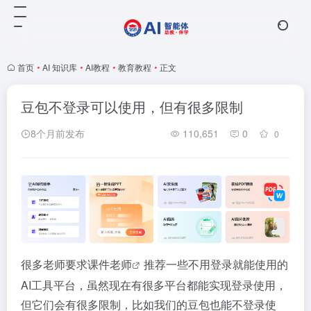
首页
•
AI 知识库
•
AI教程
•
教育教程
•
正文
豆包不登录可以使用，但有很多限制
8个月前发布
110,651
0
0
很多老师要求
课件老师
推荐一些不用登录就能使用的
AI工具平台，虽然现在有很多平台都能实现登录使用，
但它们会有很多限制，比如我们的豆包也能不登录使