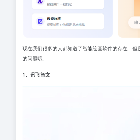
现在我们很多的人都知道了智能绘画软件的存在，但
的问题哦。
1、讯飞智文