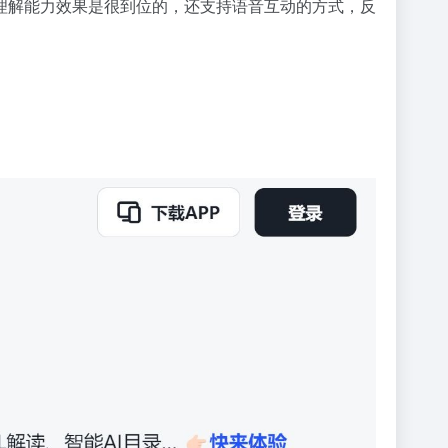
理解能力效果是很到位的，还支持语音互动的方式，反