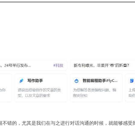
很不错的，尤其是我们在与之进行对话沟通的时候，就能够感受