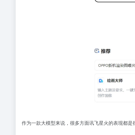
作为一款大模型来说，很多方面讯飞星火的表现都是