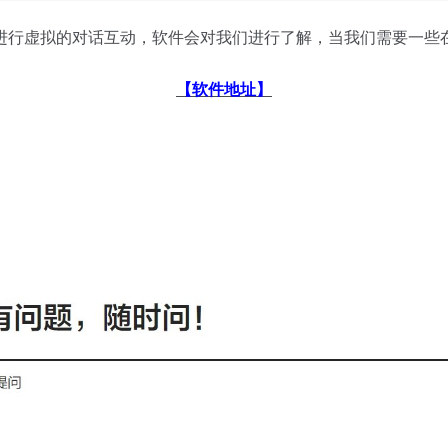
进行虚拟的对话互动，软件会对我们进行了解，当我们需要一些
【软件地址】