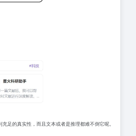
到充足的真实性，而且文本或者是推理都难不倒它呢。