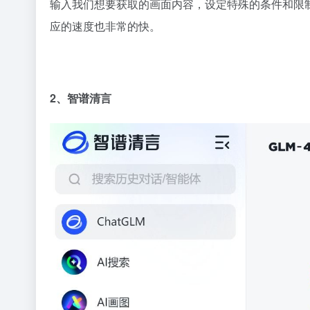
输入我们想要获取的画面内容，设定特殊的条件和限
应的速度也非常的快。
2、智谱清言