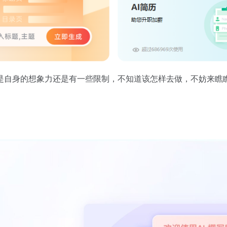
是自身的想象力还是有一些限制，不知道该怎样去做，不妨来瞧瞧