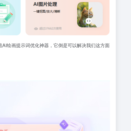
AI绘画提示词优化神器，它倒是可以解决我们这方面