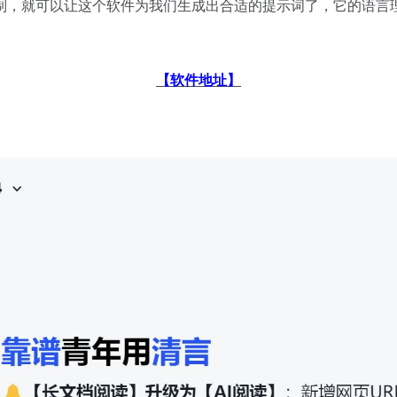
制，就可以让这个软件为我们生成出合适的提示词了，它的语言
【软件地址】