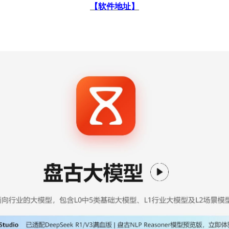
【软件地址】