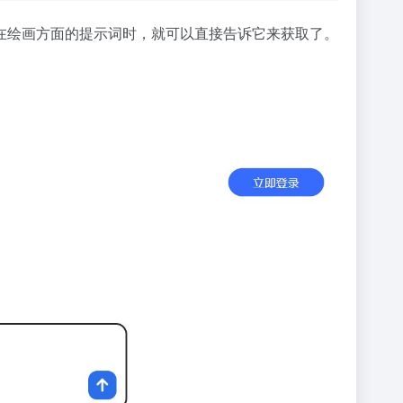
在绘画方面的提示词时，就可以直接告诉它来获取了。