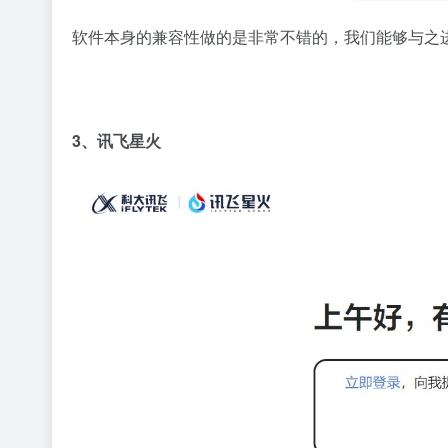
软件本身的兼容性做的是非常不错的，我们能够与之
3、讯飞星火