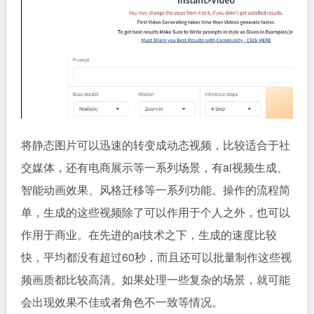
将静态图片可以迅速的转变成动态视频，比较适合于社
交媒体，还有电商展示等一系列场景，有ai视频生成、
智能动画效果、风格迁移等一系列功能。操作的流程简
单，生成的这些视频除了可以作用于个人之外，也可以
作用于商业。在先进的ai技术之下，生成的速度比较
快，平均都没有超过60秒，而且还可以批量制作这些视
频画质都比较高清。如果处理一些复杂的场景，就可能
会出现效果不佳或者角色不一致等情况。