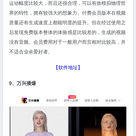
运动幅度比较大，而且还很合理，可以有效模拟物理世
界的特性，拥有较强大的想象力。付费会员版本在视频
质量还有生成速度上都能明显的提升。但在经过使用之
后发现免费版本整体的体验感是比较差的，生成的视频
没有音频。会员费用对于一般用户而言相对比较高，并
不适合业余爱好者。
【
软件地址
】
9、万兴播爆