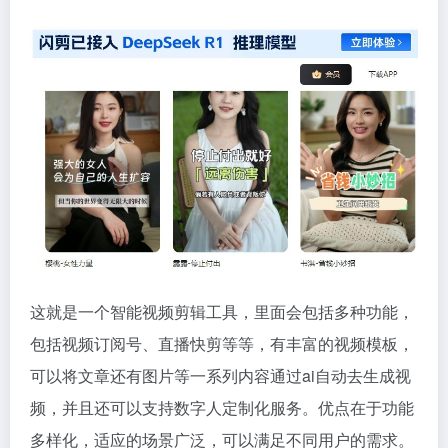
这就是一个智能视频剪辑工具，里面会包括多种功能，
包括视频订阅号、直播快剪等等，有丰富的视频模板，
可以将文章还有图片等一系列内容通过ai自动去生成视
频，并且还可以支持数字人定制化服务。优点在于功能
多样化，适应的场景广泛，可以满足不同用户的需求。