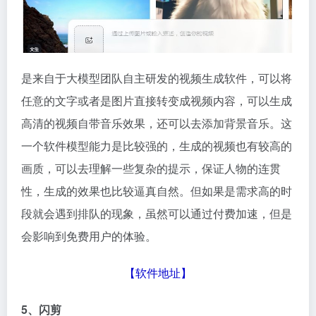
是来自于大模型团队自主研发的视频生成软件，可以将
任意的文字或者是图片直接转变成视频内容，可以生成
高清的视频自带音乐效果，还可以去添加背景音乐。这
一个软件模型能力是比较强的，生成的视频也有较高的
画质，可以去理解一些复杂的提示，保证人物的连贯
性，生成的效果也比较逼真自然。但如果是需求高的时
段就会遇到排队的现象，虽然可以通过付费加速，但是
会影响到免费用户的体验。
【
软件地址
】
5、闪剪