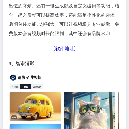
出镜的麻烦。还有一键生成以及自定义编辑等功能，结
合一起之后就可以提高效率，还能满足个性化的需求。
后期包装功能比较强大，可以让视频极具专业感觉。免
费版本会有视频时长的限制，其中还会有品牌水印。
【
软件地址
】
4、智谱清影