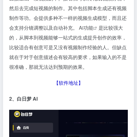
然后去完成短视频的制作。其中包括脚本生成还有视频
制作等功。会提供多种不一样的视频生成模型，而且还
会支持分镜调整以及自动补充。 Ai
功能
是比较强大
的，从脚本到视频能够一站式的生成提升创作的效率，
比较适合有创意可是又没有视频制作经验的人。但缺点
就在于对于创意描述会有较高的要求，如果输入的不是
很准确，那就无法达到预期的效果。
【
软件地址
】
2、白日梦
AI