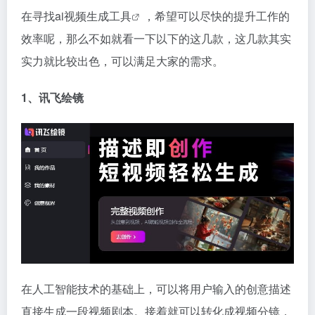
在寻找
ai视频生成工具
，希望可以尽快的提升工作的
效率呢，那么不如就看一下以下的这几款，这几款其实
实力就比较出色，可以满足大家的需求。
1、讯飞绘镜
在人工智能技术的基础上，可以将用户输入的创意描述
直接生成一段视频剧本。接着就可以转化成视频分镜，