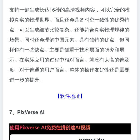
支持一键生成长达16秒的高清视频内容，可以完全的模
拟真实的物理世界，而且还会具备时空一致性的优秀特
点。可以生成细节比较复杂，还能符合真实物理规律的
场景，同时还会理解中国元素，具有独特的优点。但同
样也有一些缺点，主要是侧重于技术层面的研究和展
示，在实际应用的过程中相对而言，就没有太高的普及
度。对于普通的用户而言，整体的操作友好性还是需要
进一步的提升。
【
软件地址
】
7、PixVerse
AI