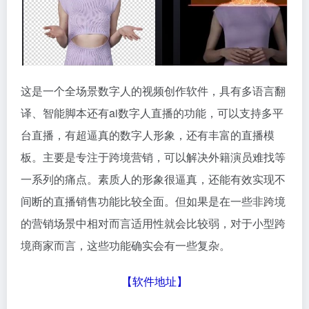
这是一个全场景数字人的视频创作软件，具有多语言翻
译、智能脚本还有ai数字人直播的功能，可以支持多平
台直播，有超逼真的数字人形象，还有丰富的直播模
板。主要是专注于跨境营销，可以解决外籍演员难找等
一系列的痛点。素质人的形象很逼真，还能有效实现不
间断的直播销售功能比较全面。但如果是在一些非跨境
的营销场景中相对而言适用性就会比较弱，对于小型跨
境商家而言，这些功能确实会有一些复杂。
【
软件地址
】