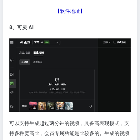
【
软件地址
】
8、可灵
AI
可以支持生成超过两分钟的视频，具备高表现模式，支
持多种宽高比，会员专属功能是比较多的。生成的视频