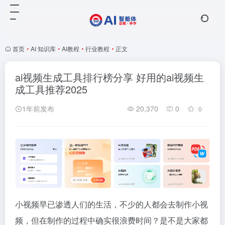
首页
•
AI 知识库
•
AI教程
•
行业教程
•
正文
ai视频生成工具排行榜分享 好用的ai视频生
成工具推荐2025
1年前发布
20,370
0
0
小视频早已渗透人们的生活，不少的人都会去制作小视
频，但在制作的过程中确实很浪费时间？是不是大家都