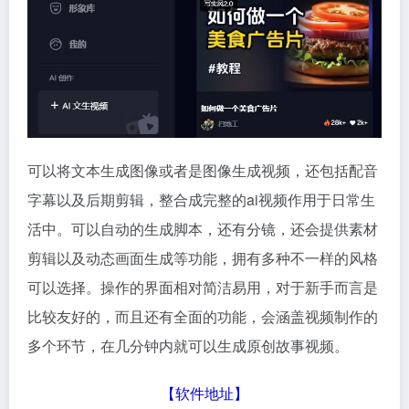
可以将文本生成图像或者是图像生成视频，还包括配音
字幕以及后期剪辑，整合成完整的ai视频作用于日常生
活中。可以自动的生成脚本，还有分镜，还会提供素材
剪辑以及动态画面生成等功能，拥有多种不一样的风格
可以选择。操作的界面相对简洁易用，对于新手而言是
比较友好的，而且还有全面的功能，会涵盖视频制作的
多个环节，在几分钟内就可以生成原创故事视频。
【
软件地址
】