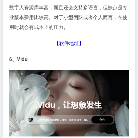
数字人资源库丰富，而且还会支持多语言，但缺点是专
业版本费用比较高。对于小型团队或者个人而言，在使
用时就会有成本上的压力。
【
软件地址
】
6、Vidu