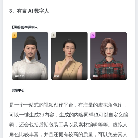
3、有言
AI
数字人
是一个一站式的视频创作平台，有海量的虚拟角色库，
可以一键生成3d内容，生成的内容同样也可以自定义编
辑，还会包括后期包装工具以及素材编辑等等。虚拟人
角色比较丰富，并且还拥有较高的质量，可以免去真人