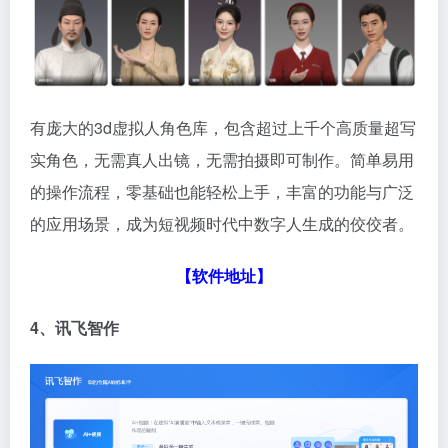
有庞大的3d虚拟人角色库，包含超过上千个高质量超写
实角色，无需真人出镜，无需拍摄即可制作。简单易用
的操作流程，零基础也能轻松上手，丰富的功能与广泛
的应用场景，成为短视频时代中数字人生成的佼佼者。
【软件地址】
4、讯飞智作