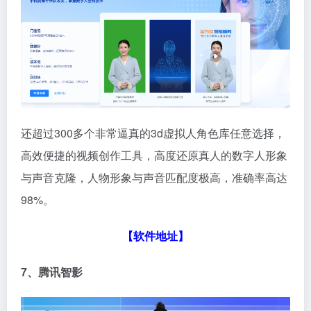
还超过300多个非常逼真的3d虚拟人角色库任意选择，
高效便捷的视频创作工具，高度还原真人的数字人形象
与声音克隆，人物形象与声音匹配度极高，准确率高达
98%。
【软件地址】
7、腾讯智影