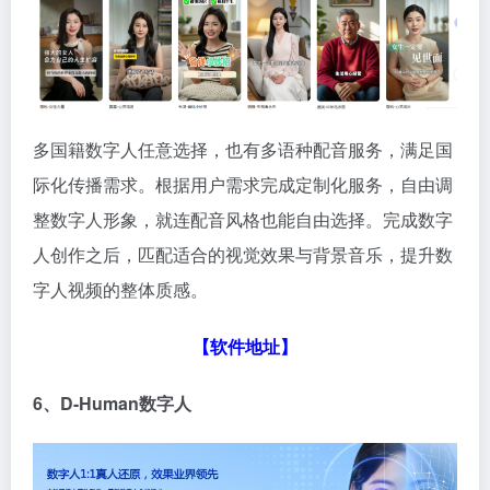
多国籍数字人任意选择，也有多语种配音服务，满足国
际化传播需求。根据用户需求完成定制化服务，自由调
整数字人形象，就连配音风格也能自由选择。完成数字
人创作之后，匹配适合的视觉效果与背景音乐，提升数
字人视频的整体质感。
【软件地址】
6、D-Human数字人