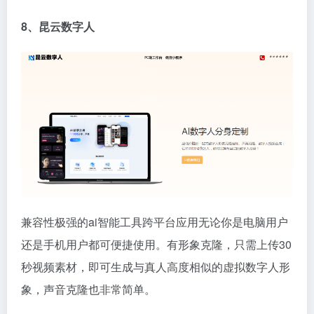
8、昆云数字人
兼容性极强的ai智能工具跨平台应用无论你是电脑用户
还是手机用户都可便捷使用。有形象克隆，只需上传30
秒视频素材，即可生成与真人高度相似的虚拟数字人形
象，声音克隆也非常简单。