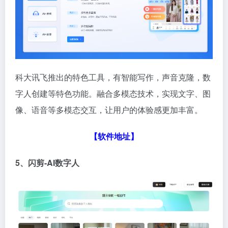
科大讯飞推出的特色工具，有智能写作，声音克隆，数
字人创建等特色功能。融合多模态技术，实现文字、图
像、语音等多模态交互，让用户的体验感更加丰富。
【软件地址】
5、闪剪-AI数字人