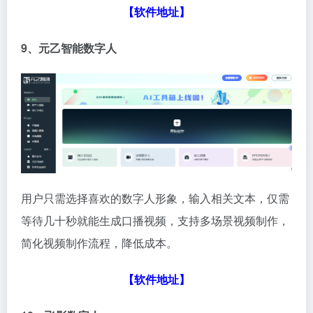
【软件地址】
9、元乙智能数字人
用户只需选择喜欢的数字人形象，输入相关文本，仅需
等待几十秒就能生成口播视频，支持多场景视频制作，
简化视频制作流程，降低成本。
【软件地址】