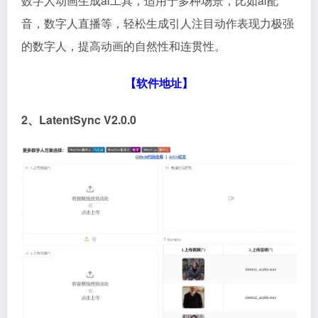
数字人动画生成ai工具，适用于多种场景，比如ai配
音，数字人直播等，轻松生成引人注目动作表现力极强
的数字人，提高动画的自然性和连贯性。
【软件地址】
2、LatentSync V2.0.0