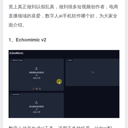
觉上真正做到以假乱真，做到很多短视频创作者，电商
直播领域的喜爱，数字人ai手机软件哪个好，为大家全
面介绍。
1、Echomimic v2