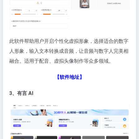
此软件帮助用户开启个性化虚拟形象，选择适合的数字
人形象，输入文本转换成音频，让音频与数字人完美相
融合。适用于配音、虚拟头像制作等众多领域。
【软件地址】
3、有言 AI