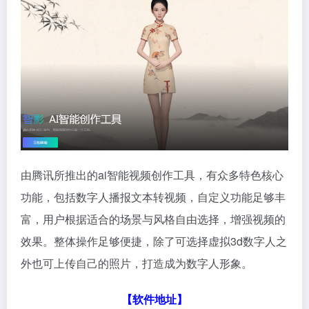
由腾讯所推出的ai智能视频创作工具，有众多特色核心
功能，包括数字人播报文本转视频，自定义功能足够丰
富，用户根据适合的场景与风格自由选择，增强视频的
效果。整体操作足够便捷，除了可选择虚拟3d数字人之
外也可上传自己的照片，打造成为数字人形象。
【软件地址】