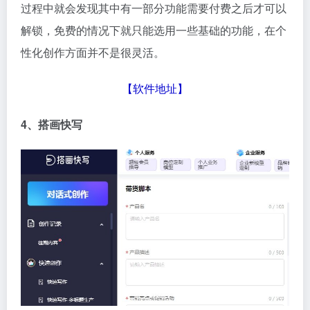
过程中就会发现其中有一部分功能需要付费之后才可以
解锁，免费的情况下就只能选用一些基础的功能，在个
性化创作方面并不是很灵活。
【
软件地址
】
4、搭画快写