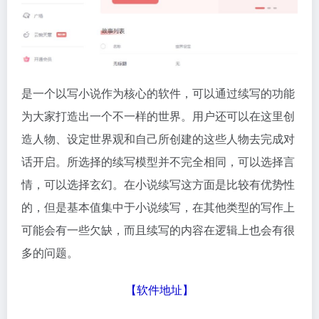
是一个以写小说作为核心的软件，可以通过续写的功能
为大家打造出一个不一样的世界。用户还可以在这里创
造人物、设定世界观和自己所创建的这些人物去完成对
话开启。所选择的续写模型并不完全相同，可以选择言
情，可以选择玄幻。在小说续写这方面是比较有优势性
的，但是基本值集中于小说续写，在其他类型的写作上
可能会有一些欠缺，而且续写的内容在逻辑上也会有很
多的问题。
【
软件地址
】