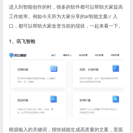
进入到智能创作的时，很多的软件都可以帮助大家提高
工作效率。例如今天所为大家分享的
ai智能文案
入
口，都可以帮助大家改变当前的现状，一起来看一下。
1、讯飞智检
根据输入的关键词，很快就能生成高质量的文案，里面