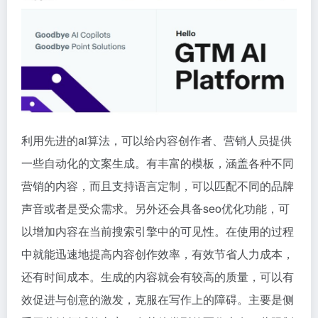
利用先进的ai算法，可以给内容创作者、营销人员提供
一些自动化的文案生成。有丰富的模板，涵盖各种不同
营销的内容，而且支持语言定制，可以匹配不同的品牌
声音或者是受众需求。另外还会具备seo优化功能，可
以增加内容在当前搜索引擎中的可见性。在使用的过程
中就能迅速地提高内容创作效率，有效节省人力成本，
还有时间成本。生成的内容就会有较高的质量，可以有
效促进与创意的激发，克服在写作上的障碍。主要是侧