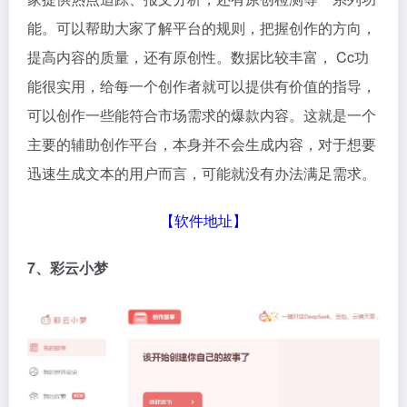
能。可以帮助大家了解平台的规则，把握创作的方向，
提高内容的质量，还有原创性。数据比较丰富， Cc功
能很实用，给每一个创作者就可以提供有价值的指导，
可以创作一些能符合市场需求的爆款内容。这就是一个
主要的辅助创作平台，本身并不会生成内容，对于想要
迅速生成文本的用户而言，可能就没有办法满足需求。
【
软件地址
】
7、彩云小梦