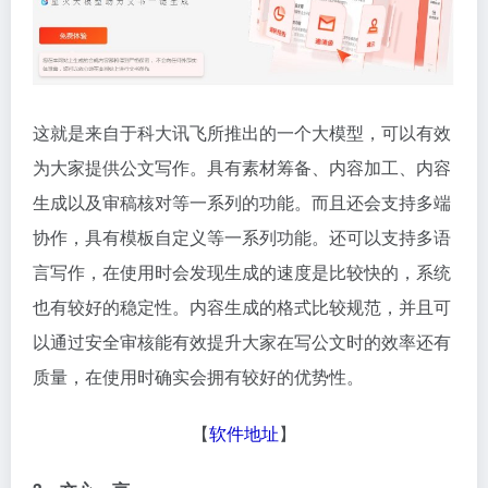
这就是来自于科大讯飞所推出的一个大模型，可以有效
为大家提供公文写作。具有素材筹备、内容加工、内容
生成以及审稿核对等一系列的功能。而且还会支持多端
协作，具有模板自定义等一系列功能。还可以支持多语
言写作，在使用时会发现生成的速度是比较快的，系统
也有较好的稳定性。内容生成的格式比较规范，并且可
以通过安全审核能有效提升大家在写公文时的效率还有
质量，在使用时确实会拥有较好的优势性。
【
软件地址
】