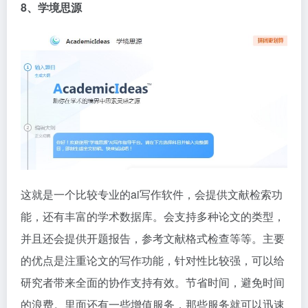
8、学境思源
这就是一个比较专业的ai写作软件，会提供文献检索功
能，还有丰富的学术数据库。会支持多种论文的类型，
并且还会提供开题报告，参考文献格式检查等等。主要
的优点是注重论文的写作功能，针对性比较强，可以给
研究者带来全面的协作支持有效。节省时间，避免时间
的浪费。里面还有一些增值服务，那些服务就可以迅速