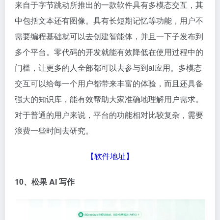
来自于字节跳动所推出的一款软件具有多模态交互，其
中包括文本还有图像。具有长短期记忆等功能，用户不
需要编程基础就可以去创建智能体，并且一下子发布到
多个平台。零代码的开发就能有效降低在使用过程中的
门槛，让更多的人全部都可以去参与到ai应用。多模态
交互可以给每一个用户都带来丰富的体验，而且还具备
强大的知识库，能有效帮助大家准确地理解用户需求。
对于普通的用户来说，平台的功能相对比较复杂，需要
浪费一些时间去研究。
【
软件地址
】
10、松果
AI
写作