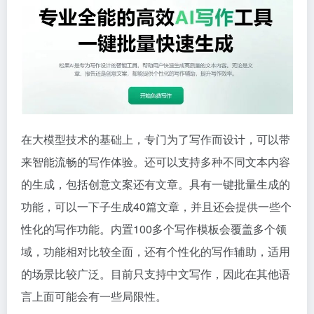
在大模型技术的基础上，专门为了写作而设计，可以带
来智能流畅的写作体验。还可以支持多种不同文本内容
的生成，包括创意文案还有文章。具有一键批量生成的
功能，可以一下子生成40篇文章，并且还会提供一些个
性化的写作功能。内置100多个写作模板会覆盖多个领
域，功能相对比较全面，还有个性化的写作辅助，适用
的场景比较广泛。目前只支持中文写作，因此在其他语
言上面可能会有一些局限性。