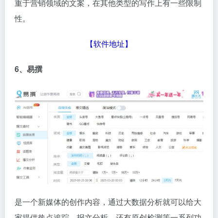
重于营销领域的文案，在其他类型的写作上有一些限制
性。
【
软件地址
】
6、易撰
是一个新媒体的创作内容，通过大数据分析就可以给大
家提供热点追踪、报文分析，还有原创检测等一系列功