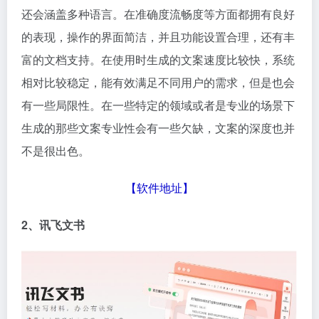
还会涵盖多种语言。在准确度流畅度等方面都拥有良好
的表现，操作的界面简洁，并且功能设置合理，还有丰
富的文档支持。在使用时生成的文案速度比较快，系统
相对比较稳定，能有效满足不同用户的需求，但是也会
有一些局限性。在一些特定的领域或者是专业的场景下
生成的那些文案专业性会有一些欠缺，文案的深度也并
不是很出色。
【
软件地址
】
2、讯飞文书