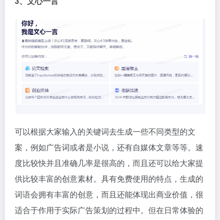
3、文心一言
可以根据大家输入的关键词去生成一些不同类型的文
案，例如广告词或者是小说，还有自媒体文章等等。速
度比较快并且准确几率是很高的，而且还可以给大家提
供比较丰富的创意素材。具有免费使用的特点，生成的
词语会拥有丰富的创意，而且还能体现出商业价值，很
适合于作用于实际广告策划的过程中。但在日常体验的