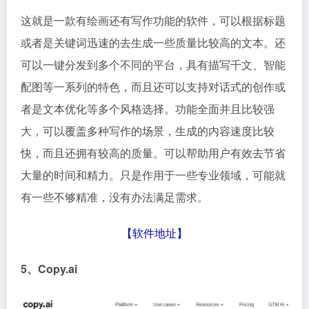
这就是一款有绘画还有写作功能的软件，可以根据标题
或者是关键词迅速的去生成一些质量比较高的文本。还
可以一键分发到多个不同的平台，具有描写千文、智能
配图等一系列的特色，而且还可以支持对话式的创作或
者是文本优化等多个风格选择。功能全面并且比较强
大，可以覆盖多种写作的场景，生成的内容速度比较
快，而且还拥有较高的质量。可以帮助用户有效去节省
大量的时间和精力。只是作用于一些专业领域，可能就
有一些不够精准，没有办法满足需求。
【
软件地址
】
5、Copy.ai