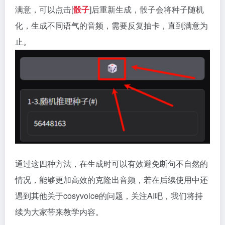
满意，可以点击[
骰子
]后重新生成，骰子会将种子随机
化，生成不同语气的音频，需要反复抽卡，直到满意为
止。
通过这四种方法，在生成时可以有效避免断句不自然的
情况，能够更加高效的克隆出音频，若在后续使用中还
遇到其他关于cosyvoice的问题，关注AI吧，我们将持
续为大家带来教学内容。