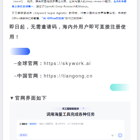
即日起，无需邀请码，海内外用户即可直接注册使
用！
–
全球官网：
https://skywork.ai
–
中国官网：
https://tiangong.cn
▼
官网界面如下