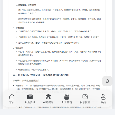
首页
AI新资讯
AI知识库
AI工具箱
收录投稿
我的