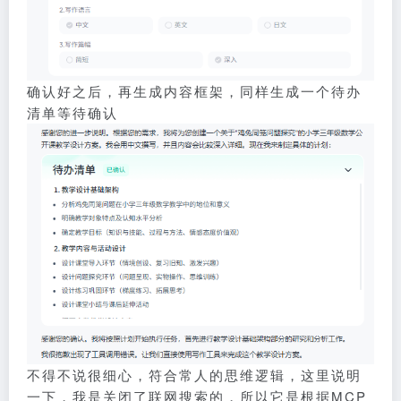
确认好之后，再生成内容框架，同样生成一个待办
清单等待确认
不得不说很细心，符合常人的思维逻辑，这里说明
一下，我是关闭了联网搜索的，所以它是根据MCP