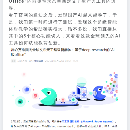
Office”
的颠覆性形态重新定义了生产力工具的边
界。
看了官网的通知之后，发现国产AI越来越卷了，于
是，我们第一时间进行了测试，发现这个超级智能
体对教学的帮助确实很大，话不多说，我们直接从
其中的5个核心功能切入，来看看这款全球领先的AI
工具如何赋能教育创新。