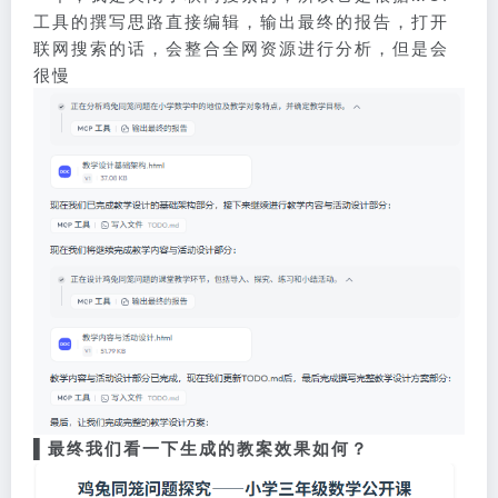
工具的撰写思路直接编辑，输出最终的报告，打开
联网搜索的话，会整合全网资源进行分析，但是会
很慢
▌
最终我们看一下生成的教案效果如何？