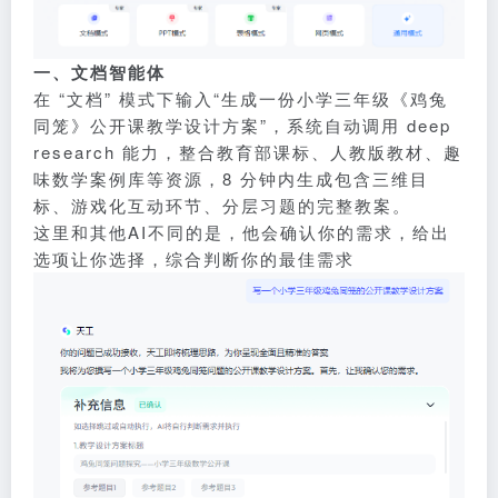
一、文档智能体
在 “文档” 模式下输入
“生成一份小学三年级《鸡兔
同笼》公开课教学设计方案”
，系统自动调用 deep
research 能力，整合教育部课标、人教版教材、趣
味数学案例库等资源，8 分钟内生成包含三维目
标、游戏化互动环节、分层习题的完整教案。
这里和其他AI不同的是，他会确认你的需求，给出
选项让你选择，综合判断你的最佳需求