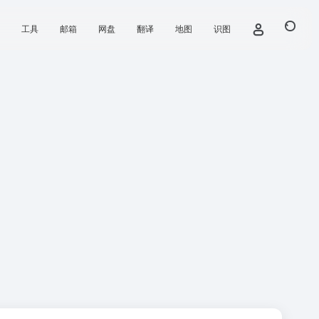
工具
邮箱
网盘
翻译
地图
识图