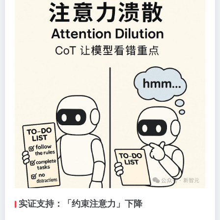
实证支持：「约束注意力」下降