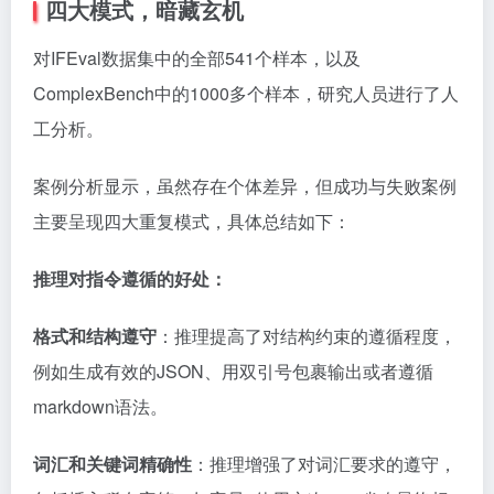
四大模式，暗藏玄机
对IFEval数据集中的全部541个样本，以及
ComplexBench中的1000多个样本，研究人员进行了人
工分析。
案例分析显示，虽然存在个体差异，但成功与失败案例
主要呈现四大重复模式，具体总结如下：
推理对指令遵循的好处：
格式和结构遵守
：推理提高了对结构约束的遵循程度，
例如生成有效的JSON、用双引号包裹输出或者遵循
markdown语法。
词汇和关键词精确性
：推理增强了对词汇要求的遵守，