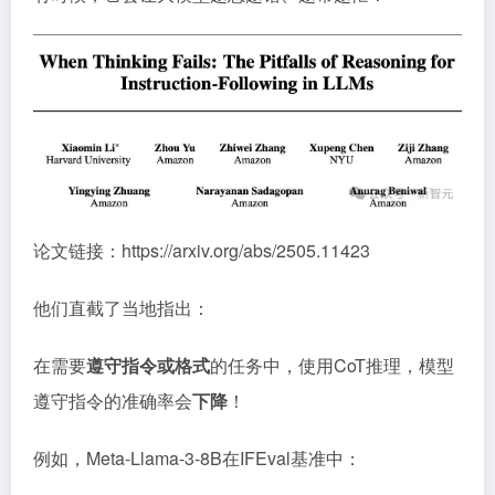
论文链接：https://arxiv.org/abs/2505.11423
他们直截了当地指出：
在需要
遵守指令或格式
的任务中，使用CoT推理，模型
遵守指令的准确率会
下降
！
例如，Meta-Llama-3-8B在IFEval基准中：