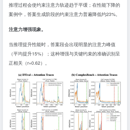
推理过程会使约束注意力轨迹趋于平缓；在性能下降的
案例中，答案生成阶段的约束注意力普遍降低约23%。
注意力增强现象。
当推理提升性能时，答案段会出现明显的注意力峰值
（平均提升15%）；这种增强与关键约束的准确识别呈
正相关（r=0.62）。