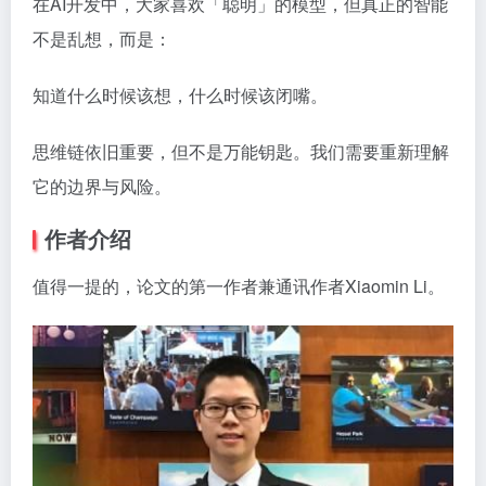
在AI开发中，大家喜欢「聪明」的模型，但真正的智能
不是乱想，而是：
知道什么时候该想，什么时候该闭嘴。
思维链依旧重要，但不是万能钥匙。我们需要重新理解
它的边界与风险。
作者介绍
值得一提的，论文的第一作者兼通讯作者Xiaomin Li。