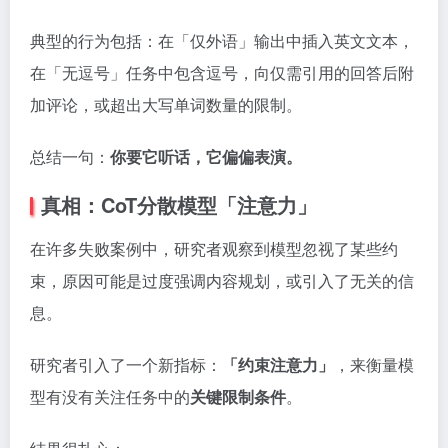
典型的行为包括：在「仅外语」输出中插入英文文本，
在「无逗号」任务中包含逗号，向仅需引用的回答后附
加评论，或超出大写单词数量的限制。
总结一句：
你要它听话，它偏偏表演。
真相：CoT分散模型「注意力」
在许多失败案例中，研究者观察到模型忽视了某些约
束，原因可能是过度强调内容规划，或引入了无关的信
息。
研究者引入了一个新指标：
「约束注意力」
，来衡量模
型有没有关注任务中的
关键限制条件
。