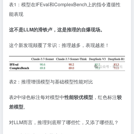
表1：模型在IFEval和ComplexBench上的指令遵循性
能表现
这不是LLM的滑铁卢，这是推理的自爆现场。
这个新发现颠覆了常识：推理越多，表现越差！
表2：推理增强模型与基础模型性能对比
表2中绿色标注每对模型中
性能较优模型
，红色标注
较
差模型
。
对LLM而言，推理到底帮了哪些忙，又添了哪些乱？