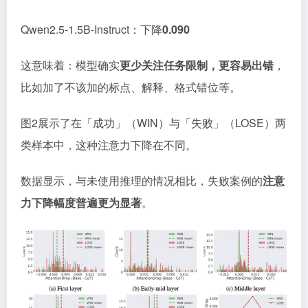
Qwen2.5-1.5B-Instruct：下降
0.090
这意味着：模型确实
更少关注任务限制，更容易出错
，
比如加了不该加的标点、解释、格式错位等。
图2展示了在「成功」（WIN）与「失败」（LOSE）两
类样本中，这种注意力下降在不同。
数据显示，与未使用推理的情况相比，失败案例的
注意
力下降幅度普遍更为显著
。