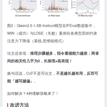
图2：Qwen2.5-1.5B-Instruct模型在IFEval数据集中，
WIN（成功）与LOSE（失败）案例在各典型层的约束
注意力下降值（基线-思维链模式）
论文还发现：
推理步骤越多，指令遵循能力越差；两者
间的相关性几乎为0，长推理≠高表现！
换句话说，CoT不是写论文，
不是越长越有用，反而可
能「越写越偏」
。
如何解决？4种缓解策略来了！
改进方法