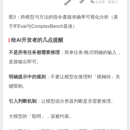
图3：跨模型与方法的指令遵循准确率可视化分析（基
于IFEval与ComplexBench基准）
给AI开发者的几点提醒
不是所有任务都需要推理
：简单任务/格式明确的输入，
直接输出即可。
明确提示中的规则
：不要让模型在推理时「模糊掉」关
键限制。
引入判断机制
：让模型或分类器判断是否需要推理。
大模型的「聪明」，该被约束。