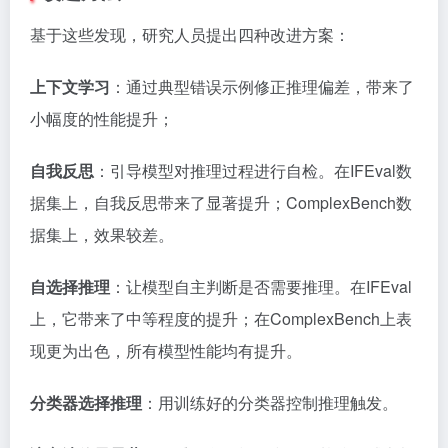
基于这些发现，研究人员提出四种改进方案：
上下文学习
：通过典型错误示例修正推理偏差，带来了
小幅度的性能提升；
自我反思
：引导模型对推理过程进行自检。在IFEval数
据集上，自我反思带来了显著提升；ComplexBench数
据集上，效果较差。
自选择推理
：让模型自主判断是否需要推理。在IFEval
上，它带来了中等程度的提升；在ComplexBench上表
现更为出色，所有模型性能均有提升。
分类器选择推理
：用训练好的分类器控制推理触发。