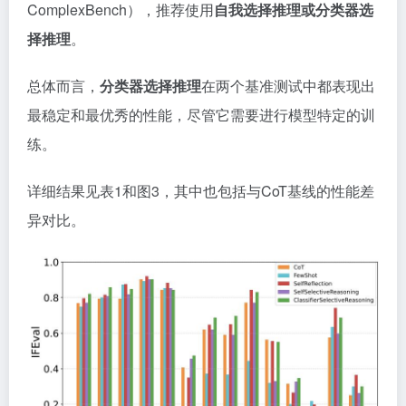
ComplexBench），推荐使用
自我选择推理或分类器选
择推理
。
总体而言，
分类器选择推理
在两个基准测试中都表现出
最稳定和最优秀的性能，尽管它需要进行模型特定的训
练。
详细结果见表1和图3，其中也包括与CoT基线的性能差
异对比。