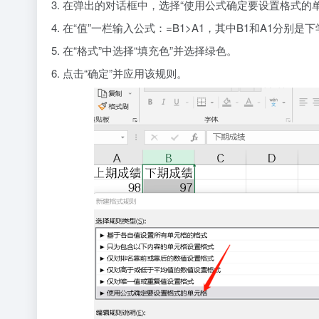
3. 在弹出的对话框中，选择“使用公式确定要设置格式的
4. 在“值”一栏输入公式：=B1>A1，其中B1和A1分别
5. 在“格式”中选择“填充色”并选择绿色。
6. 点击“确定”并应用该规则。