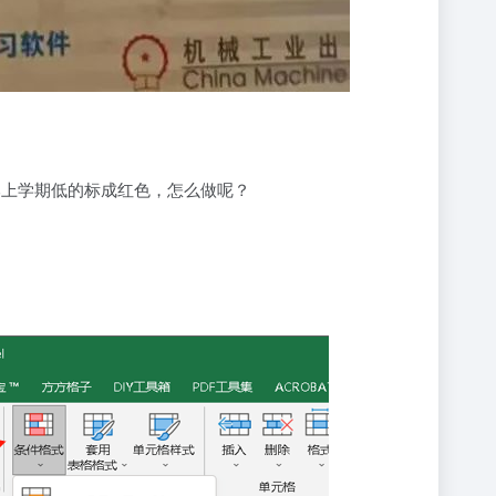
比上学期低的标成红色，怎么做呢？