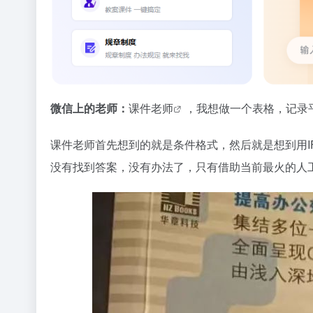
微信上的老师：
课件老师
，我想做一个表格，记录
课件老师首先想到的就是条件格式，然后就是想到用IF
没有找到答案，没有办法了，只有借助当前最火的人