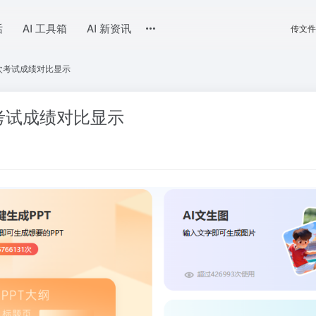
话
AI 工具箱
AI 新资讯
传文件
次考试成绩对比显示
考试成绩对比显示