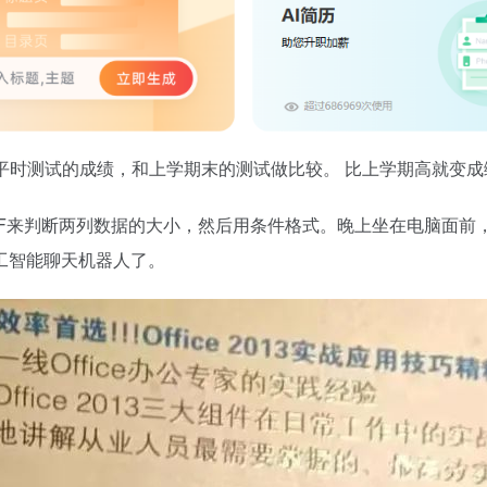
平时测试的成绩，和上学期末的测试做比较。 比上学期高就变
来判断两列数据的大小，然后用条件格式。晚上坐在电脑面前，拿起多
工智能聊天机器人了。