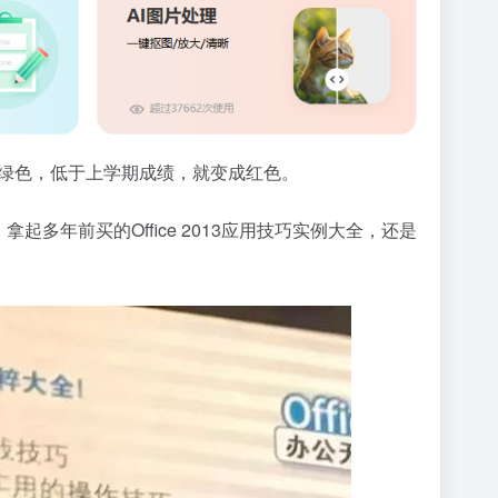
成绿色，低于上学期成绩，就变成红色。
年前买的Office 2013应用技巧实例大全，还是