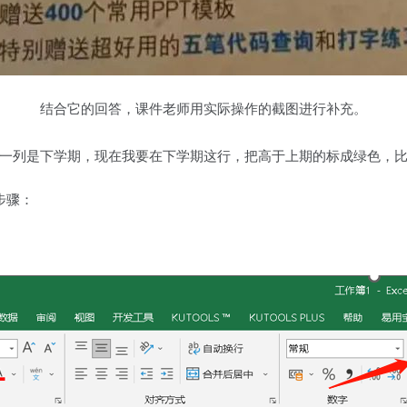
结合它的回答，课件老师用实际操作的截图进行补充。
一列是下学期，现在我要在下学期这行，把高于上期的标成绿色，
步骤：