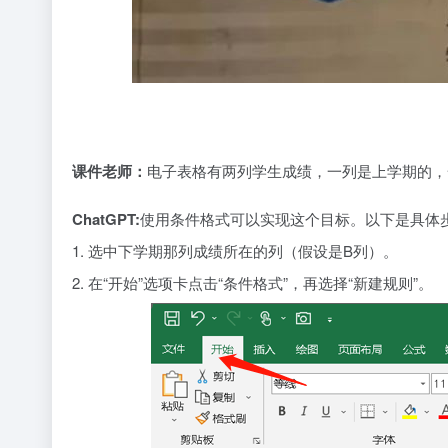
课件老师：
电子表格有两列学生成绩，一列是上学期的，
ChatGPT:
使用条件格式可以实现这个目标。以下是具体
1. 选中下学期那列成绩所在的列（假设是B列）。
2. 在“开始”选项卡点击“条件格式”，再选择“新建规则”。