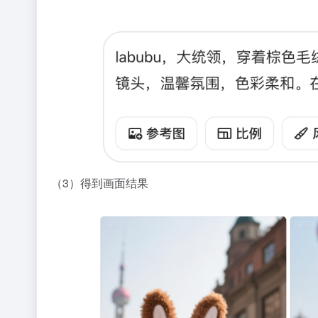
（3）得到画面结果