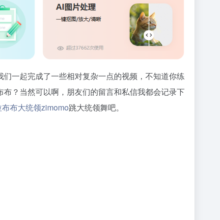
我们一起完成了一些相对复杂一点的视频，不知道你练
布布？当然可以啊，朋友们的留言和私信我都会记录下
u拉布布大统领zimomo
跳大统领舞吧。