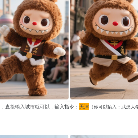
面，直接输入城市就可以，输入指令：
天津
（你可以输入：武汉大