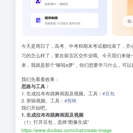
今天是周日了，高考、中考和期末考试都结束了，开
习的怎么样了，要在留言区交作业哦。今天我们来做
来，我就是那个“哆啦a梦”，你们想要学习什么，可
我们先看看效果：
思路与工具：
1. 生成拉布布跳舞画面及视频。工具：
#豆包
2. 剪辑视频。工具：
#剪映
我们开始吧。
1. 生成拉布布跳舞画面及视频
（1）打开豆包，选择“图像生成”
https://www.doubao.com/chat/create-image