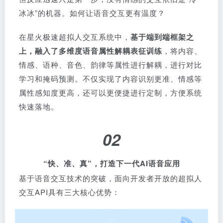
冰冰”的机器。如何让语音交互更有温度？
在星火极速超拟人交互系统中，
基于端到端框架之
上，融入了多维度语音属性解耦表征训练
，将内容、
情感、语种、音色、韵律等属性进行解耦，进行对比
学习和掩码预测。不仅实现了内容识别更准、情感等
属性感知度更高，还可以更便捷进行定制，方便系统
快速落地。
02
“快、准、真”，打造下一代AI语音应用
基于语音交互技术的突破，面向开发者开放的超拟人
交互API具有三大核心优势：