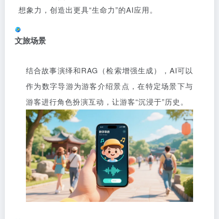
想象力，创造出更具“生命力”的AI应用。
文旅场景
结合故事演绎和RAG（检索增强生成），AI可以
作为数字导游为游客介绍景点，在特定场景下与
游客进行角色扮演互动，让游客“沉浸于”历史。