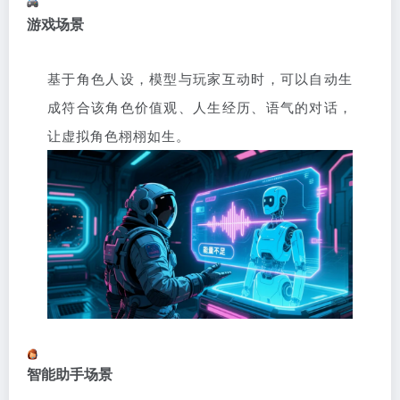
游戏场景
基于角色人设，模型与玩家互动时，可以自动生
成符合该角色价值观、人生经历、语气的对话，
让虚拟角色栩栩如生。
智能助手场景