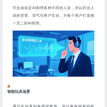
可自由设定AI助理各种不同的人设，并以符合人
设的背景、语气与用户互动，为每个用户打造独
一无二的AI助理。
智能玩具场景
通过生动复刻各类IP角色，并以角色特有的性