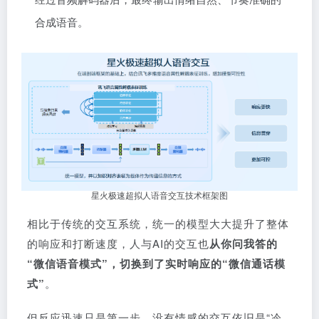
合成语音。
星火极速超拟人语音交互技术框架图
相比于传统的交互系统，统一的模型大大提升了整体
的响应和打断速度，人与AI的交互也
从你问我答的
“微信语音模式”，切换到了实时响应的“微信通话模
式”
。
但反应迅速只是第一步，没有情感的交互依旧是“冷