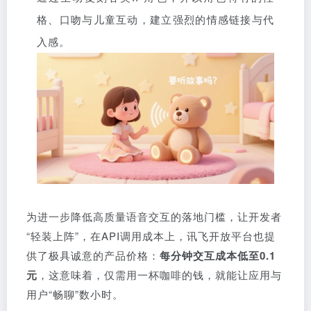
格、口吻与儿童互动，建立强烈的情感链接与代
入感。
为进一步降低高质量语音交互的落地门槛，让开发者
“轻装上阵”，在API调用成本上，讯飞开放平台也提
供了极具诚意的产品价格：
每分钟交互成本低至0.1
元
，这意味着，仅需用一杯咖啡的钱，就能让应用与
用户“畅聊”数小时。