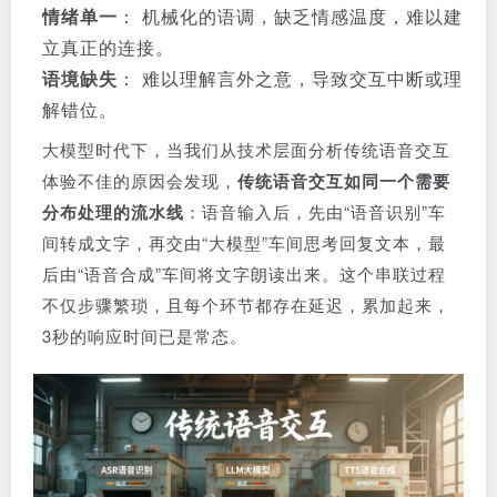
情绪单一
： 机械化的语调，缺乏情感温度，难以建
立真正的连接。
语境缺失
： 难以理解言外之意，导致交互中断或理
解错位。
大模型时代下，当我们从技术层面分析传统语音交互
体验不佳的原因会发现，
传统语音交互如同一个需要
分布处理的流水线
：语音输入后，先由“语音识别”车
间转成文字，再交由“大模型”车间思考回复文本，最
后由“语音合成”车间将文字朗读出来。这个串联过程
不仅步骤繁琐，且每个环节都存在延迟，累加起来，
3秒的响应时间已是常态。