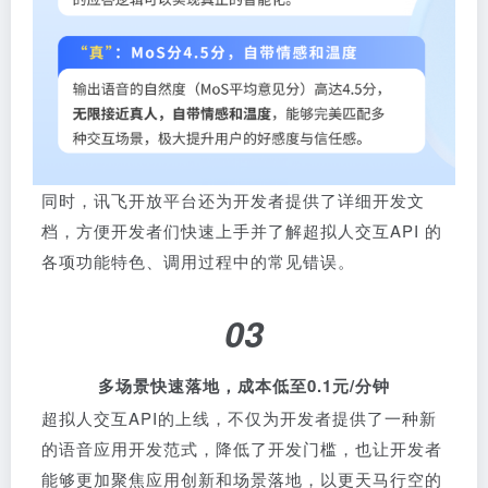
同时，讯飞开放平台还为开发者提供了详细开发文
档，方便开发者们快速上手并了解超拟人交互API 的
各项功能特色、调用过程中的常见错误。
03
多场景快速落地，成本低至0.1元/分钟
超拟人交互API的上线，不仅为开发者提供了一种新
的语音应用开发范式，降低了开发门槛，也让开发者
能够更加聚焦应用创新和场景落地，以更天马行空的