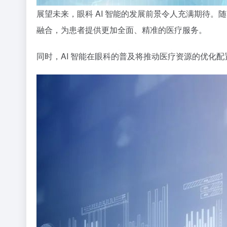
展望未来，眼科 AI 智能的发展前景令人充满期待
融合，为患者提供更加全面、精准的医疗服务。
同时，AI 智能在眼科的普及将推动医疗资源的优化