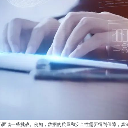
仍面临一些挑战。例如，数据的质量和安全性需要得到保障，算法的