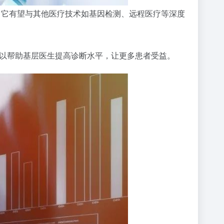
高。它有望与其他医疗技术如基因检测、远程医疗等深度
可以帮助基层医生提高诊断水平，让更多患者受益。