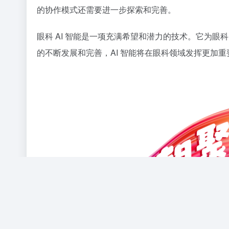
的协作模式还需要进一步探索和完善。
眼科 AI 智能是一项充满希望和潜力的技术。它为
的不断发展和完善，AI 智能将在眼科领域发挥更加