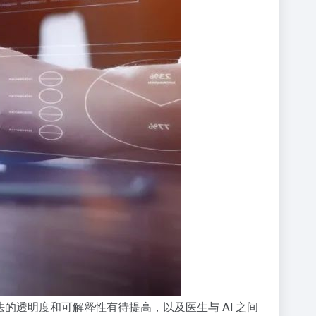
透明度和可解释性有待提高，以及医生与 AI 之间