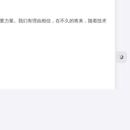
重要力量。我们有理由相信，在不久的将来，随着技术