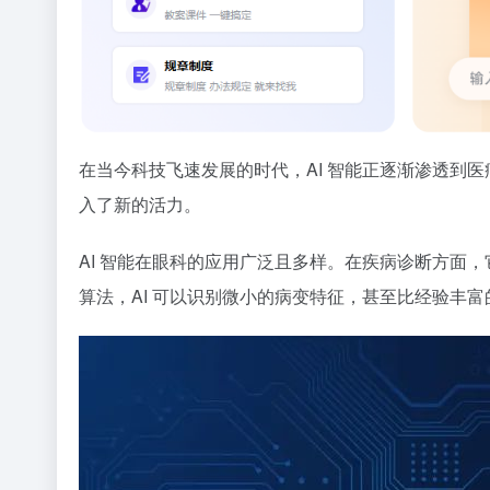
在当今科技飞速发展的时代，AI 智能正逐渐渗透到
入了新的活力。
AI 智能在眼科的应用广泛且多样。在疾病诊断方面
算法，AI 可以识别微小的病变特征，甚至比经验丰