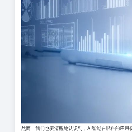
然而，我们也要清醒地认识到，AI智能在眼科的应用