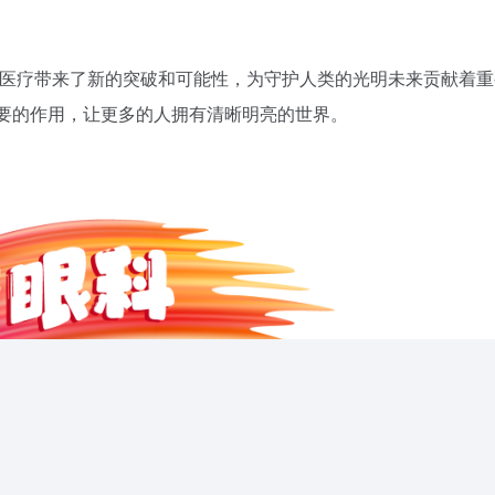
眼科医疗带来了新的突破和可能性，为守护人类的光明未来贡献着
重要的作用，让更多的人拥有清晰明亮的世界。