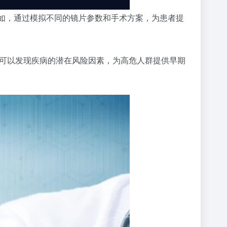
例如，通过模拟不同的镜片参数和手术方案，为患者提
 可以发现疾病的潜在风险因素，为高危人群提供早期